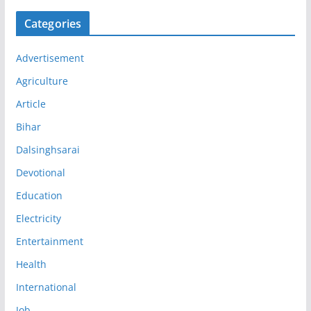
Categories
Advertisement
Agriculture
Article
Bihar
Dalsinghsarai
Devotional
Education
Electricity
Entertainment
Health
International
Job