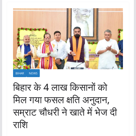
BIHAR
NEWS
बिहार के 4 लाख किसानों को
मिल गया फसल क्षति अनुदान,
सम्राट चौधरी ने खाते में भेज दी
राशि