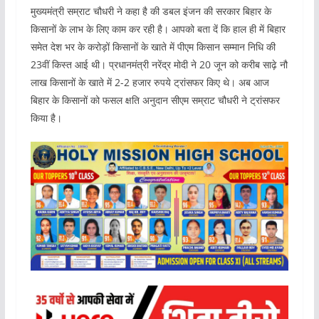
मुख्यमंत्री सम्राट चौधरी ने कहा है की डबल इंजन की सरकार बिहार के
किसानों के लाभ के लिए काम कर रही है। आपको बता दें कि हाल ही में बिहार
समेत देश भर के करोड़ों किसानों के खाते में पीएम किसान सम्मान निधि की
23वीं किस्त आई थी। प्रधानमंत्री नरेंद्र मोदी ने 20 जून को करीब साढ़े नौ
लाख किसानों के खाते में 2-2 हजार रुपये ट्रांसफर किए थे। अब आज
बिहार के किसानों को फसल क्षति अनुदान सीएम सम्राट चौधरी ने ट्रांसफर
किया है।