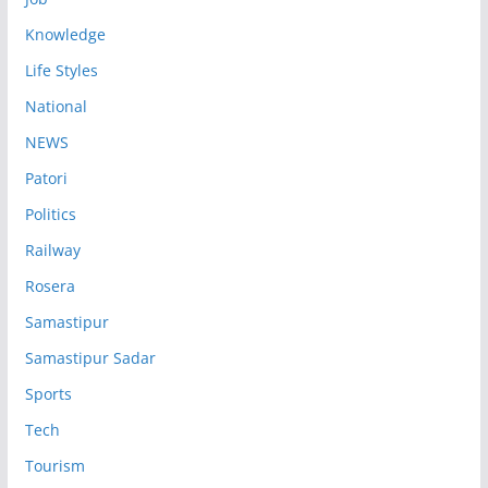
Knowledge
Life Styles
National
NEWS
Patori
Politics
Railway
Rosera
Samastipur
Samastipur Sadar
Sports
Tech
Tourism