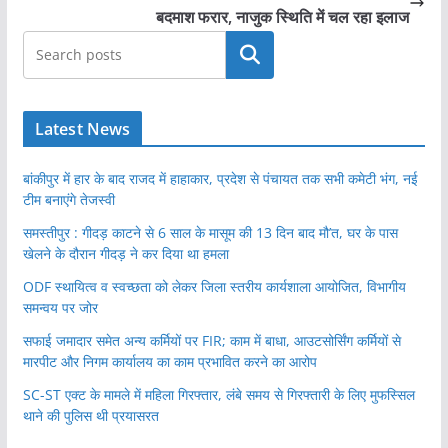
बदमाश फरार, नाजुक स्थिति में चल रहा इलाज
खोजें
Latest News
बांकीपुर में हार के बाद राजद में हाहाकार, प्रदेश से पंचायत तक सभी कमेटी भंग, नई
टीम बनाएंगे तेजस्वी
समस्तीपुर : गीदड़ काटने से 6 साल के मासूम की 13 दिन बाद मौ’त, घर के पास
खेलने के दौरान गीदड़ ने कर दिया था हमला
ODF स्थायित्व व स्वच्छता को लेकर जिला स्तरीय कार्यशाला आयोजित, विभागीय
समन्वय पर जोर
सफाई जमादार समेत अन्य कर्मियों पर FIR; काम में बाधा, आउटसोर्सिंग कर्मियों से
मारपीट और निगम कार्यालय का काम प्रभावित करने का आरोप
SC-ST एक्ट के मामले में महिला गिरफ्तार, लंबे समय से गिरफ्तारी के लिए मुफस्सिल
थाने की पुलिस थी प्रयासरत