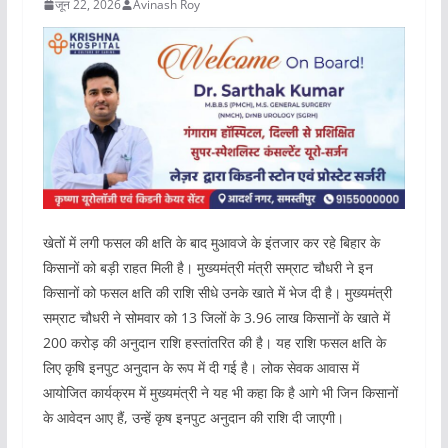
जून 22, 2026
Avinash Roy
खेतों में लगी फसल की क्षति के बाद मुआवजे के इंतजार कर रहे बिहार के
किसानों को बड़ी राहत मिली है। मुख्यमंत्री मंत्री सम्राट चौधरी ने इन
किसानों को फसल क्षति की राशि सीधे उनके खाते में भेज दी है। मुख्यमंत्री
सम्राट चौधरी ने सोमवार को 13 जिलों के 3.96 लाख किसानों के खाते में
200 करोड़ की अनुदान राशि हस्तांतरित की है। यह राशि फसल क्षति के
लिए कृषि इनपुट अनुदान के रूप में दी गई है। लोक सेवक आवास में
आयोजित कार्यक्रम में मुख्यमंत्री ने यह भी कहा कि है आगे भी जिन किसानों
के आवेदन आए हैं, उन्हें कृष इनपुट अनुदान की राशि दी जाएगी।