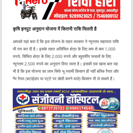
कृषि इनपुट अनुदान योजना में कितनी राशि मिलती है
आपको यहां बता दें कि इस योजना के तहत सरकार ने न्यूनतम सहायता राशि
भी तय कर दी है। इसके तहत असिंचित क्षेत्र के लिए कम से कम 1,000
रुपये, सिंचित क्षेत्र के लिए 2,000 रुपये और बहुवर्षीय फसलों के लिए
न्यूनतम 2,500 रुपये का अनुदान दिया जाता है। इसकी एक खास बात यह
भी है कि इस योजना का लाभ सिर्फ भू-स्वामी किसान ही नहीं बल्कि रैयत और
गैर रैयत (बटाईदार या पट्टे पर खेती करने वाले) किसान भी ले सकते हैं।