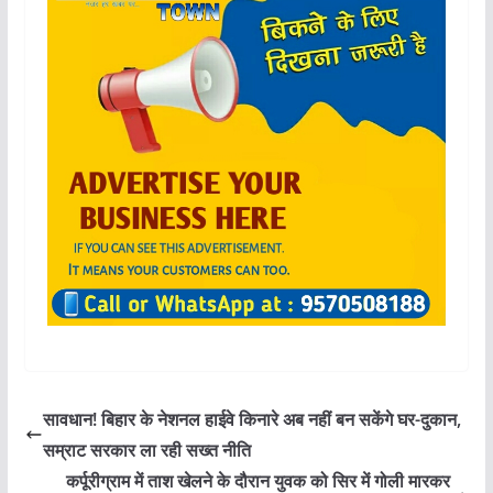
सावधान! बिहार के नेशनल हाईवे किनारे अब नहीं बन सकेंगे घर-दुकान,
सम्राट सरकार ला रही सख्त नीति
कर्पूरीग्राम में ताश खेलने के दौरान युवक को सिर में गोली मारकर