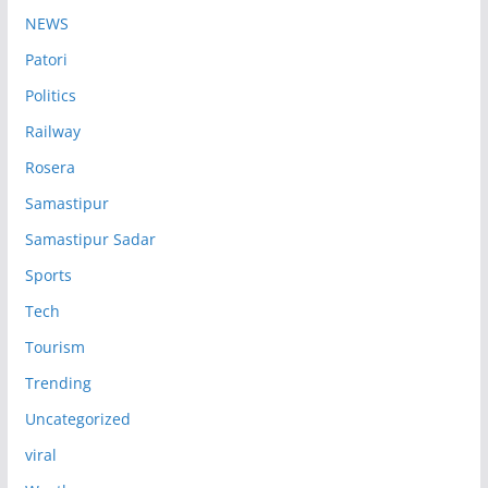
NEWS
Patori
Politics
Railway
Rosera
Samastipur
Samastipur Sadar
Sports
Tech
Tourism
Trending
Uncategorized
viral