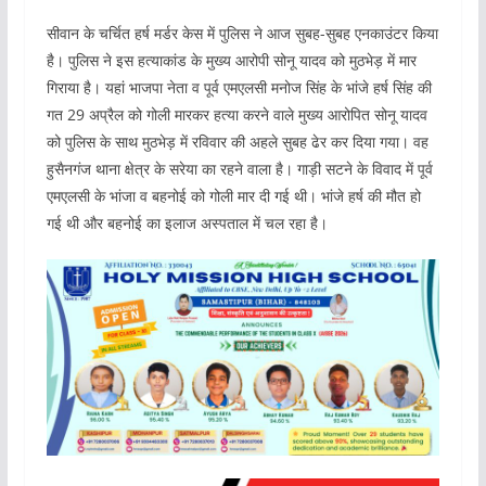
सीवान के चर्चित हर्ष मर्डर केस में पुलिस ने आज सुबह-सुबह एनकाउंटर किया
है। पुलिस ने इस हत्याकांड के मुख्य आरोपी सोनू यादव को मुठभेड़ में मार
गिराया है। यहां भाजपा नेता व पूर्व एमएलसी मनोज सिंह के भांजे हर्ष सिंह की
गत 29 अप्रैल को गोली मारकर हत्या करने वाले मुख्य आरोपित सोनू यादव
को पुलिस के साथ मुठभेड़ में रविवार की अहले सुबह ढेर कर दिया गया। वह
हुसैनगंज थाना क्षेत्र के सरेया का रहने वाला है। गाड़ी सटने के विवाद में पूर्व
एमएलसी के भांजा व बहनोई को गोली मार दी गई थी। भांजे हर्ष की मौत हो
गई थी और बहनोई का इलाज अस्पताल में चल रहा है।