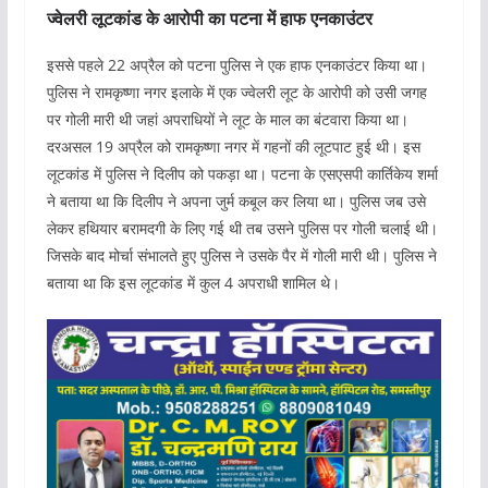
ज्वेलरी लूटकांड के आरोपी का पटना में हाफ एनकाउंटर
इससे पहले 22 अप्रैल को पटना पुलिस ने एक हाफ एनकाउंटर किया था।
पुलिस ने रामकृष्णा नगर इलाके में एक ज्वेलरी लूट के आरोपी को उसी जगह
पर गोली मारी थी जहां अपराधियों ने लूट के माल का बंटवारा किया था।
दरअसल 19 अप्रैल को रामकृष्णा नगर में गहनों की लूटपाट हुई थी। इस
लूटकांड में पुलिस ने दिलीप को पकड़ा था। पटना के एसएसपी कार्तिकेय शर्मा
ने बताया था कि दिलीप ने अपना जुर्म कबूल कर लिया था। पुलिस जब उसे
लेकर हथियार बरामदगी के लिए गई थी तब उसने पुलिस पर गोली चलाई थी।
जिसके बाद मोर्चा संभालते हुए पुलिस ने उसके पैर में गोली मारी थी। पुलिस ने
बताया था कि इस लूटकांड में कुल 4 अपराधी शामिल थे।