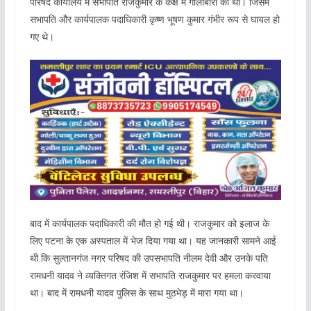
परिषद कार्यालय में सभापति राजकुमार के कक्ष में गोलीबारी की थी। जिसमें
सभापति और कार्यपालक पदाधिकारी कृष्ण भूषण कुमार गंभीर रूप से घायल हो
गए थे।
बाद में कार्यपालक पदाधिकारी की मौत हो गई थी। राजकुमार को इलाज के
लिए पटना के एक अस्पताल में भेज दिया गया था। यह जानकारी सामने आई
थी कि सुल्तानगंज नगर परिषद की उपसभापति नीलम देवी और उनके पति
रामधनी यादव ने व्यक्तिगत रंजिश में सभापति राजकुमार पर हमला करवाया
था। बाद में रामधनी यादव पुलिस के साथ मुठभेड़ में मारा गया था।