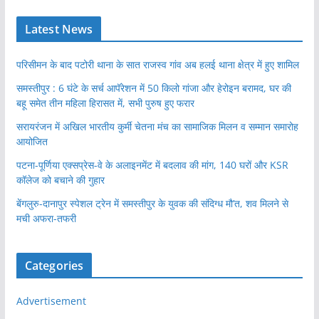
Latest News
परिसीमन के बाद पटोरी थाना के सात राजस्व गांव अब हलई थाना क्षेत्र में हुए शामिल
समस्तीपुर : 6 घंटे के सर्च आपॅरेशन में 50 किलो गांजा और हेरोइन बरामद, घर की
बहू समेत तीन महिला हिरासत में, सभी पुरुष हुए फरार
सरायरंजन में अखिल भारतीय कुर्मी चेतना मंच का सामाजिक मिलन व सम्मान समारोह
आयोजित
पटना-पूर्णिया एक्सप्रेस-वे के अलाइनमेंट में बदलाव की मांग, 140 घरों और KSR
कॉलेज को बचाने की गुहार
बेंगलुरु-दानापुर स्पेशल ट्रेन में समस्तीपुर के युवक की संदिग्ध मौ’त, शव मिलने से
मची अफरा-तफरी
Categories
Advertisement