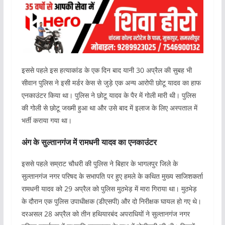
इससे पहले इस हत्याकांड के एक दिन बाद यानी 30 अप्रैल की सुबह भी
सीवान पुलिस ने इसी मर्डर केस से जुड़े एक अन्य आरोपी छोटू यादव का हाफ
एनकाउंटर किया था। पुलिस ने छोटू यादव के पैर में गोली मारी थी। पुलिस
की गोली से छोटू जख्मी हुआ था और उसे बाद में इलाज के लिए अस्पताल में
भर्ती कराया गया था।
अंग के सुल्तानगंज में रामधनी यादव का एनकाउंटर
इससे पहले सम्राट चौधरी की पुलिस ने बिहार के भागलपुर जिले के
सुल्तानगंज नगर परिषद के सभापति पर हुए हमले के कथित मुख्य साजिशकर्ता
रामधनी यादव को 29 अप्रैल को पुलिस मुठभेड़ में मारा गिराया था। मुठभेड़
के दौरान एक पुलिस उपाधीक्षक (डीएसपी) और दो निरीक्षक घायल हो गए थे।
दरअसल 28 अप्रैल को तीन हथियारबंद अपराधियों ने सुल्तानगंज नगर