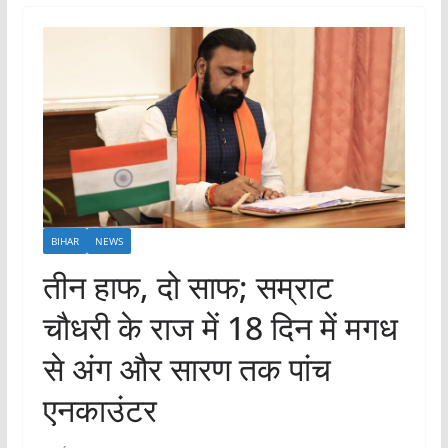
BIHAR
NEWS
तीन हाफ, दो साफ; सम्राट
चौधरी के राज में 18 दिन में मगध
से अंग और सारण तक पांच
एनकाउंटर