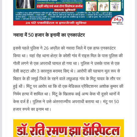
नवादा में 50 हजार के इनामी का एनकाउंटर
इससे पहले पुलिस ने 26 अप्रैल को नवादा जिले में एक हाफ एनकाउंटर
किया था। यहां रोह थाना क्षेत्र के कोशी गांव में राइस मिल के पास पुलिस की
गोली लगने से एक अपराधी घायल हो गया था। पुलिस ने उसके पास से एक
देसी कट्टा और 3 कारतूस बरामद किए थे। आरोपी की पहचान मूल रूप से
बिहार के ही जमुई जिले के रहने वाले लछुआड़ गांव के मिटू यादव के तौर पर
हुई थी। मिंटू पर आरोप था कि वो एक मेडिकल प्रैक्टिशनर अशोक कुमार की
निर्मम हत्या में शामिल था। मिंटू के खिलाफ कई अन्य केस भी दूसरे थानों में
केस दर्ज है। पुलिस ने उसे अंतरराज्यीय अपरााधी बताया था। मंटू पर 50
हजार रुपये का इनाम था।