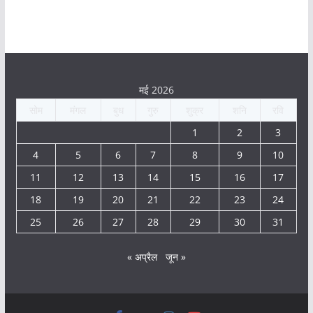
मई 2026
सोम
मंगल
बुध
गुरु
शुक्र
शनि
रवि
1
2
3
4
5
6
7
8
9
10
11
12
13
14
15
16
17
18
19
20
21
22
23
24
25
26
27
28
29
30
31
« अप्रैल
जून »