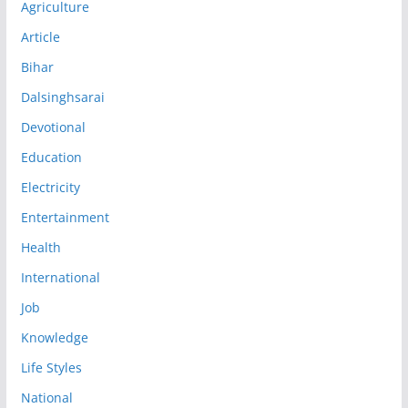
Agriculture
Article
Bihar
Dalsinghsarai
Devotional
Education
Electricity
Entertainment
Health
International
Job
Knowledge
Life Styles
National