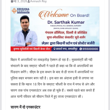
मई 3, 2026
Avinash Roy
बिहार में अपराधियों पर ताबड़तोड़ ऐक्शन हो रहा है। मुख्यमंत्री की गद्दी
संभालने के बाद सम्राट चौधरी ने पहले ही कहा था कि वो अपराधियों का
पिंडदान करेंगे। सीएम के इस कथन के बाद से ही राज्य में अपराधियों पर
पुलिस कहर बनकर बरप रही है। इस बात का अंदाजा इसी से लगाया जा
सकता है कि महज 18 दिन के सम्राट चौधरी के राज में मगध से अंग और
सारण तक पांच एनकाउंटर अब तक हो चुके हैं। सबसे पहले बात करते हैं
आज यानी रविवार को सीवान जिले में हुए ताजा एनकाउंटर की।
सारण में दो एनकाउंटर