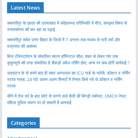
Latest News
समस्तीपुर के छात्र की उत्तराखंड में संदेहास्पद परिस्थिति में मौ’त, संस्कृत विषय से
स्नातकोत्तर की कर रहा था पढ़ाई
समस्तीपुर समेत उत्तर बिहार के जिलों में 7 अगस्त तक मध्यम से भारी वर्षा और
वज्रपात की आशंका
बिना रजिस्ट्रेशन के संचालित सपना हॉस्पिटल सील, शहर से लेकर गांव तक
कुकुरमुत्ते की तरह संचालित है सैकड़ों अवैध नर्सिंग होम; अन्य पर कब होगी कार्रवाई ?
उद्घाटन के दो हफ्ते बाद ही सदर अस्पताल का ICU गार्ड के भरोसे, डॉक्टर व नर्सिंग
स्टाफ गायब; 24 घंटे अलग-अलग शिफ्टों में तैनात किये गये थे डॉक्टर व नर्सिंग
स्टाफ
सीने में तेज दर्द के बाद कोर्ट से भागने वाले कैदी की बिगड़ी तबीयत, DMCH रेफर;
महिला पुलिस जवान पर हो सकती है कारवाई
Categories