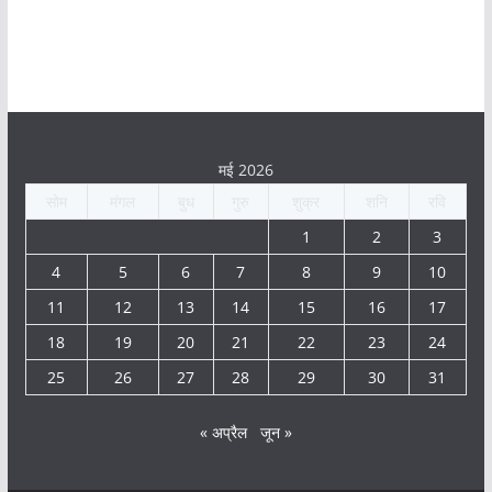
मई 2026
सोम
मंगल
बुध
गुरु
शुक्र
शनि
रवि
1
2
3
4
5
6
7
8
9
10
11
12
13
14
15
16
17
18
19
20
21
22
23
24
25
26
27
28
29
30
31
« अप्रैल
जून »