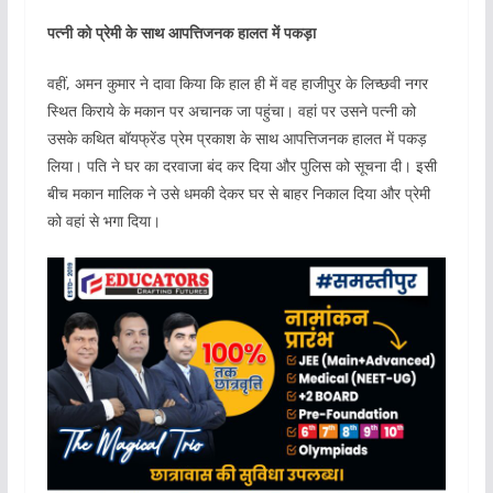
पत्नी को प्रेमी के साथ आपत्तिजनक हालत में पकड़ा
वहीं, अमन कुमार ने दावा किया कि हाल ही में वह हाजीपुर के लिच्छवी नगर
स्थित किराये के मकान पर अचानक जा पहुंचा। वहां पर उसने पत्नी को
उसके कथित बॉयफ्रेंड प्रेम प्रकाश के साथ आपत्तिजनक हालत में पकड़
लिया। पति ने घर का दरवाजा बंद कर दिया और पुलिस को सूचना दी। इसी
बीच मकान मालिक ने उसे धमकी देकर घर से बाहर निकाल दिया और प्रेमी
को वहां से भगा दिया।