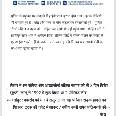
पुलिस के पहुंचने पर मोहल्ले में हाईवोल्टेज ड्रामा होने लगा। इसके वीडियो
भी वायरल हुए हैं। पति और पत्नी के बीच सड़क पर बहसबाजी हुई। पुलिस
से भी महिला ने बहस की। महिला का प्रेमी भी वहां पहुंच गया। पीड़ित पति ने
हाजीपुर सदर थाने में आवेदन दिया, लेकिन कोर्ट में मामला चलने की वजह से
एफआईआर दर्ज नहीं हो सकी। पति का कहना है कि वह अब अपनी बीवी के
साथ नहीं रहना चाहता है।
बिहार में अब संविदा और आउटसोर्स महिला स्टाफ को भी 2 दिन विशेष
छुट्टी, लालू ने 1992 में शुरू किया था 2 पीरियड लीव
समस्तीपुर : बकरीद पर्व मनाने ससुराल जा रहा परिवार सड़क हादसे का
शिकार, ट्रक की चपेट में आकर 7 वर्षीय बच्ची समेत पति-पत्नी की
मौ’त