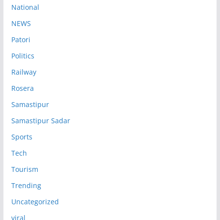
National
NEWS
Patori
Politics
Railway
Rosera
Samastipur
Samastipur Sadar
Sports
Tech
Tourism
Trending
Uncategorized
viral