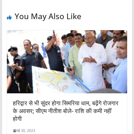
You May Also Like
हरिद्वार से भी सुंदर होगा सिमरिया धाम, बढ़ेंगे रोजगार
के अवसर; सीएम नीतीश बोले- राशि की कमी नहीं
होगी
मई 30, 2023