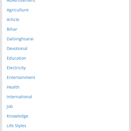
Advertisement
Agriculture
Article
Bihar
Dalsinghsarai
Devotional
Education
Electricity
Entertainment
Health
International
Job
Knowledge
Life Styles