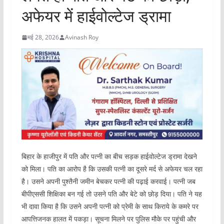
अफेयर में हाईवोल्टेज ड्रामा
मई 28, 2026
Avinash Roy
बिहार के हाजीपुर में पति और पत्नी का बीच सड़क हाईवोल्टेज ड्रामा देखने
को मिला। पति का आरोप है कि उसकी पत्नी का दूसरे मर्द से अफेयर चल रहा
है। उसने अपनी पुश्तैनी जमीन बेचकर पत्नी की पढ़ाई करवाई। पत्नी जब
बीपीएससी शिक्षिका बन गई तो उसने पति और बेटे को छोड़ दिया। पति ने यह
भी दावा किया है कि उसने अपनी पत्नी को प्रेमी के साथ किराये के कमरे पर
आपत्तिजनक हालत में पकड़ा। सूचना मिलने पर पुलिस मौके पर पहुंची और