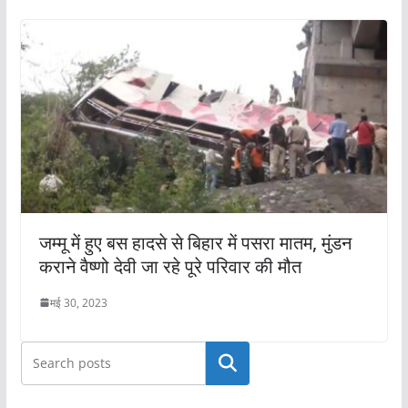
जम्मू में हुए बस हादसे से बिहार में पसरा मातम, मुंडन
कराने वैष्णो देवी जा रहे पूरे परिवार की मौत
मई 30, 2023
खोजें