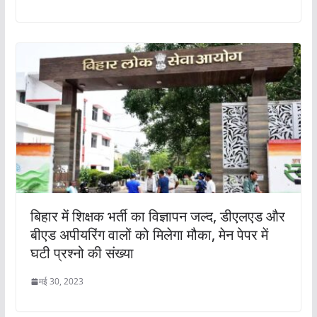
बिहार में शिक्षक भर्ती का विज्ञापन जल्‍द, डीएलएड और
बीएड अपीयरिंग वालों को मिलेगा मौका, मेन पेपर में
घटी प्रश्नो की संख्या
मई 30, 2023