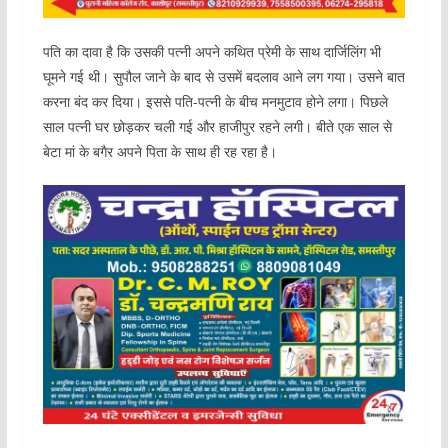
पति का दावा है कि उसकी पत्नी अपने कथित प्रेमी के साथ दार्जिलिंग भी
घूमने गई थी। सुपौल जाने के बाद से उसमें बदलाव आने लग गया। उसने बात
करना बंद कर दिया। इससे पति-पत्नी के बीच मनमुटाव होने लगा। पिछले
साल पत्नी घर छोड़कर चली गई और हाजीपुर रहने लगी। बीते एक साल से
बेटा मां के बगैर अपने पिता के साथ ही रह रहा है।