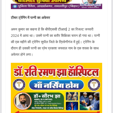
टीचर ट्रेनिंग में पत्नी का अफेयर
अमन कुमार का कहना है कि बीपीएससी टीआरई 2 का रिजल्ट जनवरी
2024 में आया था। उसमें पत्नी का बतौर शिक्षिका चयन हो गया था। पत्नी
की एक महीने की ट्रेनिंग सुपौल जिले के त्रिवेणीगंज में हुई। ट्रेनिंग के
दौरान ही उसकी पत्नी का प्रेम प्रकाश जयवाल नाम के एक शख्स के साथ
अफेयर होने लगा।