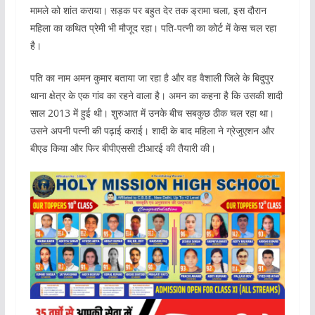
मामले को शांत कराया। सड़क पर बहुत देर तक ड्रामा चला, इस दौरान
महिला का कथित प्रेमी भी मौजूद रहा। पति-पत्नी का कोर्ट में केस चल रहा
है।
पति का नाम अमन कुमार बताया जा रहा है और वह वैशाली जिले के बिदुपुर
थाना क्षेत्र के एक गांव का रहने वाला है। अमन का कहना है कि उसकी शादी
साल 2013 में हुई थी। शुरुआत में उनके बीच सबकुछ ठीक चल रहा था।
उसने अपनी पत्नी की पढ़ाई कराई। शादी के बाद महिला ने ग्रेजुएशन और
बीएड किया और फिर बीपीएससी टीआरई की तैयारी की।