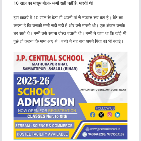
10 साल का मासूम बोला- मम्मी सही नहीं है, मारती थी
इस वाकये में 10 साल के बेटा भी अपनी मां से नफरत कर बैठा है। बेटे का
कहना है कि उसकी मम्मी सही नहीं है और उसे मारती थी। एक अंकल उसके
घर आते थे। मम्मी उसे अपना दोस्त बताती थी। मम्मी ने कहा था कि कोई भी
पूछे तो कहना कि मामा आए थे। बच्चे ने यह बात अपने पिता को भी बताई।