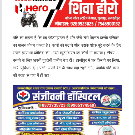
पति का कहना है कि वह फोटोग्राफर है और जैसे-तैसे मेहनत करके परिवार
का पालन पोषण करता है। पत्नी को पढ़ाने और उसके शौक पूरे करने के लिए
उसने हरसंभव कोशिश की। उसे ब्यूटीशियन का कोर्स भी कराया। टीचर
बनाने के लिए अपनी पुश्तैनी जमीन बेच दी। हाजीपुर में घर किराये पर लिया,
सारी सुविधाएं दीं। पत्नी अपने बेटे के साथ वहां रहने लगी, जबकि पति काम
की वजह से गांव में ही रहा।