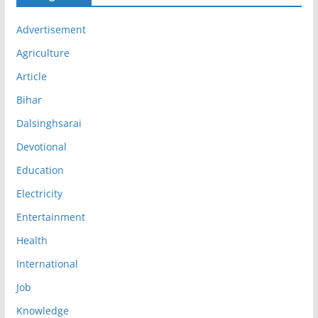
Advertisement
Agriculture
Article
Bihar
Dalsinghsarai
Devotional
Education
Electricity
Entertainment
Health
International
Job
Knowledge