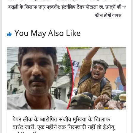
वसूली के खिलाफ उग्र प्रदर्शन; इंटर्नशिप टेंडर घोटाला रद्द, छात्रों की
फीस होगी वापस
You May Also Like
पेपर लीक के आरोपित संजीव मुखिया के खिलाफ
वारंट जारी, एक महीने तक गिरफ्तारी नहीं तो ईओयू