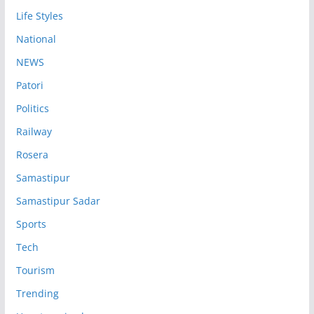
Life Styles
National
NEWS
Patori
Politics
Railway
Rosera
Samastipur
Samastipur Sadar
Sports
Tech
Tourism
Trending