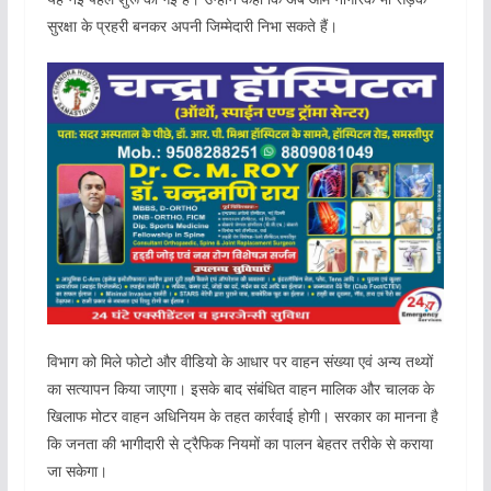
सुरक्षा के प्रहरी बनकर अपनी जिम्मेदारी निभा सकते हैं।
विभाग को मिले फोटो और वीडियो के आधार पर वाहन संख्या एवं अन्य तथ्यों
का सत्यापन किया जाएगा। इसके बाद संबंधित वाहन मालिक और चालक के
खिलाफ मोटर वाहन अधिनियम के तहत कार्रवाई होगी। सरकार का मानना है
कि जनता की भागीदारी से ट्रैफिक नियमों का पालन बेहतर तरीके से कराया
जा सकेगा।