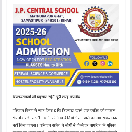
शिकायतकर्ता की पहचान रहेगी पूरी तरह गोपनीय
परिवहन विभाग ने साफ किया है कि शिकायत करने वाले व्यक्ति की पहचान
गोपनीय रखी जाएगी। यानी फोटो या वीडियो भेजने वाले का नाम सार्वजनिक
नहीं किया जाएगा। परिवहन सचिव ने लोगों से जिम्मेदार नागरिक की भूमिका