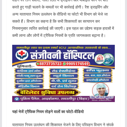
करते हुए गाड़ी चलाने के मामलों पर भी कार्रवाई होगी। रैश ड्राइविंग और
अन्य यातायात नियम उल्लंघन के वीडियो या फोटो भी विभाग को भेजे जा
सकते हैं। विभाग का कहना है कि सभी शिकायतों का सत्यापन कर
नियमानुसार त्वरित कार्रवाई की जाएगी। इस पहल का उद्देश्य सड़क हादसों में
कमी लाना और लोगों में ट्रैफिक नियमों के प्रति जागरूकता बढ़ाना है।
यहां भेजें ट्रैफिक नियम तोड़ने वालों का फोटो-वीडियो
यातायात नियम उल्लंघन की शिकायत भेजने के लिए परिवहन विभाग ने संपर्क