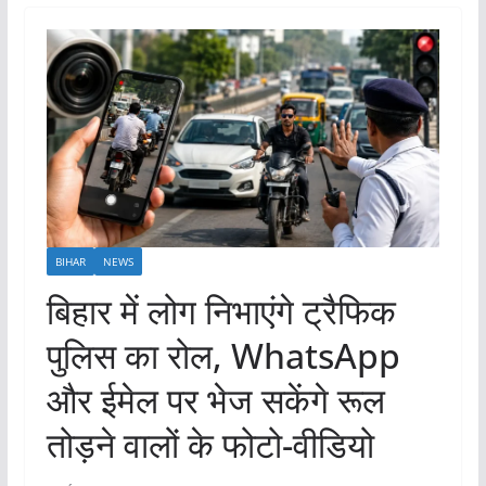
BIHAR
NEWS
बिहार में लोग निभाएंगे ट्रैफिक
पुलिस का रोल, WhatsApp
और ईमेल पर भेज सकेंगे रूल
तोड़ने वालों के फोटो-वीडियो