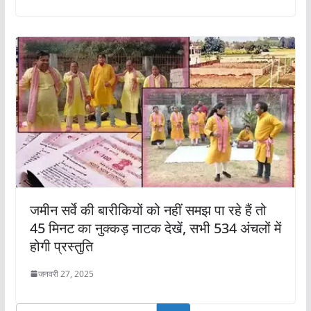
जमीन सर्वे की बारीकियों को नहीं समझ पा रहे हैं तो
45 मिनट का नुक्कड़ नाटक देखें, सभी 534 अंचलों में
होगी प्रस्तुति
जनवरी 27, 2025