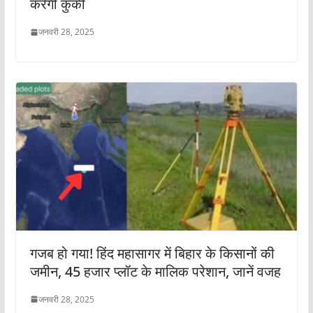
करेगी कुर्की
जनवरी 28, 2025
गजब हो गया! हिंद महासागर में बिहार के किसानों की
जमीन, 45 हजार प्लॉट के मालिक परेशान, जानें वजह
जनवरी 28, 2025