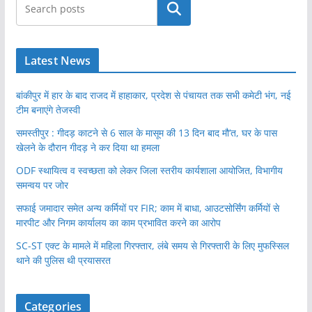
खोजें
Latest News
बांकीपुर में हार के बाद राजद में हाहाकार, प्रदेश से पंचायत तक सभी कमेटी भंग, नई
टीम बनाएंगे तेजस्वी
समस्तीपुर : गीदड़ काटने से 6 साल के मासूम की 13 दिन बाद मौ’त, घर के पास
खेलने के दौरान गीदड़ ने कर दिया था हमला
ODF स्थायित्व व स्वच्छता को लेकर जिला स्तरीय कार्यशाला आयोजित, विभागीय
समन्वय पर जोर
सफाई जमादार समेत अन्य कर्मियों पर FIR; काम में बाधा, आउटसोर्सिंग कर्मियों से
मारपीट और निगम कार्यालय का काम प्रभावित करने का आरोप
SC-ST एक्ट के मामले में महिला गिरफ्तार, लंबे समय से गिरफ्तारी के लिए मुफस्सिल
थाने की पुलिस थी प्रयासरत
Categories