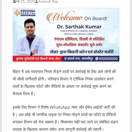
मई 25, 2026
Avinash Roy
बिहार में अब यातायात नियम तोड़ने वालों पर कार्रवाई के लिए आम लोगों की
भी सीधी भागीदारी होगी। परिवहन विभाग ने ट्रैफिक नियम उल्लंघन करने
वालों के खिलाफ फोटो और वीडियो के आधार पर कार्रवाई शुरू करने का
फैसला लिया है।
इसके लिए विभाग ने विशेष WhatsApp नंबर और ईमेल आईडी जारी की
है। अब कोई भी नागरिक सड़क पर नियम तोड़ने वालों का फोटो या वीडियो
बनाकर विभाग को भेज सकता है। शिकायत सही पाए जाने पर संबंधित वाहन
चालक के खिलाफ चालान समेत अन्य कानूनी कार्रवाई की जाएगी।