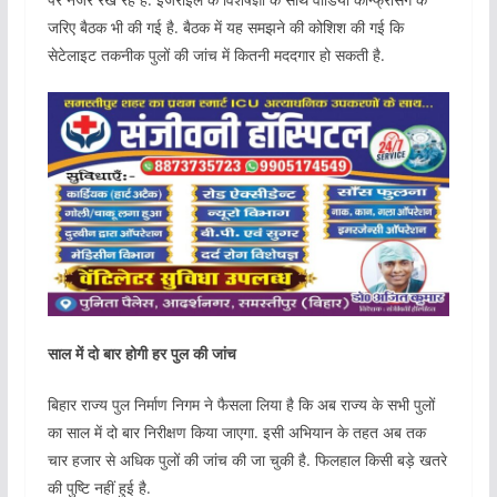
जरिए बैठक भी की गई है. बैठक में यह समझने की कोशिश की गई कि
सेटेलाइट तकनीक पुलों की जांच में कितनी मददगार हो सकती है.
साल में दो बार होगी हर पुल की जांच
बिहार राज्य पुल निर्माण निगम ने फैसला लिया है कि अब राज्य के सभी पुलों
का साल में दो बार निरीक्षण किया जाएगा. इसी अभियान के तहत अब तक
चार हजार से अधिक पुलों की जांच की जा चुकी है. फिलहाल किसी बड़े खतरे
की पुष्टि नहीं हुई है.