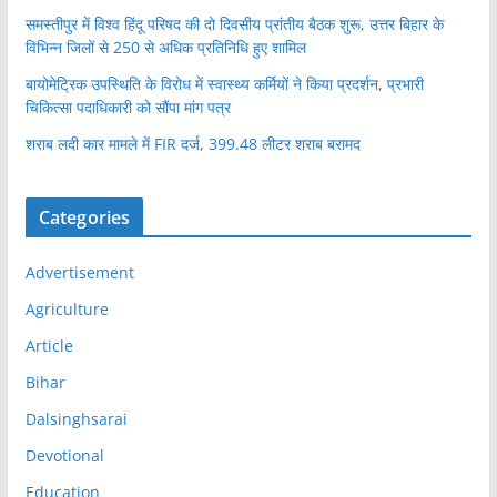
समस्तीपुर में विश्व हिंदू परिषद की दो दिवसीय प्रांतीय बैठक शुरू, उत्तर बिहार के
विभिन्न जिलों से 250 से अधिक प्रतिनिधि हुए शामिल
बायोमेट्रिक उपस्थिति के विरोध में स्वास्थ्य कर्मियों ने किया प्रदर्शन, प्रभारी
चिकित्सा पदाधिकारी को सौंपा मांग पत्र
शराब लदी कार मामले में FIR दर्ज, 399.48 लीटर शराब बरामद
Categories
Advertisement
Agriculture
Article
Bihar
Dalsinghsarai
Devotional
Education