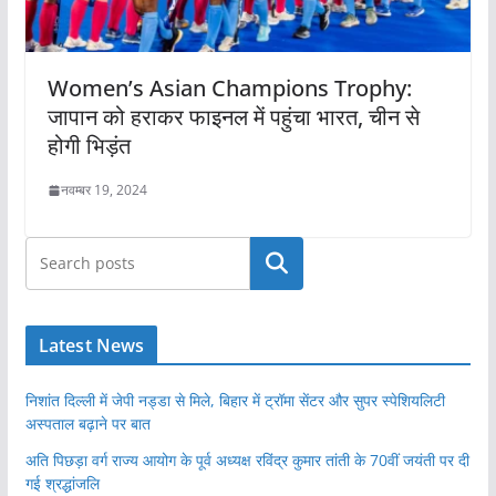
Women’s Asian Champions Trophy:
जापान को हराकर फाइनल में पहुंचा भारत, चीन से
होगी भिड़ंत
नवम्बर 19, 2024
खोजें
Latest News
निशांत दिल्ली में जेपी नड्डा से मिले, बिहार में ट्रॉमा सेंटर और सुपर स्पेशियलिटी
अस्पताल बढ़ाने पर बात
अति पिछड़ा वर्ग राज्य आयोग के पूर्व अध्यक्ष रविंद्र कुमार तांती के 70वीं जयंती पर दी
गई श्रद्धांजलि