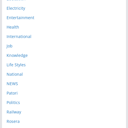
Electricity
Entertainment
Health
International
Job
Knowledge
Life Styles
National
NEWS
Patori
Politics
Railway
Rosera