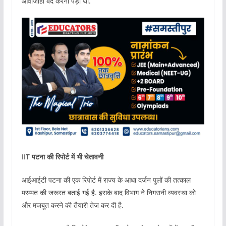
आवाजाही बंद करनी पड़ी थी.
IIT पटना की रिपोर्ट में भी चेतावनी
आईआईटी पटना की एक रिपोर्ट में राज्य के आधा दर्जन पुलों की तत्काल
मरम्मत की जरूरत बताई गई है. इसके बाद विभाग ने निगरानी व्यवस्था को
और मजबूत करने की तैयारी तेज कर दी है.