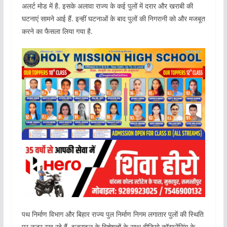
अलर्ट मोड में है. इसके अलावा राज्य के कई पुलों में दरार और खराबी की
घटनाएं सामने आई हैं. इन्हीं घटनाओं के बाद पुलों की निगरानी को और मजबूत
करने का फैसला लिया गया है.
पथ निर्माण विभाग और बिहार राज्य पुल निर्माण निगम लगातार पुलों की स्थिति
पर नजर रख रहे हैं. इजराइल के विशेषज्ञों के साथ वीडियो कॉन्फ्रेंसिंग के