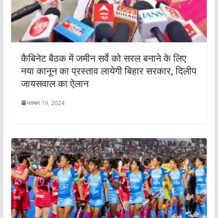
कैबिनेट बैठक में जमीन सर्वे को सरल बनाने के लिए
नया कानून का प्रस्ताव लायेगी बिहार सरकार, दिलीप
जायसवाल का ऐलान
नवम्बर 19, 2024