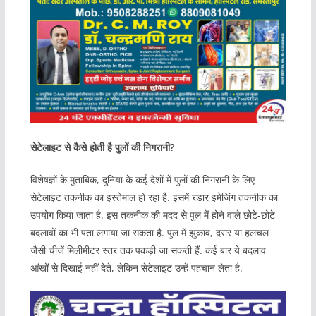
सेटेलाइट से कैसे होती है पुलों की निगरानी?
विशेषज्ञों के मुताबिक, दुनिया के कई देशों में पुलों की निगरानी के लिए
सेटेलाइट तकनीक का इस्तेमाल हो रहा है. इसमें रडार इमेजिंग तकनीक का
उपयोग किया जाता है. इस तकनीक की मदद से पुल में होने वाले छोटे-छोटे
बदलावों का भी पता लगाया जा सकता है. पुल में झुकाव, दरार या हलचल
जैसी चीजें मिलीमीटर स्तर तक पकड़ी जा सकती हैं. कई बार ये बदलाव
आंखों से दिखाई नहीं देते, लेकिन सेटेलाइट उन्हें पहचान लेता है.