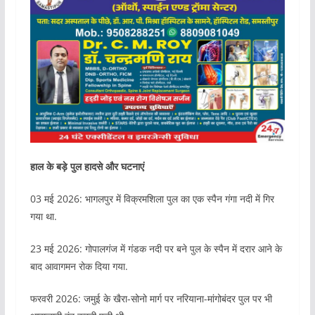
हाल के बड़े पुल हादसे और घटनाएं
03 मई 2026: भागलपुर में विक्रमशिला पुल का एक स्पैन गंगा नदी में गिर
गया था.
23 मई 2026: गोपालगंज में गंडक नदी पर बने पुल के स्पैन में दरार आने के
बाद आवागमन रोक दिया गया.
फरवरी 2026: जमुई के खैरा-सोनो मार्ग पर नरियाना-मांगोबंदर पुल पर भी