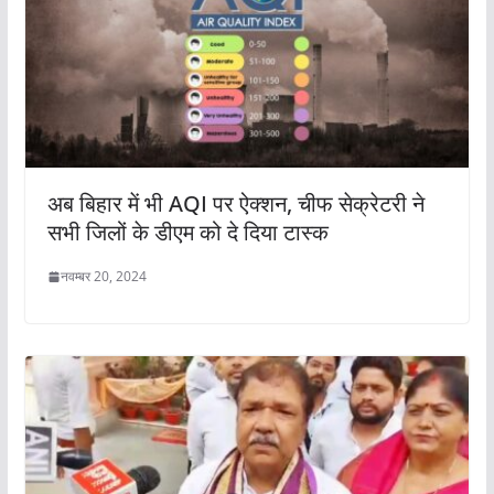
अब बिहार में भी AQI पर ऐक्शन, चीफ सेक्रेटरी ने
सभी जिलों के डीएम को दे दिया टास्क
नवम्बर 20, 2024