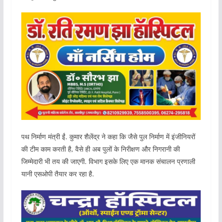
पथ निर्माण मंत्री ईं. कुमार शैलेंद्र ने कहा कि जैसे पुल निर्माण में इंजीनियरों
की टीम काम करती है, वैसे ही अब पुलों के निरीक्षण और निगरानी की
जिम्मेदारी भी तय की जाएगी. विभाग इसके लिए एक मानक संचालन प्रणाली
यानी एसओपी तैयार कर रहा है.