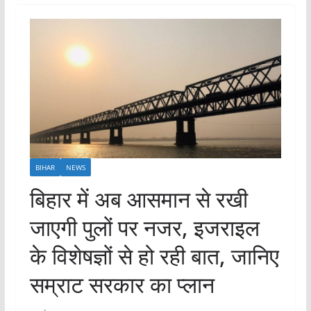
BIHAR
NEWS
बिहार में अब आसमान से रखी
जाएगी पुलों पर नजर, इजराइल
के विशेषज्ञों से हो रही बात, जानिए
सम्राट सरकार का प्लान