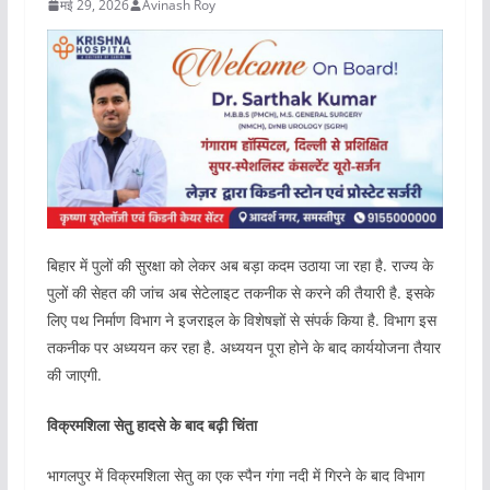
मई 29, 2026
Avinash Roy
बिहार में पुलों की सुरक्षा को लेकर अब बड़ा कदम उठाया जा रहा है. राज्य के
पुलों की सेहत की जांच अब सेटेलाइट तकनीक से करने की तैयारी है. इसके
लिए पथ निर्माण विभाग ने इजराइल के विशेषज्ञों से संपर्क किया है. विभाग इस
तकनीक पर अध्ययन कर रहा है. अध्ययन पूरा होने के बाद कार्ययोजना तैयार
की जाएगी.
विक्रमशिला सेतु हादसे के बाद बढ़ी चिंता
भागलपुर में विक्रमशिला सेतु का एक स्पैन गंगा नदी में गिरने के बाद विभाग