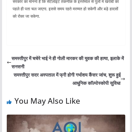
सरकार का मानना है कि सेटेलाइट तकनीक के इस्तेमाल से पुलों में खराबी का
पहले ही पता चल जाएगा. इससे समय रहते मरम्मत हो सकेगी और बड़े हादसों
को रोका जा सकेगा.
समस्तीपुर में चचेरे भाई ने ही गोली मारकर की युवक की हत्या, इलाके में
सनसनी
समस्तीपुर सदर अस्पताल में फ्री होगी गर्भाशय कैंसर जांच, शुरू हुई
आधुनिक कॉल्पोस्कोपी सुविधा
You May Also Like