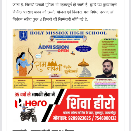
जाता है, जिससे उनकी भूमिका भी महत्वपूर्ण हो जाती है. दूसरे उप मुख्यमंत्री
विजेंद्र प्रसाद यादव को ऊर्जा, योजना एवं विकास, मद्य निषेध, उत्पाद एवं
निबंधन सहित कुल 8 विभागों की जिम्मेदारी सौंपी गई है.