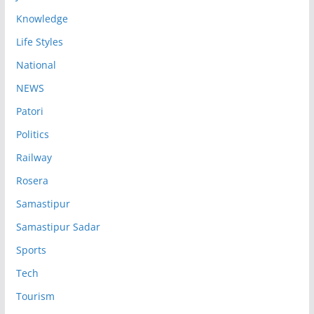
Knowledge
Life Styles
National
NEWS
Patori
Politics
Railway
Rosera
Samastipur
Samastipur Sadar
Sports
Tech
Tourism