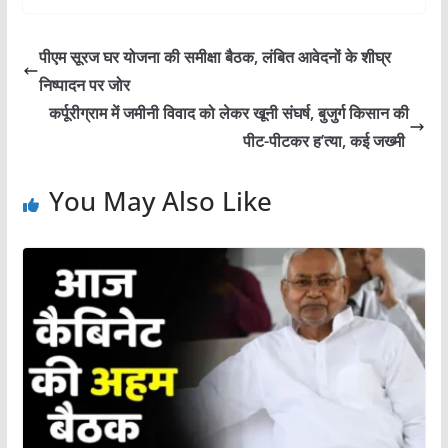
पीएम सूरज घर योजना की समीक्षा बैठक, लंबित आवेदनों के शीघ्र
निष्पादन पर जोर
कर्पूरीग्राम में जमीनी विवाद को लेकर खूनी संघर्ष, बुजुर्ग किसान की
पीट-पीटकर ह’त्या, कई जख्मी
You May Also Like