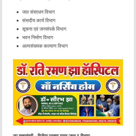
जल संसाधन विभाग
संसदीय कार्य विभाग
सूचना एवं जनसंपर्क विभाग
भवन निर्माण विभाग
अल्पसंख्यक कल्याण विभाग
उप मुख्यमंत्री – विजेंद्र प्रसाद यादव (कुल 8 विभाग)