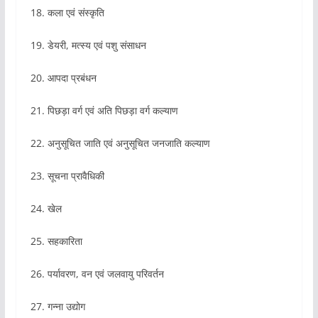
18. कला एवं संस्कृति
19. डेयरी, मत्स्य एवं पशु संसाधन
20. आपदा प्रबंधन
21. पिछड़ा वर्ग एवं अति पिछड़ा वर्ग कल्याण
22. अनुसूचित जाति एवं अनुसूचित जनजाति कल्याण
23. सूचना प्रावैधिकी
24. खेल
25. सहकारिता
26. पर्यावरण, वन एवं जलवायु परिवर्तन
27. गन्ना उद्योग