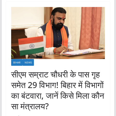
BIHAR
NEWS
सीएम सम्राट चौधरी के पास गृह
समेत 29 विभाग! बिहार में विभागों
का बंटवारा, जानें किसे मिला कौन
सा मंत्रालय?