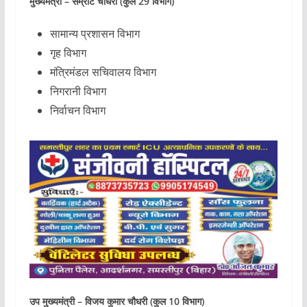
मुख्यमंत्री – सम्राट चौधरी (कुल 29 विभाग)
सामान्य प्रशासन विभाग
गृह विभाग
मंत्रिमंडल सचिवालय विभाग
निगरानी विभाग
निर्वाचन विभाग
उप मुख्यमंत्री – विजय कुमार चौधरी (कुल 10 विभाग)