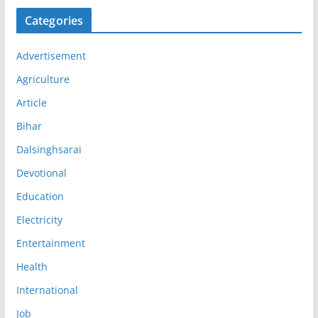
Categories
Advertisement
Agriculture
Article
Bihar
Dalsinghsarai
Devotional
Education
Electricity
Entertainment
Health
International
Job