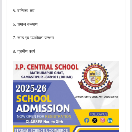
5. वाणिज्य-कर
6. समाज कल्याण
7. खाद्य एवं उपभोक्ता संरक्षण
8. ग्रामीण कार्य