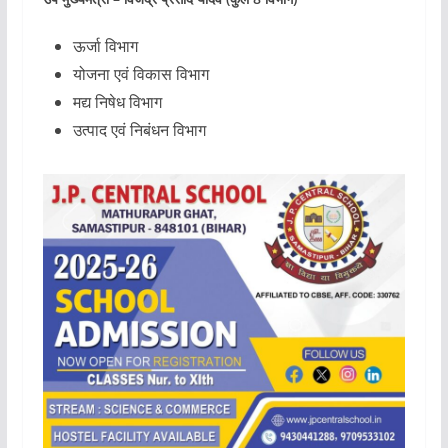
ऊर्जा विभाग
योजना एवं विकास विभाग
मद्य निषेध विभाग
उत्पाद एवं निबंधन विभाग