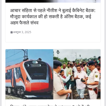
आचार संहिता से पहले नीतीश ने बुलाई कैबिनेट बैठक:
मौजूदा कार्यकाल की हो सकती है अंतिम बैठक, कई
अहम फैसले संभव
अक्टूबर 3, 2025