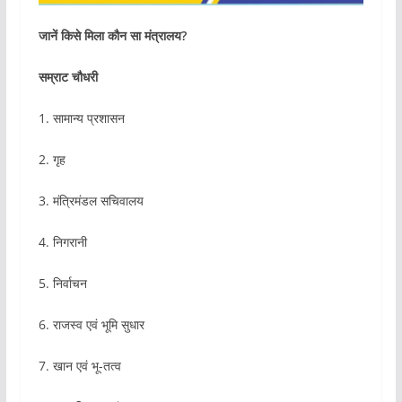
जानें किसे मिला कौन सा मंत्रालय?
सम्राट चौधरी
1. सामान्य प्रशासन
2. गृह
3. मंत्रिमंडल सचिवालय
4. निगरानी
5. निर्वाचन
6. राजस्व एवं भूमि सुधार
7. खान एवं भू-तत्व