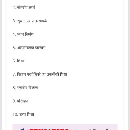
2. संसदीय कार्य
3. सूचना एवं जन-सम्पर्क
4. भवन निर्माण
5. अल्पसंख्यक कल्याण
6. शिक्षा
7. विज्ञान प्रावैधिकी एवं तकनीकी शिक्षा
8. ग्रामीण विकास
9. परिवहन
10. उच्च शिक्षा