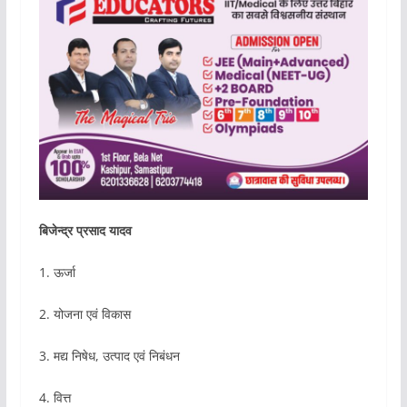
बिजेन्द्र प्रसाद यादव
1. ऊर्जा
2. योजना एवं विकास
3. मद्य निषेध, उत्पाद एवं निबंधन
4. वित्त