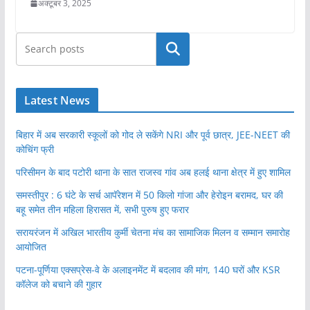
अक्टूबर 3, 2025
खोजें
Latest News
बिहार में अब सरकारी स्कूलों को गोद ले सकेंगे NRI और पूर्व छात्र, JEE-NEET की
कोचिंग फ्री
परिसीमन के बाद पटोरी थाना के सात राजस्व गांव अब हलई थाना क्षेत्र में हुए शामिल
समस्तीपुर : 6 घंटे के सर्च आपॅरेशन में 50 किलो गांजा और हेरोइन बरामद, घर की
बहू समेत तीन महिला हिरासत में, सभी पुरुष हुए फरार
सरायरंजन में अखिल भारतीय कुर्मी चेतना मंच का सामाजिक मिलन व सम्मान समारोह
आयोजित
पटना-पूर्णिया एक्सप्रेस-वे के अलाइनमेंट में बदलाव की मांग, 140 घरों और KSR
कॉलेज को बचाने की गुहार