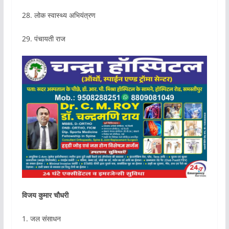
28. लोक स्वास्थ्य अभियंत्रण
29. पंचायती राज
विजय कुमार चौधरी
1. जल संसाधन