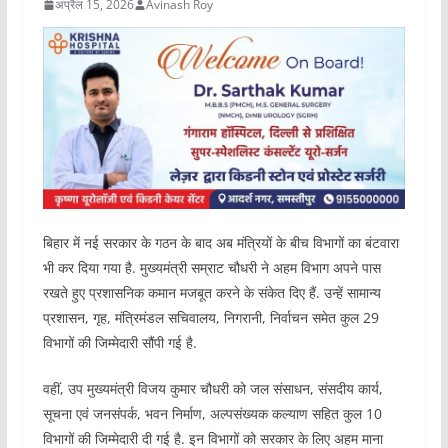
अप्रैल 15, 2026
Avinash Roy
बिहार में नई सरकार के गठन के बाद अब मंत्रियों के बीच विभागों का बंटवारा
भी कर दिया गया है. मुख्यमंत्री सम्राट चौधरी ने अहम विभाग अपने पास
रखते हुए प्रशासनिक कमान मजबूत करने के संकेत दिए हैं. उन्हें सामान्य
प्रशासन, गृह, मंत्रिमंडल सचिवालय, निगरानी, निर्वाचन समेत कुल 29
विभागों की जिम्मेदारी सौंपी गई है.
वहीं, उप मुख्यमंत्री विजय कुमार चौधरी को जल संसाधन, संसदीय कार्य,
सूचना एवं जनसंपर्क, भवन निर्माण, अल्पसंख्यक कल्याण सहित कुल 10
विभागों की जिम्मेदारी दी गई है. इन विभागों को सरकार के लिए अहम माना