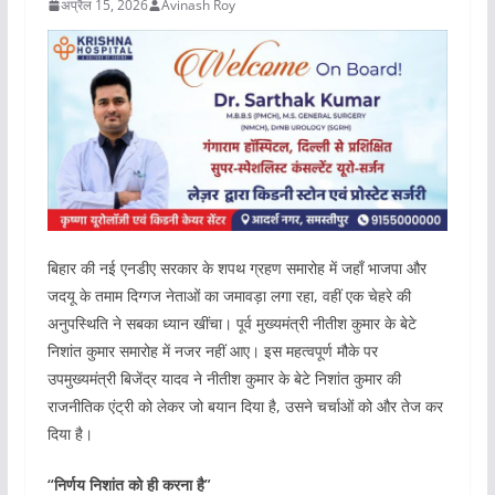
अप्रैल 15, 2026
Avinash Roy
बिहार की नई एनडीए सरकार के शपथ ग्रहण समारोह में जहाँ भाजपा और
जदयू के तमाम दिग्गज नेताओं का जमावड़ा लगा रहा, वहीं एक चेहरे की
अनुपस्थिति ने सबका ध्यान खींचा। पूर्व मुख्यमंत्री नीतीश कुमार के बेटे
निशांत कुमार समारोह में नजर नहीं आए। इस महत्वपूर्ण मौके पर
उपमुख्यमंत्री बिजेंद्र यादव ने नीतीश कुमार के बेटे निशांत कुमार की
राजनीतिक एंट्री को लेकर जो बयान दिया है, उसने चर्चाओं को और तेज कर
दिया है।
“निर्णय निशांत को ही करना है”