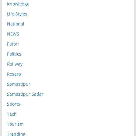
Knowledge
Life Styles
National
NEWS
Patori
Politics
Railway
Rosera
Samastipur
Samastipur Sadar
Sports
Tech
Tourism
Trending