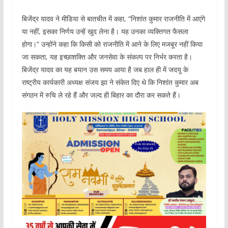
बिजेंद्र यादव ने मीडिया से बातचीत में कहा, “निशांत कुमार राजनीति में आएंगे
या नहीं, इसका निर्णय उन्हें खुद लेना है। यह उनका व्यक्तिगत फैसला
होगा।” उन्होंने कहा कि किसी को राजनीति में आने के लिए मजबूर नहीं किया
जा सकता, यह इच्छाशक्ति और जनसेवा के संकल्प पर निर्भर करता है।
बिजेंद्र यादव का यह बयान उस समय आया है जब हाल ही में जदयू के
राष्ट्रीय कार्यकारी अध्यक्ष संजय झा ने संकेत दिए थे कि निशांत कुमार अब
संगठन में रुचि ले रहे हैं और जल्द ही बिहार का दौरा कर सकते हैं।