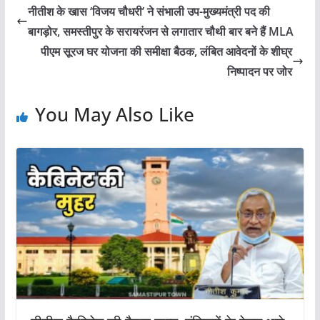
नीतीश के खास ‘विजय चौधरी’ ने संभाली उप-मुख्यमंत्री पद की
बागड़ोर, समस्तीपुर के सरायरंजन से लगातार चौथी बार बने हैं MLA
पीएम सूरज घर योजना की समीक्षा बैठक, लंबित आवेदनों के शीघ्र
निष्पादन पर जोर
You May Also Like