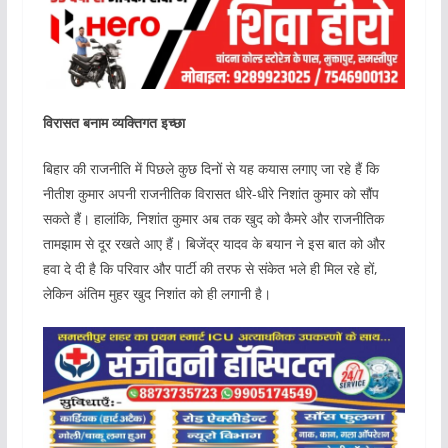
विरासत बनाम व्यक्तिगत इच्छा
बिहार की राजनीति में पिछले कुछ दिनों से यह कयास लगाए जा रहे हैं कि
नीतीश कुमार अपनी राजनीतिक विरासत धीरे-धीरे निशांत कुमार को सौंप
सकते हैं। हालांकि, निशांत कुमार अब तक खुद को कैमरे और राजनीतिक
तामझाम से दूर रखते आए हैं। बिजेंद्र यादव के बयान ने इस बात को और
हवा दे दी है कि परिवार और पार्टी की तरफ से संकेत भले ही मिल रहे हों,
लेकिन अंतिम मुहर खुद निशांत को ही लगानी है।