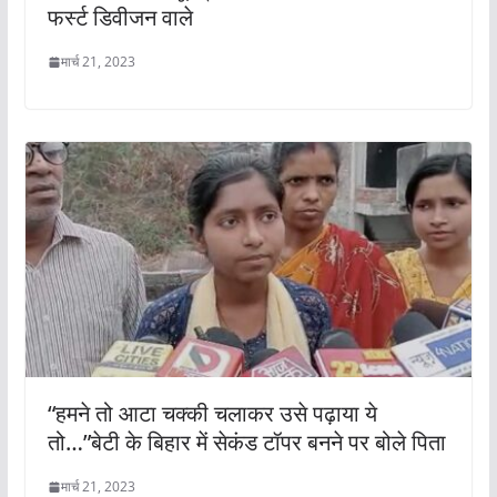
फर्स्ट डिवीजन वाले
मार्च 21, 2023
“हमने तो आटा चक्की चलाकर उसे पढ़ाया ये
तो…”बेटी के बिहार में सेकंड टॉपर बनने पर बोले पिता
मार्च 21, 2023