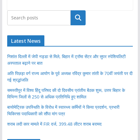
खोजें
Latest News
निशांत दिल्ली में जेपी नड्डा से मिले, बिहार में ट्रॉमा सेंटर और सुपर स्पेशियलिटी
अस्पताल बढ़ाने पर बात
अति पिछड़ा वर्ग राज्य आयोग के पूर्व अध्यक्ष रविंद्र कुमार तांती के 70वीं जयंती पर दी
गई श्रद्धांजलि
समस्तीपुर में विश्व हिंदू परिषद की दो दिवसीय प्रांतीय बैठक शुरू, उत्तर बिहार के
विभिन्न जिलों से 250 से अधिक प्रतिनिधि हुए शामिल
बायोमेट्रिक उपस्थिति के विरोध में स्वास्थ्य कर्मियों ने किया प्रदर्शन, प्रभारी
चिकित्सा पदाधिकारी को सौंपा मांग पत्र
शराब लदी कार मामले में FIR दर्ज, 399.48 लीटर शराब बरामद