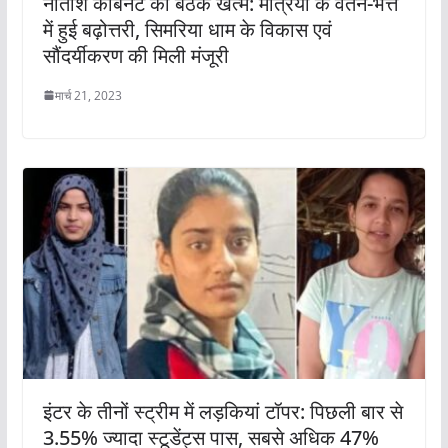
नीतीश कैबिनेट की बैठक खत्म: मंत्रियों के वेतन-भत्ते
में हुई बढ़ोत्तरी, सिमरिया धाम के विकास एवं
सौंदर्यीकरण की मिली मंजूरी
मार्च 21, 2023
इंटर के तीनों स्ट्रीम में लड़कियां टॉपर: पिछली बार से
3.55% ज्यादा स्टूडेंट्स पास, सबसे अधिक 47%