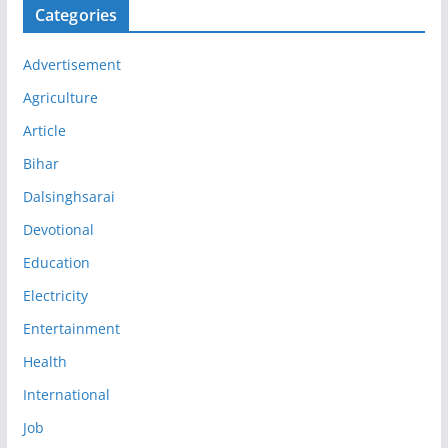
Categories
Advertisement
Agriculture
Article
Bihar
Dalsinghsarai
Devotional
Education
Electricity
Entertainment
Health
International
Job