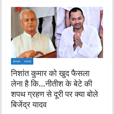
BIHAR
NEWS
निशांत कुमार को खुद फैसला
लेना है कि…नीतीश के बेटे की
शपथ ग्रहण से दूरी पर क्या बोले
बिजेंद्र यादव