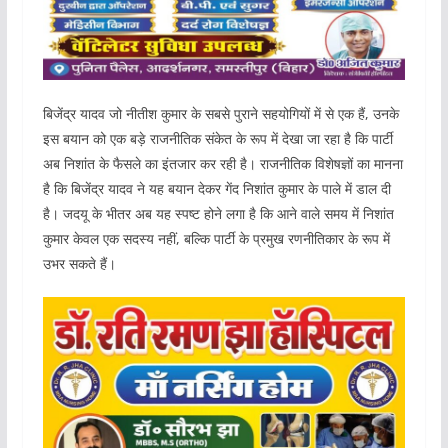
बिजेंद्र यादव जो नीतीश कुमार के सबसे पुराने सहयोगियों में से एक हैं, उनके
इस बयान को एक बड़े राजनीतिक संकेत के रूप में देखा जा रहा है कि पार्टी
अब निशांत के फैसले का इंतजार कर रही है। राजनीतिक विशेषज्ञों का मानना
है कि बिजेंद्र यादव ने यह बयान देकर गेंद निशांत कुमार के पाले में डाल दी
है। जदयू के भीतर अब यह स्पष्ट होने लगा है कि आने वाले समय में निशांत
कुमार केवल एक सदस्य नहीं, बल्कि पार्टी के प्रमुख रणनीतिकार के रूप में
उभर सकते हैं।