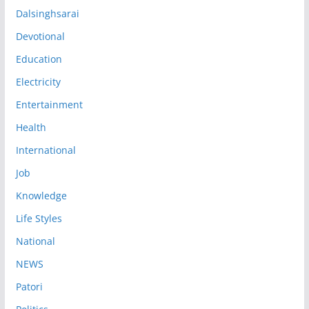
Dalsinghsarai
Devotional
Education
Electricity
Entertainment
Health
International
Job
Knowledge
Life Styles
National
NEWS
Patori