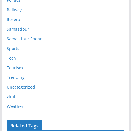
Politics
Railway
Rosera
Samastipur
Samastipur Sadar
Sports
Tech
Tourism
Trending
Uncategorized
viral
Weather
Related Tags