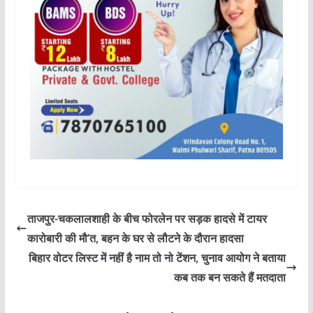
ताजपुर-चकलालशाही के बीच फोरलेन पर सड़क हादसे में टायर
कारोबारी की मौ’त, बहन के घर से लौटने के दौरान हादसा
बिहार वोटर लिस्ट में नहीं है नाम तो नो टेंशन, चुनाव आयोग ने बताया
कब तक बन सकते हैं मतदाता