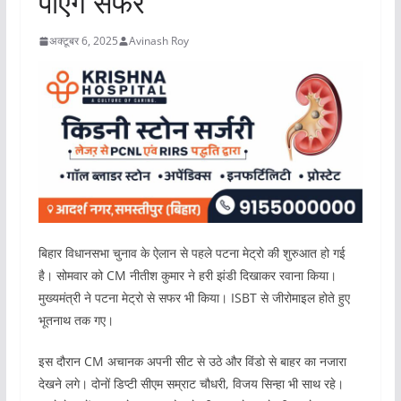
पाएंगे सफर
अक्टूबर 6, 2025
Avinash Roy
बिहार विधानसभा चुनाव के ऐलान से पहले पटना मेट्रो की शुरुआत हो गई
है। सोमवार को CM नीतीश कुमार ने हरी झंडी दिखाकर रवाना किया।
मुख्यमंत्री ने पटना मेट्रो से सफर भी किया। ISBT से जीरोमाइल होते हुए
भूतनाथ तक गए।
इस दौरान CM अचानक अपनी सीट से उठे और विंडो से बाहर का नजारा
देखने लगे। दोनों डिप्टी सीएम सम्राट चौधरी, विजय सिन्हा भी साथ रहे।