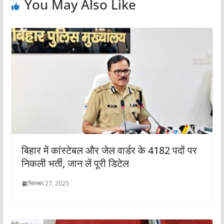
You May Also Like
बिहार में कांस्टेबल और जेल वार्डर के 4182 पदों पर
निकली भर्ती, जान लें पूरी डिटेल
सितम्बर 27, 2025