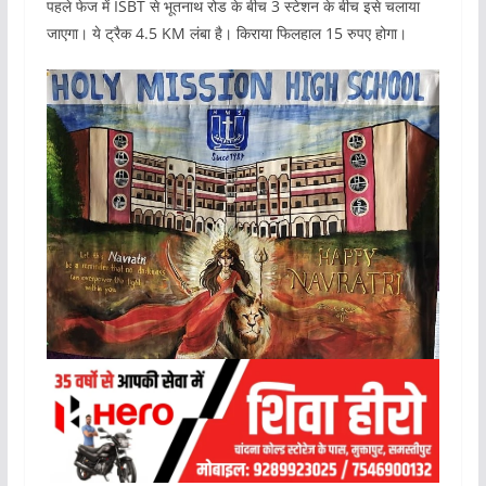
पहले फेज में ISBT से भूतनाथ रोड के बीच 3 स्टेशन के बीच इसे चलाया
जाएगा। ये ट्रैक 4.5 KM लंबा है। किराया फिलहाल 15 रुपए होगा।