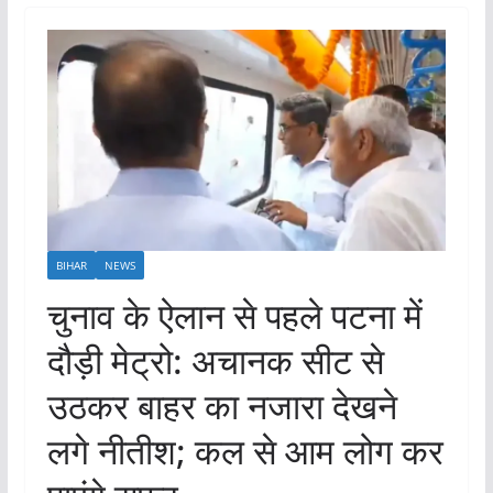
BIHAR
NEWS
चुनाव के ऐलान से पहले पटना में
दौड़ी मेट्रो: अचानक सीट से
उठकर बाहर का नजारा देखने
लगे नीतीश; कल से आम लोग कर