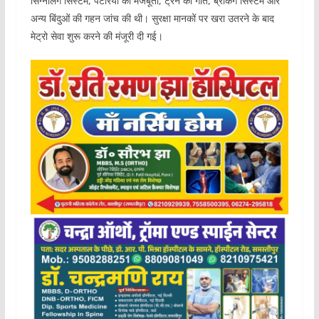
सिग्नलिंग सिस्टम, पटरियों की मजबूती, ट्रेन की गति, ब्रेकिंग सिस्टम और
अन्य बिंदुओं की गहन जांच की थी। सुरक्षा मानकों पर खरा उतरने के बाद
मेट्रो सेवा शुरू करने की मंजूरी दी गई।