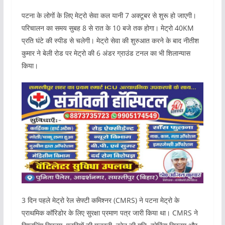
पटना के लोगों के लिए मेट्रो सेवा कल यानी 7 अक्टूबर से शुरू हो जाएगी।
परिचालन का समय सुबह 8 से रात के 10 बजे तक होगा। मेट्रो 40KM
प्रति घंटे की स्पीड से चलेगी। मेट्रो सेवा की शुरुआत करने के बाद नीतीश
कुमार ने बेली रोड पर मेट्रो की 6 अंडर ग्राउंड टनल का भी शिलान्यास
किया।
3 दिन पहले मेट्रो रेल सेफ्टी कमिश्नर (CMRS) ने पटना मेट्रो के
प्राथमिक कॉरिडोर के लिए सुरक्षा प्रमाण पत्र जारी किया था। CMRS ने