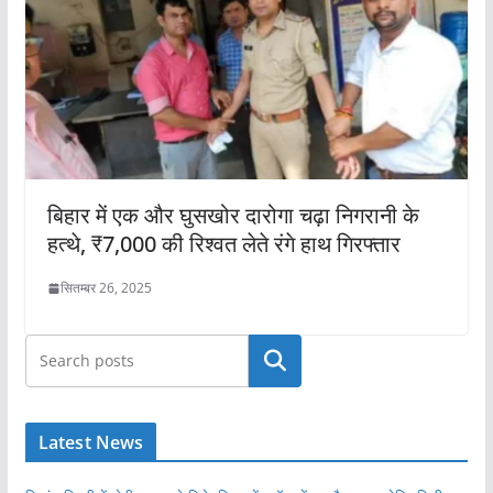
बिहार में एक और घुसखोर दारोगा चढ़ा निगरानी के
हत्थे, ₹7,000 की रिश्वत लेते रंगे हाथ गिरफ्तार
सितम्बर 26, 2025
खोजें
Latest News