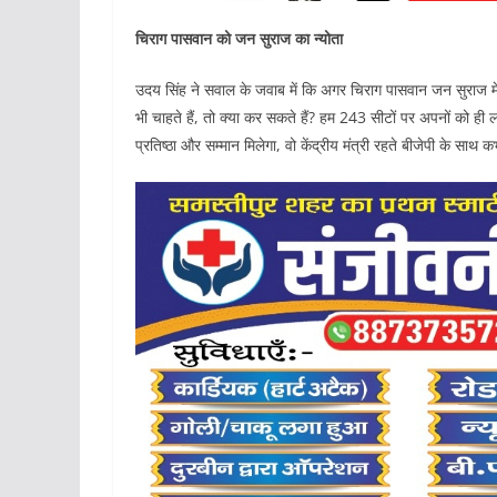
चिराग पासवान को जन सुराज का न्योता
उदय सिंह ने सवाल के जवाब में कि अगर चिराग पासवान जन सुराज मे
भी चाहते हैं, तो क्या कर सकते हैं? हम 243 सीटों पर अपनों को ही लड
प्रतिष्ठा और सम्मान मिलेगा, वो केंद्रीय मंत्री रहते बीजेपी के साथ