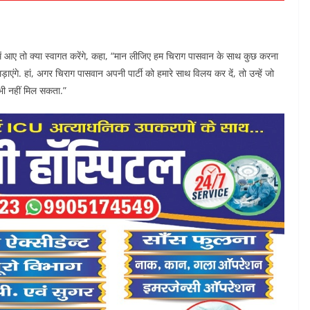
ं आए तो क्या स्वागत करेंगे, कहा, “मान लीजिए हम चिराग पासवान के साथ कुछ करना
़ाएंगे. हां, अगर चिराग पासवान अपनी पार्टी को हमारे साथ विलय कर दें, तो उन्हें जो
 कभी नहीं मिल सकता.”