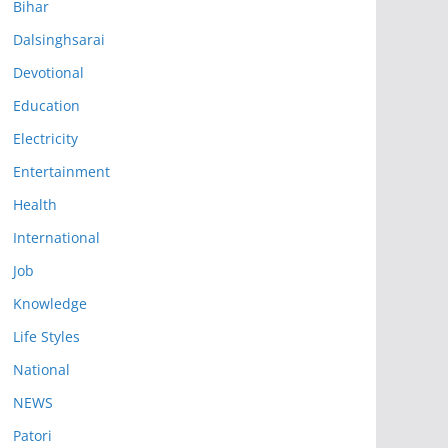
Bihar
Dalsinghsarai
Devotional
Education
Electricity
Entertainment
Health
International
Job
Knowledge
Life Styles
National
NEWS
Patori