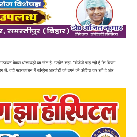
ठबंधन केवल धोखाधड़ी का खेल है. उन्होंने कहा, “बीजेपी चाह रही है कि चिराग
ठग लें. वहीं महागठबंधन में कांग्रेस आरजेडी को ठगने की कोशिश कर रही है और