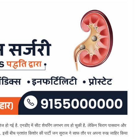
ेज हो गई है. एनडीए में सीट शेयरिंग लगभग तय हो चुकी है, लेकिन चिराग पासवान और
ै. इसी बीच प्रशांत किशोर की पार्टी जन सुराज ने साफ तौर पर अपना रुख जाहिर किया