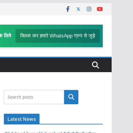
के लिये
क्लिक कर हमारे WhatsApp ग्रुप से जुड़े
खोजें
Latest News