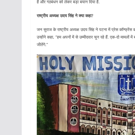
है और गठबंधन को लेकर बड़ा बयान दिया है.
राष्ट्रीय अध्यक्ष उदय सिंह ने क्या कहा?
जन सुराज के राष्ट्रीय अध्यक्ष उदय सिंह ने पटना में प्रेस कॉन्फ्रें
उन्होंने कहा, “हम अपनों में से उम्मीदवार चुन रहे हैं. एक-दो मामलों 
जीतेंगे.”