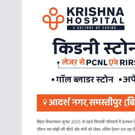
बिहार विधानसभा चुनाव 2025 से पहले सियासी गलियारों में हलचल त
जीतन राम मांझी की सीटों और मांगों को लेकर अंतिम ऐलान टल रहा ह