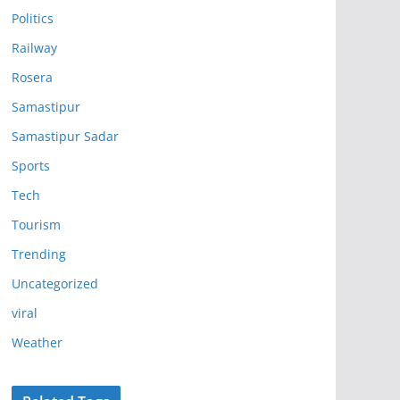
Politics
Railway
Rosera
Samastipur
Samastipur Sadar
Sports
Tech
Tourism
Trending
Uncategorized
viral
Weather