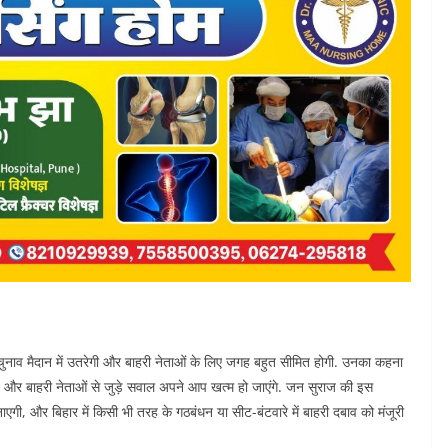
चुनाव मैदान में उतरेगी और बाहरी नेताओं के लिए जगह बहुत सीमित होगी. उनका कहना
न और बाहरी नेताओं से जुड़े सवाल अपने आप खत्म हो जाएंगे. जन सुराज की इस
एगी, और बिहार में किसी भी तरह के गठबंधन या सीट-बंटवारे में बाहरी दबाव को मंजूरी