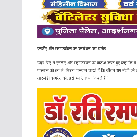
एनडीए और महागठबंधन पर ‘ठगबंधन’ का आरोप
उदय सिंह ने एनडीए और महागठबंधन पर कटाक्ष करते हुए कहा कि ये ग
पासवान को ठग लें, चिराग पासवान चाहते हैं कि जीतन राम मांझी को 
आरजेडी कांग्रेस को. इसे हम ‘ठगबंधन’ कहते हैं.”