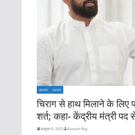
BIHAR
NEWS
चिराग से हाथ मिलाने के लिए प
शर्त; कहा- केंद्रीय मंत्री पद 
अक्टूबर 9, 2025
Avinash Roy