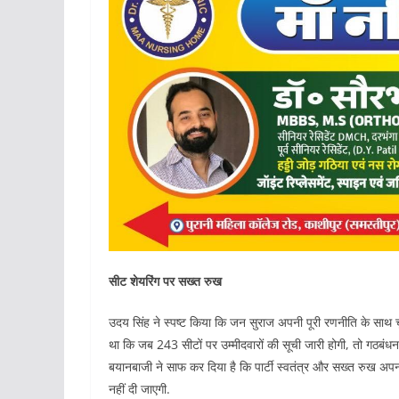
सीट शेयरिंग पर सख्त रुख
उदय सिंह ने स्पष्ट किया कि जन सुराज अपनी पूरी रणनीति के साथ 
था कि जब 243 सीटों पर उम्मीदवारों की सूची जारी होगी, तो गठबंध
बयानबाजी ने साफ कर दिया है कि पार्टी स्वतंत्र और सख्त रुख अपना
नहीं दी जाएगी.