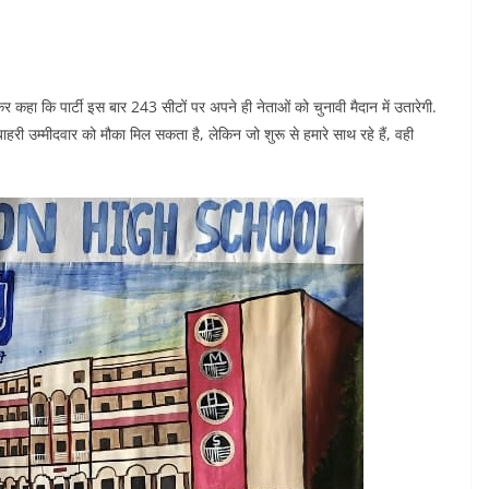
स कर कहा कि पार्टी इस बार 243 सीटों पर अपने ही नेताओं को चुनावी मैदान में उतारेगी.
में बाहरी उम्मीदवार को मौका मिल सकता है, लेकिन जो शुरू से हमारे साथ रहे हैं, वही