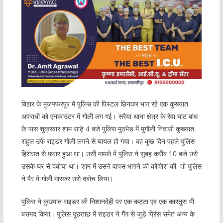
बिहार के मुजफ्फरपुर में पुलिस की पिस्टल छिनकर भाग रहे एक कुख्यात
अपराधी को एनकाउंटर में गोली लग गई। सरैया थाना क्षेत्र के रेवा घाट बांध
के पास शुक्रवार शाम साढ़े 4 बजे पुलिस मुठभेड़ में मुंगौली निवासी कुख्यात
राहुल उर्फ राइडर गोली लगने से घायल हो गया। वह कुछ दिन पहले पुलिस
हिरासत से फरार हुआ था। उसी मामले में पुलिस ने सुबह करीब 10 बजे उसे
उसके घर से दबोचा था। शाम में उसने वापस भागने की कोशिश की, तो पुलिस
ने पैर में गोली मारकर उसे दबोच लिया।
पुलिस ने कुख्यात राइडर की निशानदेही पर एक कट्टा एवं एक कारतूस भी
बरामद किया। पुलिस पूछताछ में राइडर ने गैंग से जुड़े प्रिंस समेत अन्य के