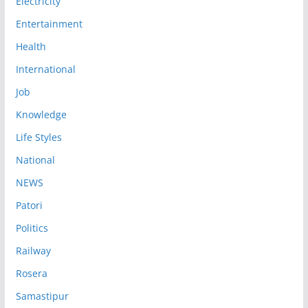
Electricity
Entertainment
Health
International
Job
Knowledge
Life Styles
National
NEWS
Patori
Politics
Railway
Rosera
Samastipur