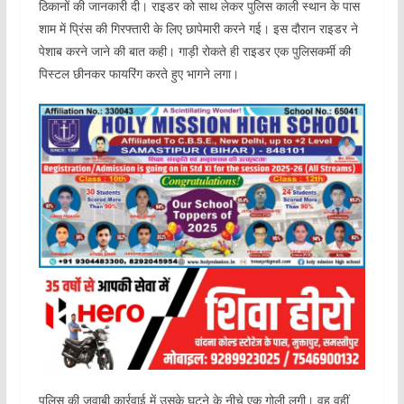
ठिकानों की जानकारी दी। राइडर को साथ लेकर पुलिस काली स्थान के पास
शाम में प्रिंस की गिरफ्तारी के लिए छापेमारी करने गई। इस दौरान राइडर ने
पेशाब करने जाने की बात कही। गाड़ी रोकते ही राइडर एक पुलिसकर्मी की
पिस्टल छीनकर फायरिंग करते हुए भागने लगा।
पुलिस की जवाबी कार्रवाई में उसके घुटने के नीचे एक गोली लगी। वह वहीं