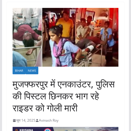
BIHAR
NEWS
मुजफ्फरपुर में एनकाउंटर, पुलिस
की पिस्टल छिनकर भाग रहे
राइडर को गोली मारी
जून 14, 2025
Avinash Roy