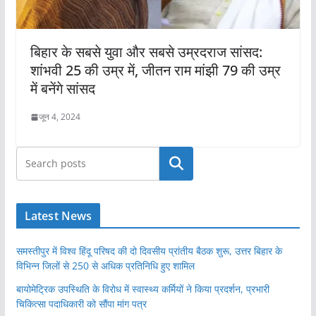
बिहार के सबसे युवा और सबसे उम्रदराज सांसद:
शांभवी 25 की उम्र में, जीतन राम मांझी 79 की उम्र
में बनेंगे सांसद
जून 4, 2024
खोजें
Latest News
समस्तीपुर में विश्व हिंदू परिषद की दो दिवसीय प्रांतीय बैठक शुरू, उत्तर बिहार के
विभिन्न जिलों से 250 से अधिक प्रतिनिधि हुए शामिल
बायोमेट्रिक उपस्थिति के विरोध में स्वास्थ्य कर्मियों ने किया प्रदर्शन, प्रभारी
चिकित्सा पदाधिकारी को सौंपा मांग पत्र