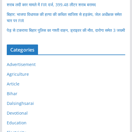
शराब लदी कार मामले में FIR दर्ज, 399.48 लीटर शराब बरामद
बिहार: भाजपा विधायक की हत्या की कथित साजिश से हड़कंप, जेल अधीक्षक समेत
चार पर FIR
पेड़ से टकराया बिहार पुलिस का गश्ती वाहन, ड्राइवर की मौत, दारोगा समेत 3 जख्मी
Categories
Advertisement
Agriculture
Article
Bihar
Dalsinghsarai
Devotional
Education