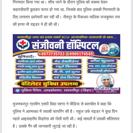
गिरफ्तार किया गया था। शौच जाने के दौरान पुलिस को चकमा देकर
चहारदीवारी कूदकर फरार हो गया था, जिसके बाद पुलिस उसकी गिरफ्तारी के
लिए लगातार छापेमारी कर रही थी। जैतपुर के पिकअप मालिक राजकुमार राय
की हत्या भी राइडर ने ही की थी।
मुजफ्फरपुर ग्रामीण एसपी विद्या सागर ने मीडिया से बातचीत में कहा कि
पुलिस ने आत्मरक्षा में जवाबी फायरिंग की है। राहुल उर्फ राइडर ने कुछ दिन
पहले आइसक्रीम विक्रेता को गोली मारी थी। कई मामलों में उसकी संलिप्तता
है। उसके गैंग की जानकारी जुटाई जा रही है।