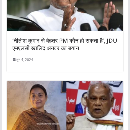
‘नीतीश कुमार से बेहतर PM कौन हो सकता है’, JDU
एमएलसी खालिद अनवर का बयान
जून 4, 2024