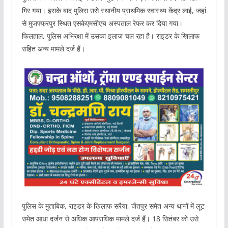
गिर गया। इसके बाद पुलिस उसे स्थानीय प्राथमिक स्वास्थ्य केंद्र लाई, जहां
से मुजफ्फरपुर स्थित एसकेएमसीएच अस्पताल रेफर कर दिया गया।
फिलहाल, पुलिस अभिरक्षा में उसका इलाज चल रहा है। राइडर के खिलाफ
सहित अन्य मामले दर्ज हैं।
पुलिस के मुताबिक, राइडर के खिलाफ सरैया, जैतपुर समेत अन्य थानों में लूट
समेत आधा दर्जन से अधिक आपराधिक मामले दर्ज हैं। 18 सितंबर को उसे