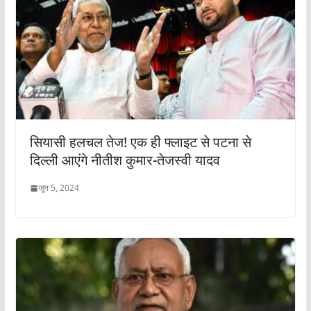
सियासी हलचल तेज! एक ही फ्लाइट से पटना से
दिल्ली आएंगे नीतीश कुमार-तेजस्वी यादव
जून 5, 2024