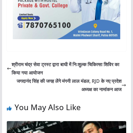
श्रीराम चंद्र सेवा ट्रस्ट द्वारा बाघी में निःशुल्क चिकित्सा शिविर का
किया गया आयोजन
जगदानंद सिंह की जगह लेंगे मंगनी लाल मंडल, RJD के नए प्रदेश
अध्यक्ष का नामांकन आज
You May Also Like