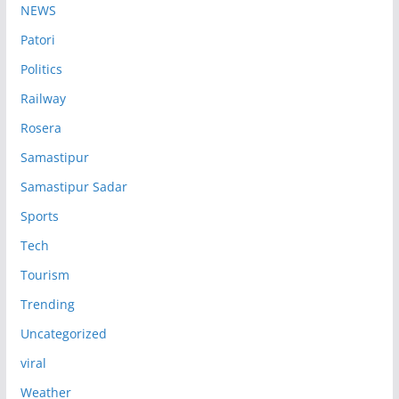
NEWS
Patori
Politics
Railway
Rosera
Samastipur
Samastipur Sadar
Sports
Tech
Tourism
Trending
Uncategorized
viral
Weather