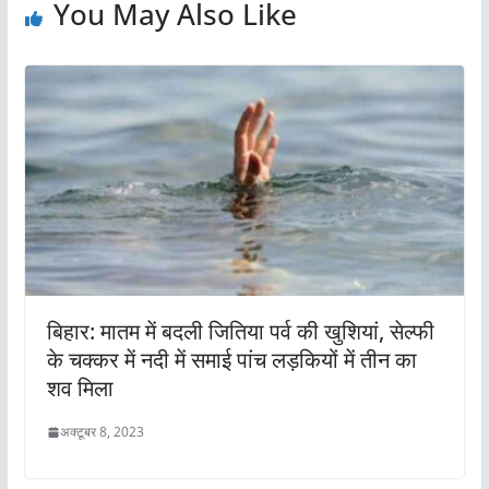
You May Also Like
बिहार: मातम में बदली जितिया पर्व की खुशियां, सेल्फी
के चक्कर में नदी में समाई पांच लड़कियों में तीन का
शव मिला
अक्टूबर 8, 2023