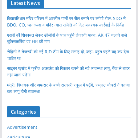
Latest News
विद्यापतिधाम मंदिर परिसर में अश्लील गानों पर रील बनाने पर लगेगी रोक, SDO ने
BDO, CO, थानाध्यक्ष व मंदिर न्यास समिति को दिए आवश्यक कार्रवाई के निर्देश
एसपी की शिकायत लेकर डीजीपी के पास पहुंचे तेजस्वी यादव, AK 47 चलाने वाले
पुलिसकर्मियों पर FIR की मांग
रोहिणी ने तेजस्वी की नई RJD टीम के लिए सलाह दी, कहा- बहुत पहले यह कर देना
चाहिए था
साइबर फ्रॉड में फ्रीज अकाउंट को रिकवर करने की नई व्यवस्था लागू, बैंक से बाहर
नहीं जाना पड़ेगा
मंत्री, विधायक और अफसर के बच्चे सरकारी स्कूल में पढ़ेंगे, सम्राट चौधरी ने बताया
कब लागू होगी व्यवस्था
Categories
Advertisement
Agriculture