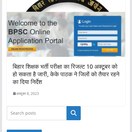
बिहार शिक्षक भर्ती परीक्षा का रिजल्ट 10 अक्टूबर को
हो सकता है जारी, केके पाठक ने जिलों को तैयार रहने
का दिया निर्देश
अक्टूबर 8, 2023
खोजें