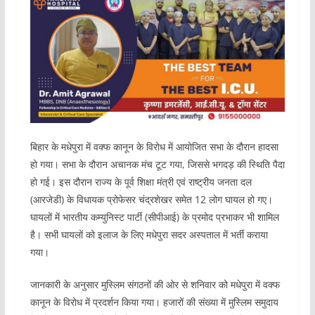
बिहार के मधेपुरा में वक्फ कानून के विरोध में आयोजित सभा के दौरान हादसा
हो गया। सभा के दौरान अचानक मंच टूट गया, जिससे भगदड़ की स्थिति पैदा
हो गई। इस दौरान राज्य के पूर्व शिक्षा मंत्री एवं राष्ट्रीय जनता दल
(आरजेडी) के विधायक प्रोफेसर चंद्रशेखर समेत 12 लोग घायल हो गए।
घायलों में भारतीय कम्युनिस्ट पार्टी (सीपीआई) के प्रमोद प्रभाकर भी शामिल
है। सभी घायलों को इलाज के लिए मधेपुरा सदर अस्पताल में भर्ती कराया
गया।
जानकारी के अनुसार मुस्लिम संगठनों की ओर से शनिवार को मधेपुरा में वक्फ
कानून के विरोध में प्रदर्शन किया गया। हजारों की संख्या में मुस्लिम समुदाय