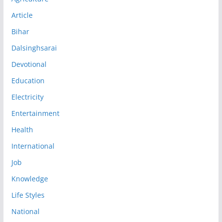
Article
Bihar
Dalsinghsarai
Devotional
Education
Electricity
Entertainment
Health
International
Job
Knowledge
Life Styles
National