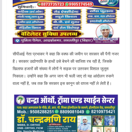
सीपीआई नेता प्रभाकर ने कहा कि वक्फ की जमीन पर सरकार की पैनी नजर
है। सरकार उद्योगपति के हाथों उसे बेचने की साजिश रच रही है, जिसके
खिलाफ हजारों की संख्या में लोगों ने सड़क पर उतरकर विशाल जुलूस
निकाला। उन्होंने कहा कि अगर जान भी चली जाए तो यह आंदोलन रुकने
वाला नहीं है, जब तक कि सरकार इस कानून को वापस नहीं ले लेती है।