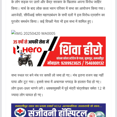
के लोग सड़क पर उतरे और केंद्र सरकार के खिलाफ अपना विरोध जाहिर
किया। मार्च के बाद लोक कला भवन परिसर में सभा का आयोजन किया गया।
आरजेडी, सीपीआई समेत महागठबंधन के सभी दलों ने इस विरोध-प्रदर्शन का
पुरजोर समर्थन किया। कई विपक्षी नेता भी इस सभा में शामिल हुए।
सभा स्थल पर बने मंच पर काफी लो जमा हो गए। मंच इतना वजन सह नहीं
पाया और टूट गया। इससे सभा में अचानक भगदड़ के हालात पैदा हो गए।
लोग इधर-उधर भागने लगे। धक्कामुक्की में पूर्व मंत्री चंद्रशेखर समेत 12 से
ज्यादा लोग घायल हो गए।