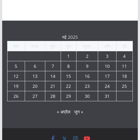
मई 2025
सोम
मंगल
बुध
गुरु
शुक्र
शनि
रवि
1
2
3
4
5
6
7
8
9
10
11
12
13
14
15
16
17
18
19
20
21
22
23
24
25
26
27
28
29
30
31
« अप्रैल
जून »