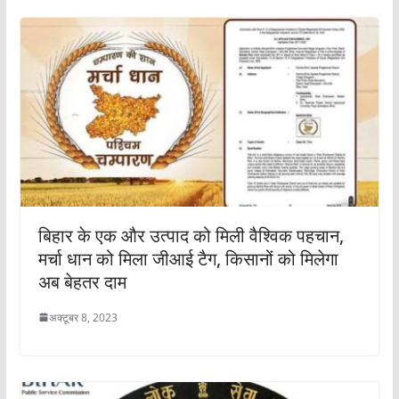
बिहार के एक और उत्पाद को मिली वैश्विक पहचान,
मर्चा धान को मिला जीआई टैग, किसानों को मिलेगा
अब बेहतर दाम
अक्टूबर 8, 2023