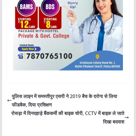
पुलिस लाइन में समस्तीपुर एसपी ने 2019 बैच के दरोगा से लिया
फीडबैक, दिया प्रशिक्षण
रोसड़ा में दिनदहाड़े बैंककर्मी की बाइक चोरी, CCTV में बाइक ले जाते
दिखा बदमाश