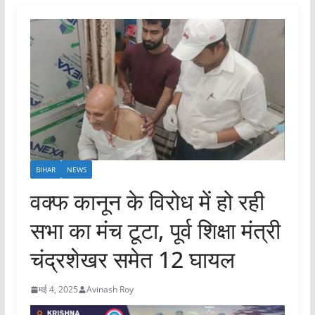
BIHAR
NEWS
वक्फ कानून के विरोध में हो रही
सभा का मंच टूटा, पूर्व शिक्षा मंत्री
चंद्रशेखर समेत 12 घायल
मई 4, 2025
Avinash Roy