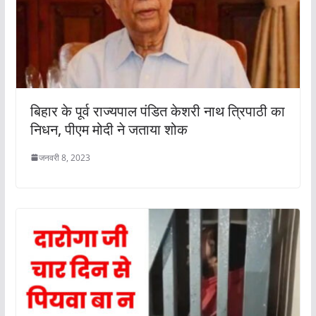
बिहार के पूर्व राज्यपाल पंडित केशरी नाथ त्रिपाठी का
निधन, पीएम मोदी ने जताया शोक
जनवरी 8, 2023