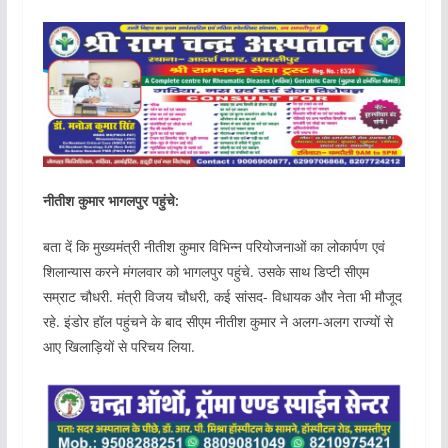
नीतीश कुमार भागलपुर पहुंचे:
बता दें कि मुख्यमंत्री नीतीश कुमार विभिन्न परियोजनाओं का लोकार्पण एवं
शिलान्यास करने मंगलवार को भागलपुर पहुंचे. उसके साथ डिप्टी सीएम
सम्राट चौधरी. मंत्री विजय चौधरी, कई सांसद- विधायक और नेता भी मौजूद
रहे. इंडोर हॉल पहुंचने के बाद सीएम नीतीश कुमार ने अलग-अलग राज्यों से
आए खिलाड़ियों से परिचय लिया.