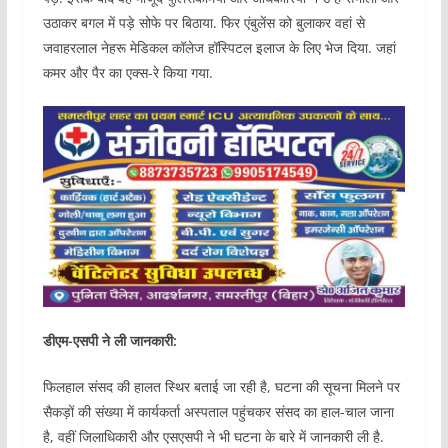
उठाकर बगल में पड़े सोफे पर बिठाया. फिर एंबुलेंस को बुलाकर वहां से
जवाहरलाल नेहरू मेडिकल कॉलेज हॉस्पिटल इलाज के लिए भेज दिया. जहां
कमर और पैर का एक्स-रे किया गया.
डीएम-एसपी ने ली जानकारी:
फिलहाल संसद की हालत स्थिर बताई जा रही है, घटना की सूचना मिलने पर
सैकड़ों की संख्या में कार्यकर्ता अस्पताल पहुंचकर संसद का हाल-चाल जाना
है, वहीं जिलाधिकारी और एसएसपी ने भी घटना के बारे में जानकारी ली है.