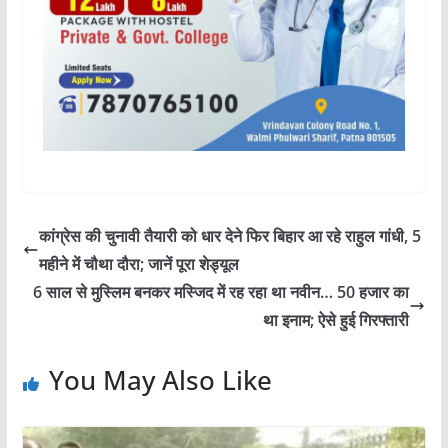
कांग्रेस की चुनावी तैयारी को धार देने फिर बिहार आ रहे राहुल गांधी, 5
महीने में चौथा दौरा; जानें पूरा शेड्यूल
6 साल से मुस्लिम बनकर मस्जिद में रह रहा था नवीन… 50 हजार का
था इनाम; ऐसे हुई गिरफ्तारी
You May Also Like