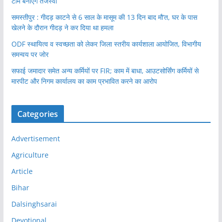
टीम बनाएंगे तेजस्वी
समस्तीपुर : गीदड़ काटने से 6 साल के मासूम की 13 दिन बाद मौ’त, घर के पास
खेलने के दौरान गीदड़ ने कर दिया था हमला
ODF स्थायित्व व स्वच्छता को लेकर जिला स्तरीय कार्यशाला आयोजित, विभागीय
समन्वय पर जोर
सफाई जमादार समेत अन्य कर्मियों पर FIR; काम में बाधा, आउटसोर्सिंग कर्मियों से
मारपीट और निगम कार्यालय का काम प्रभावित करने का आरोप
Categories
Advertisement
Agriculture
Article
Bihar
Dalsinghsarai
Devotional