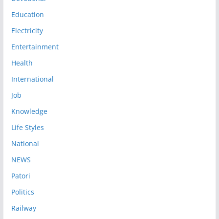
Education
Electricity
Entertainment
Health
International
Job
Knowledge
Life Styles
National
NEWS
Patori
Politics
Railway