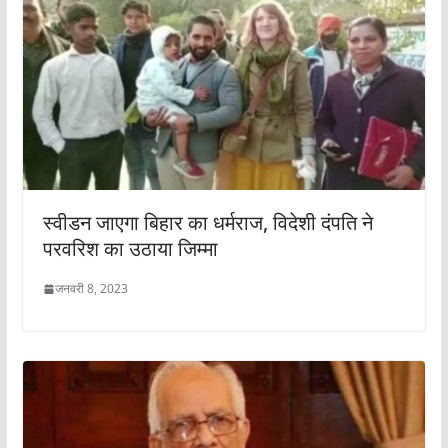
स्वीडन जाएगा बिहार का धर्मराज, विदेशी दंपति ने
परवरिश का उठाया जिम्मा
जनवरी 8, 2023