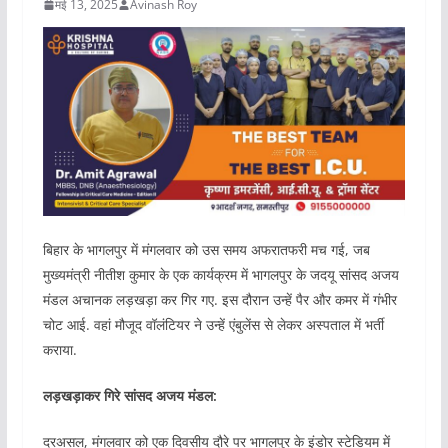
मई 13, 2025
Avinash Roy
बिहार के भागलपुर में मंगलवार को उस समय अफरातफरी मच गई, जब
मुख्यमंत्री नीतीश कुमार के एक कार्यक्रम में भागलपुर के जदयू सांसद अजय
मंडल अचानक लड़खड़ा कर गिर गए. इस दौरान उन्हें पैर और कमर में गंभीर
चोट आई. वहां मौजूद वॉलंटियर ने उन्हें एंबुलेंस से लेकर अस्पताल में भर्ती
कराया.
लड़खड़ाकर गिरे सांसद अजय मंडल:
दरअसल, मंगलवार को एक दिवसीय दौरे पर भागलपुर के इंडोर स्टेडियम में