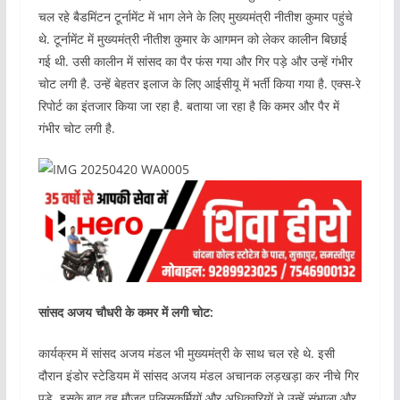
चल रहे बैडमिंटन टूर्नामेंट में भाग लेने के लिए मुख्यमंत्री नीतीश कुमार पहुंचे
थे. टूर्नामेंट में मुख्यमंत्री नीतीश कुमार के आगमन को लेकर कालीन बिछाई
गई थी. उसी कालीन में सांसद का पैर फंस गया और गिर पड़े और उन्हें गंभीर
चोट लगी है. उन्हें बेहतर इलाज के लिए आईसीयू में भर्ती किया गया है. एक्स-रे
रिपोर्ट का इंतजार किया जा रहा है. बताया जा रहा है कि कमर और पैर में
गंभीर चोट लगी है.
सांसद अजय चौधरी के कमर में लगी चोट:
कार्यक्रम में सांसद अजय मंडल भी मुख्यमंत्री के साथ चल रहे थे. इसी
दौरान इंडोर स्टेडियम में सांसद अजय मंडल अचानक लड़खड़ा कर नीचे गिर
पड़े. इसके बाद वह मौजूद पुलिसकर्मियों और अधिकारियों ने उन्हें संभाला और