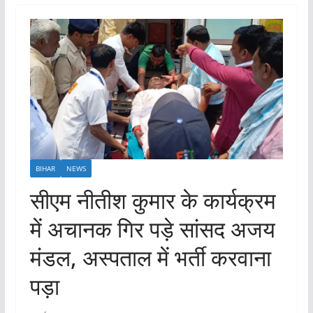
BIHAR
NEWS
सीएम नीतीश कुमार के कार्यक्रम
में अचानक गिर पड़े सांसद अजय
मंडल, अस्पताल में भर्ती करवाना
पड़ा