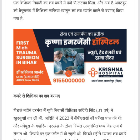
एक शिक्षिका निक्की का शव कमरे में फंदे से लटका मिला. और अब 8 अक्टबूर
को बेगूसराय में शिक्षिका नाजिया खातून का शव उसके कमरे से बरामद किया
गया है.
कमरे से शिक्षिका का शव बरामद
पिछले महीने दरभंगा में यूपी निवासी शिक्षिका अदिति सिंह (31 वर्ष) ने
खुदकुशी कर ली थी. अदिति ने 2023 में बीपीएससी की परीक्षा पास की थी
और मधेपुरा के गम्हरिया प्रखंड के टोका स्थित उत्क्रमित मध्य विद्यालय में
तैनात थीं. किराये पर एक फ्लैट में वो रहती थीं. पिछले महीने उसका शव कमरे