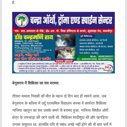
है.
बेगूसराय में शिक्षिका का शव बरामद
तीसरा मामला निक्की की मौत के महज दो दिन बाद ही सामने आया. जब
बेगूसराय के बलिया में उर्दू प्राथमिक विद्यालय कस्बा में कार्यरत शिक्षिका
नाजिया खातून का शव उसके कमरे से बरामद हुआ. नाजिया सिंघौल ओपी
क्षेत्र के लरुबाड़ा की रहने वाली थी. शिक्षिका शादीशुदा थी और खगड़िया
उनका ससुराल था. हालांकि पति से संबंध अच्छे नहीं होने की भी बात चर्चे में