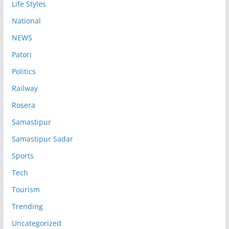
Life Styles
National
NEWS
Patori
Politics
Railway
Rosera
Samastipur
Samastipur Sadar
Sports
Tech
Tourism
Trending
Uncategorized