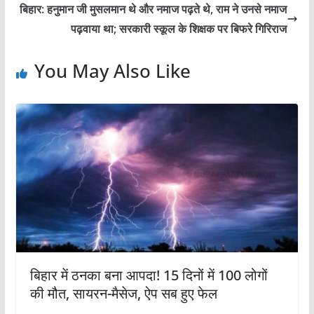
बिहार: हनुमान जी मुसलमान थे और नमाज पढ़ते थे, राम ने उनसे नमाज
पढ़वाया था; सरकारी स्कूल के शिक्षक पर बिफरे गिरिराज
You May Also Like
बिहार में ठनका बना आपदा! 15 दिनों में 100 लोगों
की मौत, सायरन-मैसेज, ऐप सब हुए फेल