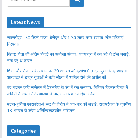
Latest News
समस्तीपुर : 50 किलो गांजा, हेरोइन और 1.30 लाख नगद बरामद, तीन महिलाएं
गिरफ्तार
बिहार: पिता की अंतिम विदाई का अनोखा अंदाज, शवयात्रा में बज रहे थे ढोल-नगाड़े,
नाच रहे थे डांसर
शिक्षा और रोजगार के सवाल पर 20 अगस्त को दरभंगा में छात्र-युवा संसद, आइसा-
आरवाईए ने छात्र-युवाओं से बड़ी संख्या में शामिल होने की अपील की
वंदे मातरम कवि सम्मेलन में देशभक्ति के रंग में रंगा सभागार, मिथिला विकास विमर्श में
कवियों ने रचनाओं के माध्यम से राष्ट्र जागरण का दिया संदेश
पटना-पूर्णिया एक्सप्रेस-वे रूट के विरोध में आर-पार की लड़ाई, सरायरंजन के ग्रामीण
13 अगस्त से करेंगे अनिश्चितकालीन आंदोलन
Categories