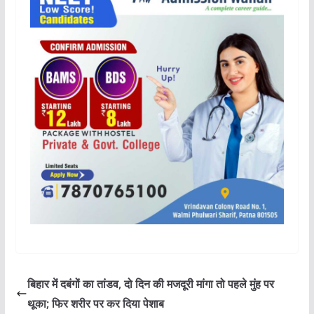
बिहार में दबंगों का तांडव, दो दिन की मजदूरी मांगा तो पहले मुंह पर
थूका; फिर शरीर पर कर दिया पेशाब