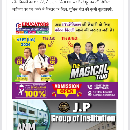
और निक्की का शव फंदे से लटका मिला था. जबकि बेगूसराय की शिक्षिका
नाजिया का शव कमरे में बिस्तर पर मिला. पुलिस मौत की गुत्थी सुलझाएगी.