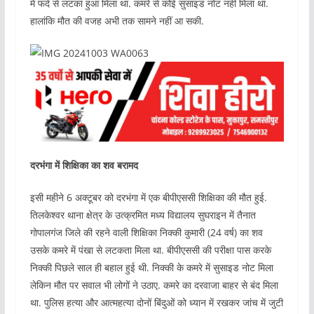
में फंदे से लटका हुआ मिला था. कमरे से कोई सुसाइड नोट नहीं मिला था.
हालांकि मौत की वजह अभी तक सामने नहीं आ सकी.
दरभंगा में शिक्षिका का शव बरामद
इसी महीने 6 अक्टूबर को दरभंगा में एक बीपीएससी शिक्षिका की मौत हुई.
तिलकेश्वर थाना क्षेत्र के उत्क्रमित मध्य विद्यालय सुघराइन में तैनात
गोपालगंज जिले की रहने वाली शिक्षिका निक्की कुमारी (24 वर्ष) का शव
उसके कमरे में पंखा से लटकता मिला था. बीपीएससी की परीक्षा पास करके
निक्की पिछले साल ही बहाल हुई थी. निक्की के कमरे में सुसाइड नोट मिला
लेकिन मौत पर सवाल भी लोगों ने उठाए. कमरे का दरवाजा बाहर से बंद मिला
था. पुलिस हत्या और आत्महत्या दोनों बिंदुओं को ध्यान में रखकर जांच में जुटी