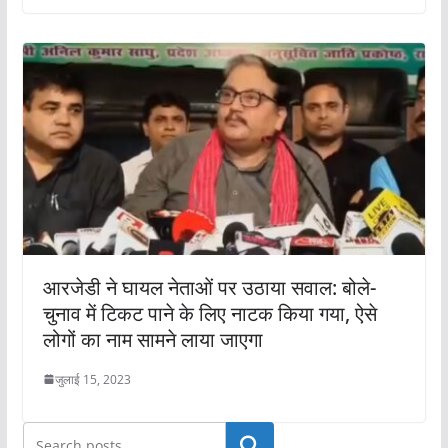
आरजेडी ने घायल नेताओं पर उठाया सवाल: बोले-
चुनाव में टिकट पाने के लिए नाटक किया गया, ऐसे
लोगों का नाम सामने लाया जाएगा
जुलाई 15, 2023
खोजें