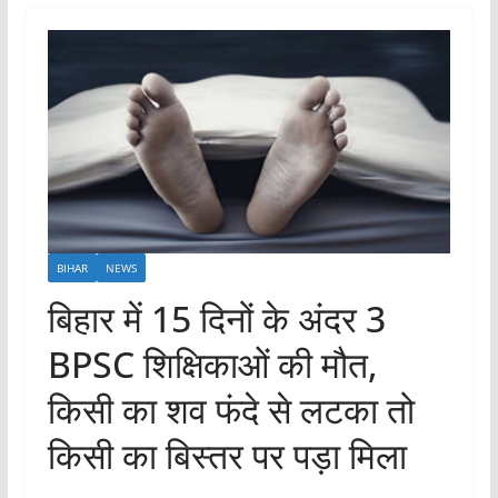
BIHAR
NEWS
बिहार में 15 दिनों के अंदर 3
BPSC शिक्षिकाओं की मौत,
किसी का शव फंदे से लटका तो
किसी का बिस्तर पर पड़ा मिला