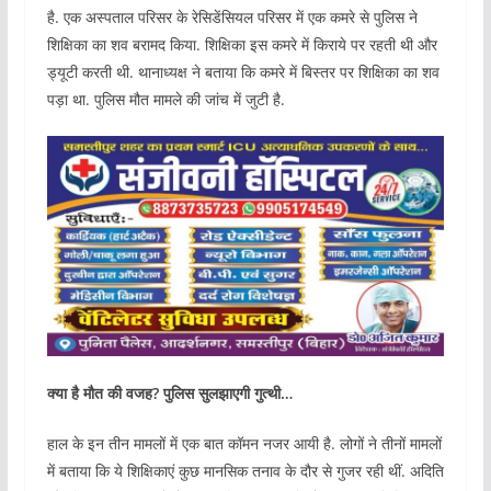
है. एक अस्पताल परिसर के रेसिडेंसियल परिसर में एक कमरे से पुलिस ने
शिक्षिका का शव बरामद किया. शिक्षिका इस कमरे में किराये पर रहती थी और
ड्यूटी करती थी. थानाध्यक्ष ने बताया कि कमरे में बिस्तर पर शिक्षिका का शव
पड़ा था. पुलिस मौत मामले की जांच में जुटी है.
क्या है मौत की वजह? पुलिस सुलझाएगी गुत्थी…
हाल के इन तीन मामलों में एक बात कॉमन नजर आयी है. लोगों ने तीनों मामलों
में बताया कि ये शिक्षिकाएं कुछ मानसिक तनाव के दौर से गुजर रही थीं. अदिति