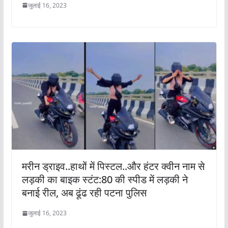
जुलाई 16, 2023
मरीन ड्राइव..हाथों में पिस्टल..और हंटर क्वीन नाम से
लड़की का बाइक स्टंट:80 की स्पीड में लड़की ने
बनाई रील, अब ढूंढ रही पटना पुलिस
जुलाई 16, 2023