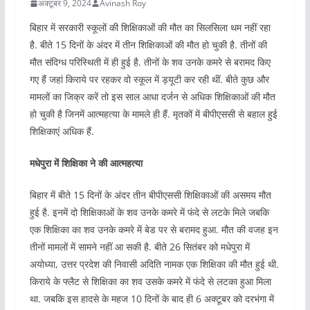
अक्टूबर 9, 2024
Avinash Roy
बिहार में सरकारी स्कूलों की शिक्षिकाओं की मौत का सिलसिला थम नहीं रहा
है. बीते 15 दिनों के अंदर में तीन शिक्षिकाओं की मौत हो चुकी है. तीनों की
मौत संदिग्ध परिस्थिती में ही हुई है. तीनों के शव उनके कमरे से बरामद किए
गए हैं जहां किराये पर रहकर वो स्कूल में ड्यूटी कर रही थीं. बीते कुछ और
मामलों का जिक्र करें तो इस साल आधा दर्जन से अधिक शिक्षिकाओं की मौत
हो चुकी है जिनमें आत्महत्या के मामले ही हैं. मृतकों में बीपीएससी से बहाल हुई
शिक्षिकाएं अधिक हैं.
मधेपुरा में शिक्षिका ने की आत्महत्या
बिहार में बीते 15 दिनों के अंदर तीन बीपीएससी शिक्षिकाओं की असमय मौत
हुई है. इनमें दो शिक्षिकाओं के शव उनके कमरे में फंदे से लटके मिले जबकि
एक शिक्षिका का शव उनके कमरे में बेड पर से बरामद हुआ. मौत की वजह इन
तीनों मामलों में सामने नहीं आ सकी है. बीते 26 सितंबर को मधेपुरा में
अयोध्या, उत्तर प्रदेश की निवासी अदिति नामक एक शिक्षिका की मौत हुई थी.
किराये के फ्लैट से शिक्षिका का शव उसके कमरे में फंदे से लटका हुआ मिला
था. जबकि इस हादसे के महज 10 दिनों के बाद ही 6 अक्टूबर को दरभंगा में