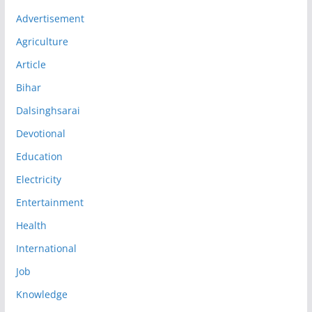
Advertisement
Agriculture
Article
Bihar
Dalsinghsarai
Devotional
Education
Electricity
Entertainment
Health
International
Job
Knowledge