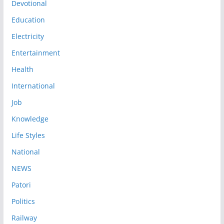
Devotional
Education
Electricity
Entertainment
Health
International
Job
Knowledge
Life Styles
National
NEWS
Patori
Politics
Railway