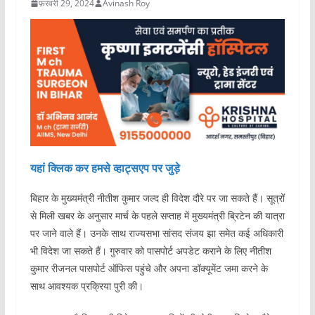
फ़रवरी 29, 2024
Avinash Roy
यहां क्लिक कर हमसे व्हाट्सएप पर जुड़े
बिहार के मुख्यमंत्री नीतीश कुमार जल्द ही विदेश दौरे पर जा सकते हैं। सूत्रों
से मिली खबर के अनुसार मार्च के पहले सप्ताह में मुख्यमंत्री ब्रिटेन की यात्रा
पर जाने वाले हैं। उनके साथ राज्यसभा सांसद संजय झा समेत कई अधिकारी
भी विदेश जा सकते हैं। गुरुवार को पासपोर्ट अपडेट कराने के लिए नीतीश
कुमार रीजनल पासपोर्ट ऑफिस पहुंचे और अपना डॉक्यूमेंट जमा करने के
साथ आवश्यक प्रक्रिया पुरी की।