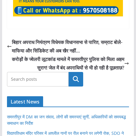
बिहार अपराध नियंत्रण विधेयक विधानसभा से पारित, सम्राट बोले-
माफिया और सिंडिकेट की अब खैर नहीं…
करोड़ों के ज्वेलरी लूटकांड मामले में समस्तीपुर पुलिस को मिला अहम
सुराग! जेल में बंद अपराधियों से भी हो रही है पूछताछ?
खोजें
Latest News
समस्तीपुर में DM का जन संवाद, लोगों की समस्याएं सुनीं, अधिकारियों को समयबद्ध
समाधान का निर्देश
विद्यापतिधाम मंदिर परिसर में अश्लील गानों पर रील बनाने पर लगेगी रोक, SDO ने