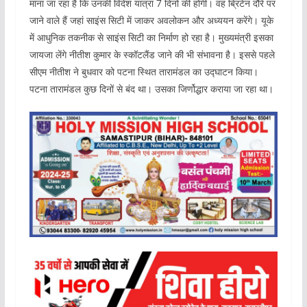
माना जा रहा है कि उनकी विदेश यात्रा 7 दिनों की होगी। वह ब्रिटेन दौरे पर
जाने वाले हैं जहां साइंस सिटी में जाकर अवलोकन और अध्ययन करेंगे। यूके
में आधुनिक तकनीक से साइंस सिटी का निर्माण हो रहा है। मुख्यमंत्री इसका
जायजा लेंगे नीतीश कुमार के स्कॉटलैंड जाने की भी संभावना है। इससे पहले
सीएम नीतीश ने बुधवार को पटना स्थित तारामंडल का उद्घाटन किया।
पटना तारामंडल कुछ दिनों से बंद था। उसका जिर्णोद्धार कराया जा रहा था।