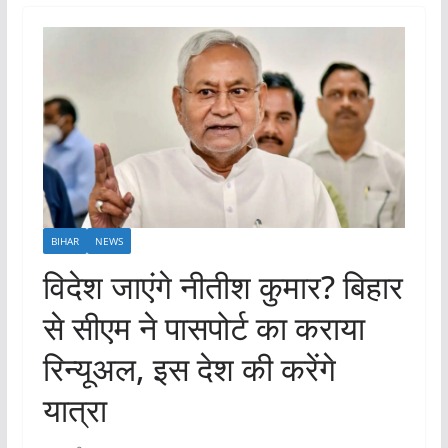
BIHAR
NEWS
विदेश जाएंगे नीतीश कुमार? बिहार
से सीएम ने पासपोर्ट का कराया
रिन्यूअल, इस देश की करेंगे
यात्रा