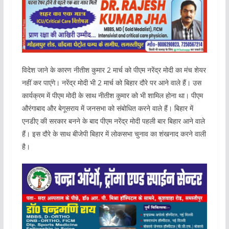
विदेश जाने के कारण नीतीश कुमार 2 मार्च को पीएम नरेंद्र मोदी का मंच शेयर
नहीं कर पाएंगे। नरेंद्र मोदी भी 2 मार्च को बिहार दौरे पर आने वाले हैं। उस
कार्यक्रम में पीएम मोदी के साथ नीतीश कुमार को भी शामिल होना था। पीएम
औरंगाबाद और बेगूसराय में जनसभा को संबोधित करने वाले हैं। बिहार में
एनडीए की सरकार बनने के बाद पीएम नरेंद्र मोदी पहली बार बिहार आने वाले
हैं। इस दौरे के साथ बीजेपी बिहार में लोकसभा चुनाव का शंखनाद करने वाली
है।