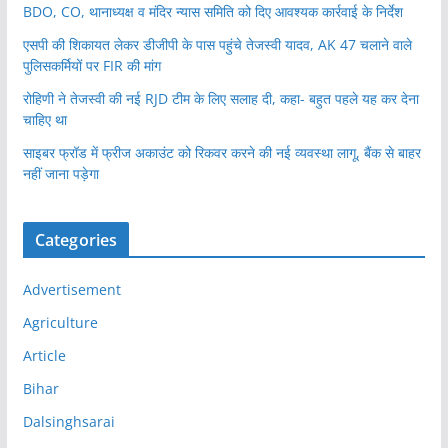
BDO, CO, थानाध्यक्ष व मंदिर न्यास समिति को दिए आवश्यक कार्रवाई के निर्देश
एसपी की शिकायत लेकर डीजीपी के पास पहुंचे तेजस्वी यादव, AK 47 चलाने वाले
पुलिसकर्मियों पर FIR की मांग
रोहिणी ने तेजस्वी की नई RJD टीम के लिए सलाह दी, कहा- बहुत पहले यह कर देना
चाहिए था
साइबर फ्रॉड में फ्रीज अकाउंट को रिकवर करने की नई व्यवस्था लागू, बैंक से बाहर
नहीं जाना पड़ेगा
Categories
Advertisement
Agriculture
Article
Bihar
Dalsinghsarai