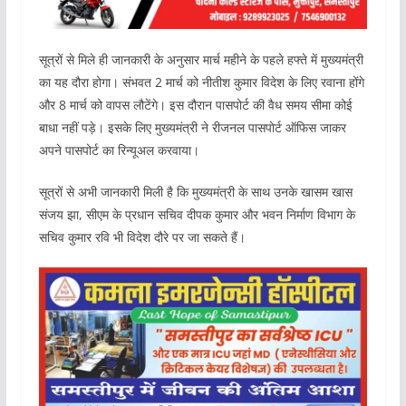
सूत्रों से मिले ही जानकारी के अनुसार मार्च महीने के पहले हफ्ते में मुख्यमंत्री
का यह दौरा होगा। संभवत 2 मार्च को नीतीश कुमार विदेश के लिए रवाना होंगे
और 8 मार्च को वापस लौटेंगे। इस दौरान पासपोर्ट की वैध समय सीमा कोई
बाधा नहीं पड़े। इसके लिए मुख्यमंत्री ने रीजनल पासपोर्ट ऑफिस जाकर
अपने पासपोर्ट का रिन्यूअल करवाया।
सूत्रों से अभी जानकारी मिली है कि मुख्यमंत्री के साथ उनके खासम खास
संजय झा, सीएम के प्रधान सचिव दीपक कुमार और भवन निर्माण विभाग के
सचिव कुमार रवि भी विदेश दौरे पर जा सकते हैं।