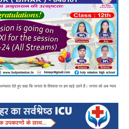
 धन्यवाद देते हुए कहा कि जनता के विश्वास पर हम खड़े उतरे हैं। जनता को अब न्याय