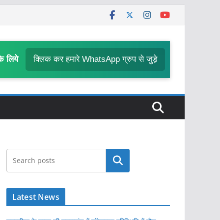
के लिये
क्लिक कर हमारे WhatsApp ग्रुप से जुड़े
खोजें
Latest News