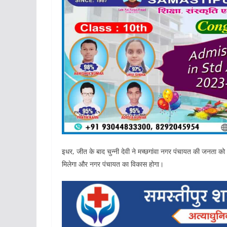
इधर, जीत के बाद चुन्नी देवी ने मच्छगांवा नगर पंचायत की जनता को
मिलेगा और नगर पंचायत का विकास होगा।