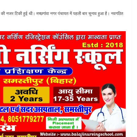
ों की नजर टिकी हुई थी। मच्छगांवा नगर पंचायत में पहली बार चुनाव हुआ है। नवगठित