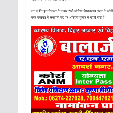
बता दें कि इस रिजल्ट के ऊपर सभी लौरिया विधानसभा क्षेत्र के लोग
नगर पंचायत में सभापति पद पर अश्विनी कुमार ने बाजी मारी है।