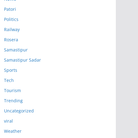
Patori
Politics
Railway
Rosera
Samastipur
Samastipur Sadar
Sports
Tech
Tourism
Trending
Uncategorized
viral
Weather