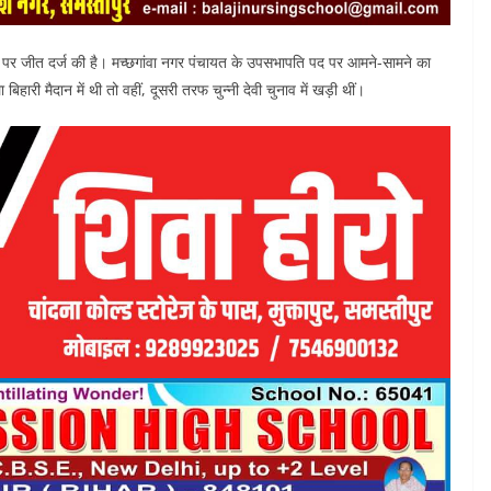
ीट पर जीत दर्ज की है। मच्छगांवा नगर पंचायत के उपसभापति पद पर आमने-सामने का
री मैदान में थी तो वहीं, दूसरी तरफ चुन्नी देवी चुनाव में खड़ी थीं।