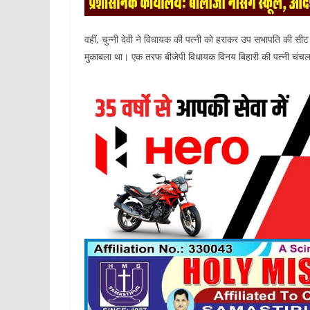
वहीं, चुन्नी देवी ने विधायक की पत्नी को हराकर उप सभापति की स
मुकाबला था। एक तरफ बीजेपी विधायक विनय बिहारी की पत्नी चंचला बिहा