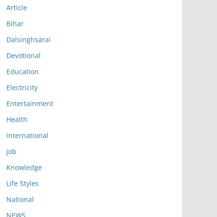
Article
Bihar
Dalsinghsarai
Devotional
Education
Electricity
Entertainment
Health
International
Job
Knowledge
Life Styles
National
NEWS