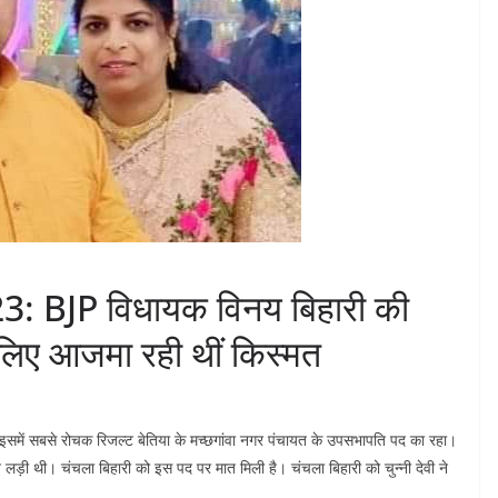
23: BJP विधायक विनय बिहारी की
 लिए आजमा रही थीं किस्मत
इसमें सबसे रोचक रिजल्ट बेतिया के मच्छगांवा नगर पंचायत के उपसभापति पद का रहा।
 लड़ी थी। चंचला बिहारी को इस पद पर मात मिली है। चंचला बिहारी को चुन्नी देवी ने