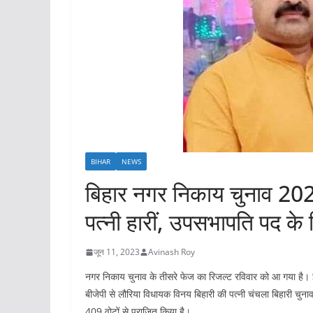
BIHAR
NEWS
बिहार नगर निकाय चुनाव 20
पत्नी हारीं, उपसभापति पद के
जून 11, 2023
Avinash Roy
नगर निकाय चुनाव के तीसरे फेज का रिजल्ट रविवार को आ गया है। 
बीजेपी से लौरिया विधायक विनय बिहारी की पत्नी चंचला बिहारी चुनाव
409 वोटों से पराजित किया है।