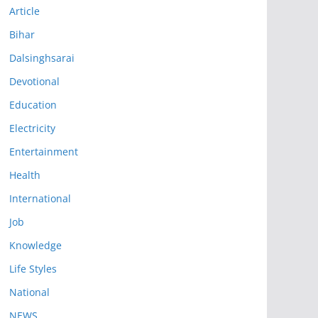
Article
Bihar
Dalsinghsarai
Devotional
Education
Electricity
Entertainment
Health
International
Job
Knowledge
Life Styles
National
NEWS