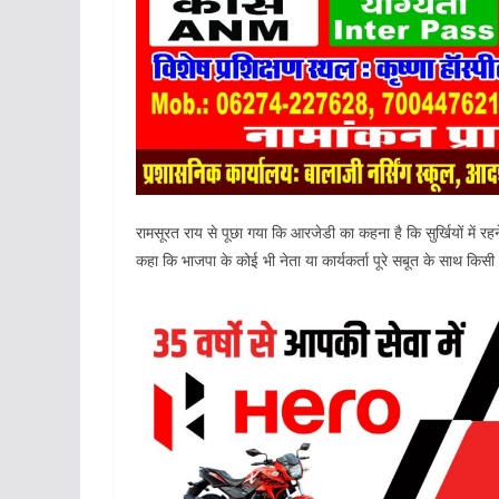
रामसूरत राय से पूछा गया कि आरजेडी का कहना है कि सुर्खियों में रहन
कहा कि भाजपा के कोई भी नेता या कार्यकर्ता पूरे सबूत के साथ किसी के 