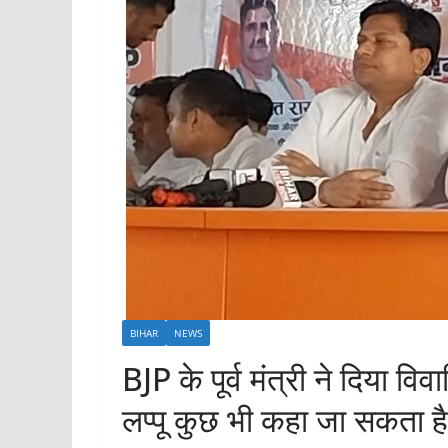
BIHAR
NEWS
BJP के पूर्व मंत्री ने दिया वि
लप्पू कुछ भी कहा जा सकता है