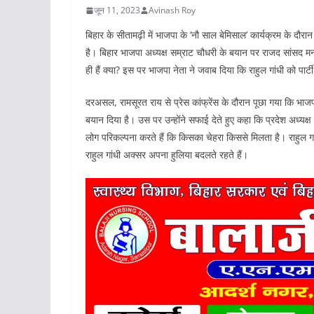
जून 11, 2023
Avinash Roy
बिहार के सीतामढ़ी में भाजपा के ‘नौ साल बेमिसाल’ कार्यक्रम के दौरान
है। बिहार भाजपा अध्यक्ष सम्राट चौधरी के बयान पर राजद सांसद मनोज
ही हैं क्या? इस पर भाजपा नेता ने जवाब दिया कि राहुल गांधी को पार्
दरअसल, रामसूरत राय से प्रेस कांफ्रेंस के दौरान पूछा गया कि भाजपा 
बयान दिया है। उस पर उन्होंने सफाई देते हुए कहा कि प्रदेश अध्यक्ष न
लोग परिकल्पना करते हैं कि किसका चेहरा किससे मिलता है। राहुल गां
राहुल गांधी अक्सर अपना हुलिया बदलते रहते हैं।