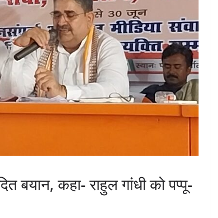
वादित बयान, कहा- राहुल गांधी को पप्पू-