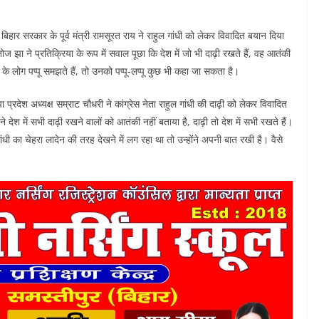
 बिहार सरकार के पूर्व मंत्री रामसूरत राय ने राहुल गांधी को लेकर विवादित बयान दिया
 झा ने प्रतिक्रिया के रूप में सवाल पूछा कि देश में जो भी दाढ़ी रखते हैं, वह आतंकी
टी के लोग पप्पू समझते हैं, तो उनको पप्पू-लप्पू कुछ भी कहा जा सकता है।
प्रदेश अध्यक्ष सम्राट चौधरी ने कांग्रेस नेता राहुल गांधी की दाढ़ी को लेकर विवादित
े देश में सभी दाढ़ी रखने वालों को आतंकी नहीं बताया है, दाढ़ी तो देश में सभी रखते हैं।
धी का चेहरा लादेन की तरह देखने में लग रहा था तो उन्होंने अपनी बात रखी है। वैसे