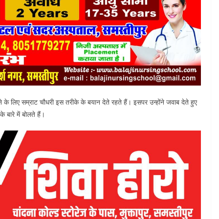
े के लिए सम्राट चौधरी इस तरीके के बयान देते रहते हैं। इसपर उन्होंने जवाब देते हुए
बारे में बोलते हैं।