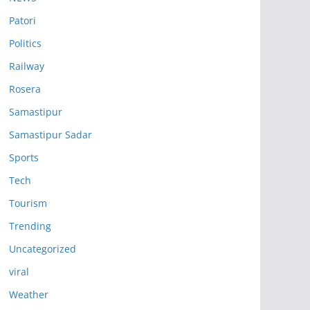
Patori
Politics
Railway
Rosera
Samastipur
Samastipur Sadar
Sports
Tech
Tourism
Trending
Uncategorized
viral
Weather