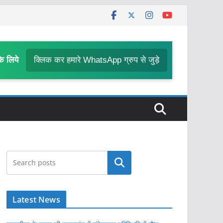
के लिये
क्लिक कर हमारे WhatsApp ग्रुप से जुड़े
खोजें
Latest News