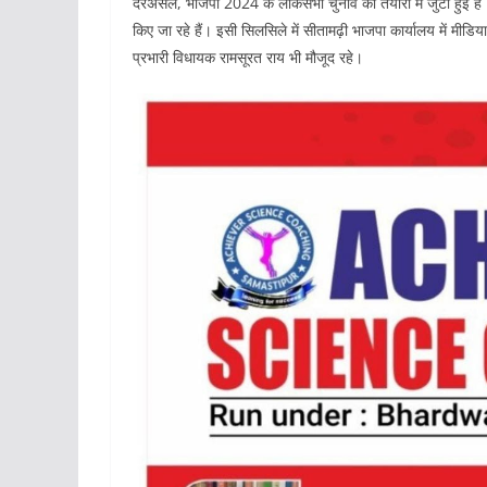
दरअसल, भाजपा 2024 के लोकसभा चुनाव की तैयारी में जुटी हुई है।
किए जा रहे हैं। इसी सिलसिले में सीतामढ़ी भाजपा कार्यालय में मीडि
प्रभारी विधायक रामसूरत राय भी मौजूद रहे।