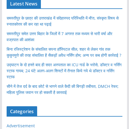
Latest News
समस्तीपुर के छात्र की उत्तराखंड में संदेहास्पद परिस्थिति में मौ’त, संस्कृत विषय से
स्नातकोत्तर की कर रहा था पढ़ाई
समस्तीपुर समेत उत्तर बिहार के जिलों में 7 अगस्त तक मध्यम से भारी वर्षा और
वज्रपात की आशंका
बिना रजिस्ट्रेशन के संचालित सपना हॉस्पिटल सील, शहर से लेकर गांव तक
कुकुरमुत्ते की तरह संचालित है सैकड़ों अवैध नर्सिंग होम; अन्य पर कब होगी कार्रवाई ?
उद्घाटन के दो हफ्ते बाद ही सदर अस्पताल का ICU गार्ड के भरोसे, डॉक्टर व नर्सिंग
स्टाफ गायब; 24 घंटे अलग-अलग शिफ्टों में तैनात किये गये थे डॉक्टर व नर्सिंग
स्टाफ
सीने में तेज दर्द के बाद कोर्ट से भागने वाले कैदी की बिगड़ी तबीयत, DMCH रेफर;
महिला पुलिस जवान पर हो सकती है कारवाई
Categories
Advertisement