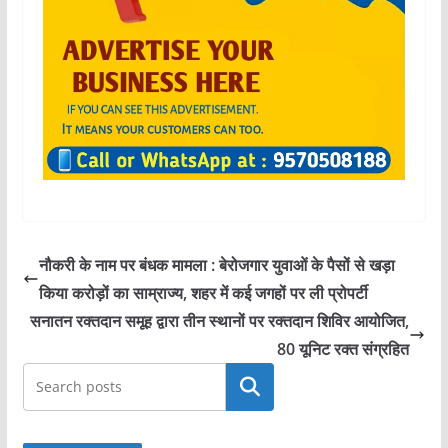
नौकरी के नाम पर बंधक मामला : बेरोजगार युवाओं के पैसों से खड़ा
किया करोड़ों का साम्राज्य, शहर में कई जगहों पर ली प्रोपर्टी
सनातन रक्तदान समूह द्वारा तीन स्थानों पर रक्तदान शिविर आयोजित,
80 यूनिट रक्त संग्रहित
खोजें