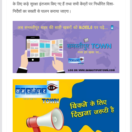
के लिए कड़े सुरक्षा इंतजाम किए गए हैं तथा सभी केंद्रों पर निर्धारित दिशा-
निर्देशों का सख्ती से पालन कराया जाएगा।