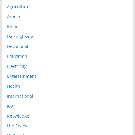
Agriculture
Article
Bihar
Dalsinghsarai
Devotional
Education
Electricity
Entertainment
Health
International
Job
Knowledge
Life Styles