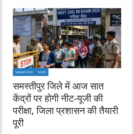
SAMASTIPUR
NEWS
समस्तीपुर जिले में आज सात
केंद्रों पर होगी नीट-यूजी की
परीक्षा, जिला प्रशासन की तैयारी
पूरी