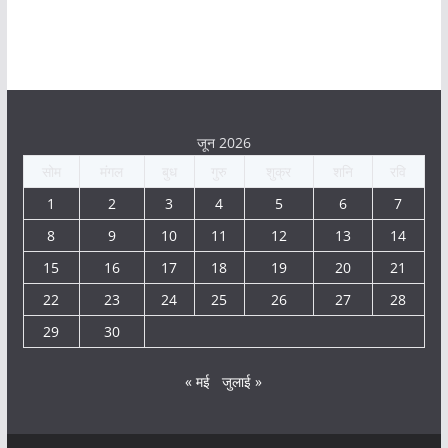
जून 2026
सोम
मंगल
बुध
गुरु
शुक्र
शनि
रवि
1
2
3
4
5
6
7
8
9
10
11
12
13
14
15
16
17
18
19
20
21
22
23
24
25
26
27
28
29
30
« मई
जुलाई »