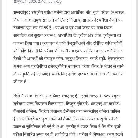
जून 21, 2026
Avinash Roy
समस्तीपुर :
राष्ट्रीय परीक्षा एजेंसी द्वारा आयोजित नीट-यूजी परीक्षा के सफल,
निष्पक्ष एवं शांतिपूर्ण संचालन को लेकर जिला प्रशासन और परीक्षा केंद्रों पर
तैयारियां पूरी कर ली गई हैं। परीक्षा से पूर्व सभी केंद्रों पर मॉक ड्रिल
आयोजित कर सुरक्षा व्यवस्था, अभ्यर्थियों के प्रवेश और जांच प्रक्रिया का
जायजा लिया गया।प्रशासन ने सभी केंद्राधीक्षकों और संबंधित अधिकारियों
को निर्देश दिया है कि परीक्षा की गोपनीयता एवं पारदर्शिता बनाए रखने के लिए
किसी भी अभ्यर्थी को मोबाइल फोन, ब्लूटूथ डिवाइस, स्मार्ट घड़ी, कैलकुलेटर
अथवा अन्य प्रतिबंधित इलेक्ट्रॉनिक उपकरण परीक्षा केंद्र के भीतर ले जाने
की अनुमति नहीं दी जाए। इसके लिए प्रवेश द्वार पर सघन जांच की व्यवस्था
की गई है।
जिले में परीक्षा के लिए सात केंद्र बनाए गए हैं। इनमें आरएसबी इंटर स्कूल,
श्रीकृष्ण उच्च विद्यालय जितवारपुर, तिरहुत एकेडमी, आरएनएआर कॉलेज,
बीआरबी कॉलेज, केंद्रीय विद्यालय ईसीआर तथा समस्तीपुर कॉलेज शामिल
हैं। सभी केंद्रों पर सुरक्षा बलों की तैनाती के साथ आवश्यक सुविधाओं की
व्यवस्था सुनिश्चित की गई है।इधर, एनटीए ने स्पष्ट किया है कि नीट-यूजी
परीक्षा निर्धारित समय पर ही आयोजित होगी। परीक्षा में निष्पक्षता बनाए रखने