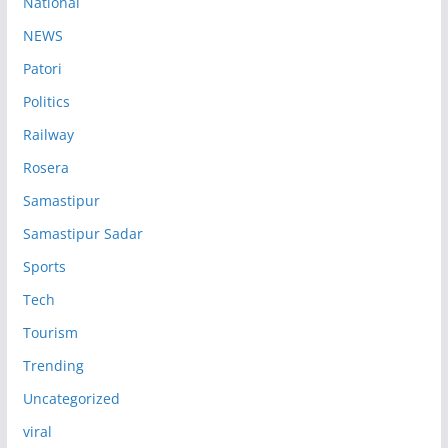
National
NEWS
Patori
Politics
Railway
Rosera
Samastipur
Samastipur Sadar
Sports
Tech
Tourism
Trending
Uncategorized
viral