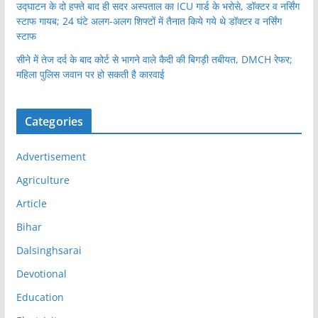
उद्घाटन के दो हफ्ते बाद ही सदर अस्पताल का ICU गार्ड के भरोसे, डॉक्टर व नर्सिंग
स्टाफ गायब; 24 घंटे अलग-अलग शिफ्टों में तैनात किये गये थे डॉक्टर व नर्सिंग
स्टाफ
सीने में तेज दर्द के बाद कोर्ट से भागने वाले कैदी की बिगड़ी तबीयत, DMCH रेफर;
महिला पुलिस जवान पर हो सकती है कारवाई
Categories
Advertisement
Agriculture
Article
Bihar
Dalsinghsarai
Devotional
Education