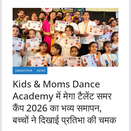
SAMASTIPUR
NEWS
Kids & Moms Dance
Academy में मेगा टैलेंट समर
कैंप 2026 का भव्य समापन,
बच्चों ने दिखाई प्रतिभा की चमक