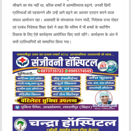
सीखने का मंच नहीं था, बल्कि बच्चों में आत्मविश्वास बढ़ाने, उनकी छिपी
प्रतिभाओं को पहचानने और उन्हें आगे बढ़ने का अवसर प्रदान करने वाला
सफल आयोजन रहा। अकादमी के संस्थापक रंजन गांधी, निदेशक राजा पोद्दार
एवं प्रबंध निदेशक शिक्षा देबरे ने कहा कि भविष्य में भी बच्चों के सर्वांगीण
विकास के लिए ऐसे कार्यक्रम आयोजित किए जाते रहेंगे। कार्यक्रम के अंत में
सभी प्रतिभागियों को सम्मानित किया गया।