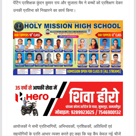
पेंटिंग प्रशिक्षक कुंदन कुमार राय और सुजाता मैम ने बच्चों को प्रशिक्षण देकर
उनकी प्रतिभा को निखारने का कार्य किया।
आयोजकों ने सभी प्रतिभागियों, अभिभावकों, प्रशिक्षकों, अतिथियों एवं
सहयोगियों के प्रति आभार व्यक्त करते हुए कहा कि यह कैंप केवल नई चीजें