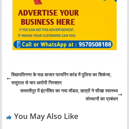
विद्यापतिनगर के मऊ बाजार फायरिंग कांड में पुलिस का शिकंजा,
ससुराल से चार आरोपी गिरफ्तार
समस्तीपुर में इंटर्नशिप का नया मॉडल, छात्रों ने सीखा स्वास्थ्य
संस्थानों का प्रबंधन
You May Also Like