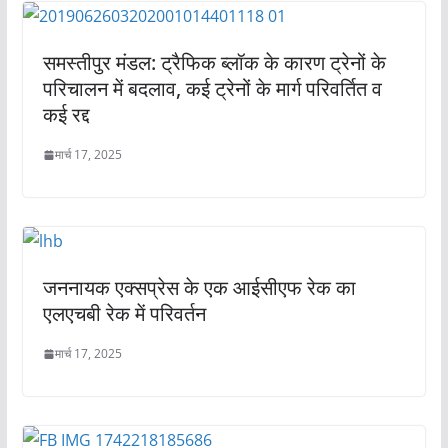
समस्तीपुर मंडल: ट्रैफिक ब्लॉक के कारण ट्रेनों के
परिचालन में बदलाव, कई ट्रेनों के मार्ग परिवर्तित व
कई रद्द
मार्च 17, 2025
जननायक एक्सप्रेस के एक आईसीएफ रेक का
एलएचबी रेक में परिवर्तन
मार्च 17, 2025