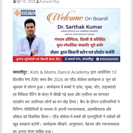
जून 10, 2026
Avinash Roy
समस्तीपुर :
Kids & Moms Dance Academy द्वारा आयोजित 10
दिवसीय मेगा टैलेंट समर कैंप 2026 का ग्रैंड शोकेस कार्यक्रम 8 जून को
धूमधाम से संपन्न हुआ। कार्यक्रम में बच्चों ने डांस, जुम्बा, योग, ताइक्वांडो
एवं मिथिला पेंटिंग के क्षेत्र में सीखी गई कला और प्रतिभा का शानदार
प्रदर्शन कर उपस्थित लोगों का मन मोह लिया। कैंप के दौरान प्रतिभागियों ने
विभिन्न गतिविधियों के माध्यम से अपनी रचनात्मकता, आत्मविश्वास और
कौशल को विकसित किया। ग्रैंड शोकेस में बच्चों की प्रस्तुतियों ने दर्शकों की
खूब सराहना बटोरी। कार्यक्रम सीखने, अनुशासन, मेहनत और रचनात्मकता
का अनूठा संगम साबित हुआ।