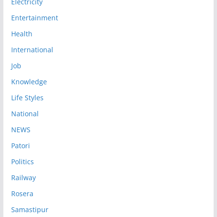
Electricity
Entertainment
Health
International
Job
Knowledge
Life Styles
National
NEWS
Patori
Politics
Railway
Rosera
Samastipur