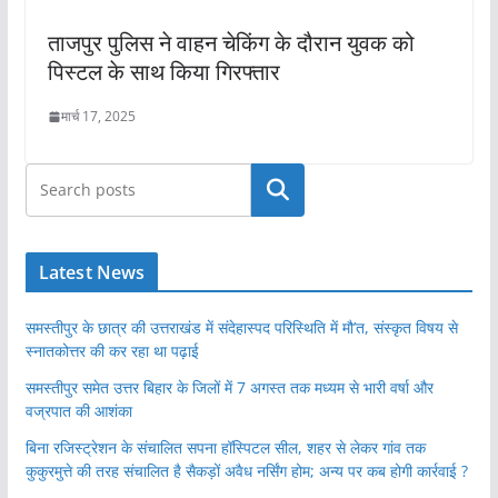
ताजपुर पुलिस ने वाहन चेकिंग के दौरान युवक को
पिस्टल के साथ किया गिरफ्तार
मार्च 17, 2025
खोजें
Latest News
समस्तीपुर के छात्र की उत्तराखंड में संदेहास्पद परिस्थिति में मौ’त, संस्कृत विषय से
स्नातकोत्तर की कर रहा था पढ़ाई
समस्तीपुर समेत उत्तर बिहार के जिलों में 7 अगस्त तक मध्यम से भारी वर्षा और
वज्रपात की आशंका
बिना रजिस्ट्रेशन के संचालित सपना हॉस्पिटल सील, शहर से लेकर गांव तक
कुकुरमुत्ते की तरह संचालित है सैकड़ों अवैध नर्सिंग होम; अन्य पर कब होगी कार्रवाई ?