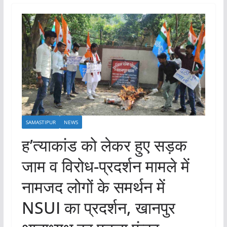
SAMASTIPUR
NEWS
ह’त्याकांड को लेकर हुए सड़क
जाम व विरोध-प्रदर्शन मामले में
नामजद लोगों के समर्थन में
NSUI का प्रदर्शन, खानपुर