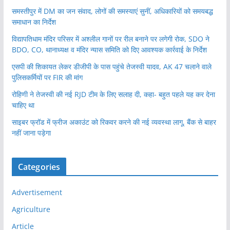
समस्तीपुर में DM का जन संवाद, लोगों की समस्याएं सुनीं, अधिकारियों को समयबद्ध
समाधान का निर्देश
विद्यापतिधाम मंदिर परिसर में अश्लील गानों पर रील बनाने पर लगेगी रोक, SDO ने
BDO, CO, थानाध्यक्ष व मंदिर न्यास समिति को दिए आवश्यक कार्रवाई के निर्देश
एसपी की शिकायत लेकर डीजीपी के पास पहुंचे तेजस्वी यादव, AK 47 चलाने वाले
पुलिसकर्मियों पर FIR की मांग
रोहिणी ने तेजस्वी की नई RJD टीम के लिए सलाह दी, कहा- बहुत पहले यह कर देना
चाहिए था
साइबर फ्रॉड में फ्रीज अकाउंट को रिकवर करने की नई व्यवस्था लागू, बैंक से बाहर
नहीं जाना पड़ेगा
Categories
Advertisement
Agriculture
Article