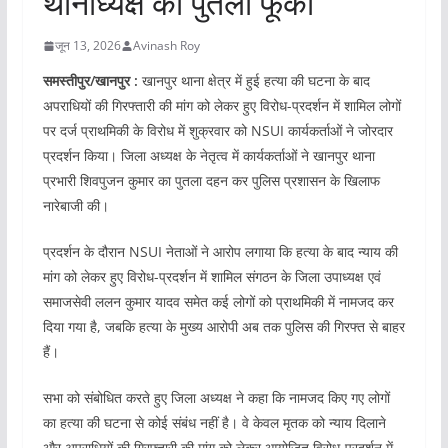
थानाध्यक्ष का पुतला फूंका
जून 13, 2026
Avinash Roy
समस्तीपुर/खानपुर :
खानपुर थाना क्षेत्र में हुई हत्या की घटना के बाद
अपराधियों की गिरफ्तारी की मांग को लेकर हुए विरोध-प्रदर्शन में शामिल लोगों
पर दर्ज प्राथमिकी के विरोध में शुक्रवार को NSUI कार्यकर्ताओं ने जोरदार
प्रदर्शन किया। जिला अध्यक्ष के नेतृत्व में कार्यकर्ताओं ने खानपुर थाना
प्रभारी शिवपुजन कुमार का पुतला दहन कर पुलिस प्रशासन के खिलाफ
नारेबाजी की।
प्रदर्शन के दौरान NSUI नेताओं ने आरोप लगाया कि हत्या के बाद न्याय की
मांग को लेकर हुए विरोध-प्रदर्शन में शामिल संगठन के जिला उपाध्यक्ष एवं
समाजसेवी ललन कुमार यादव समेत कई लोगों को प्राथमिकी में नामजद कर
दिया गया है, जबकि हत्या के मुख्य आरोपी अब तक पुलिस की गिरफ्त से बाहर
हैं।
सभा को संबोधित करते हुए जिला अध्यक्ष ने कहा कि नामजद किए गए लोगों
का हत्या की घटना से कोई संबंध नहीं है। वे केवल मृतक को न्याय दिलाने
और अपराधियों की गिरफ्तारी की मांग को लेकर आयोजित विरोध-प्रदर्शन में