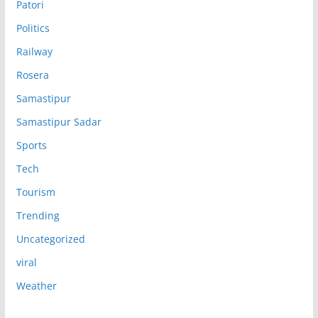
Patori
Politics
Railway
Rosera
Samastipur
Samastipur Sadar
Sports
Tech
Tourism
Trending
Uncategorized
viral
Weather