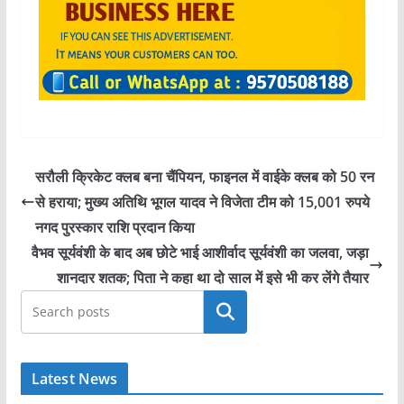
सरौली क्रिकेट क्लब बना चैंपियन, फाइनल में वाईके क्लब को 50 रन
से हराया; मुख्य अतिथि भूगल यादव ने विजेता टीम को 15,001 रुपये
नगद पुरस्कार राशि प्रदान किया
वैभव सूर्यवंशी के बाद अब छोटे भाई आशीर्वाद सूर्यवंशी का जलवा, जड़ा
शानदार शतक; पिता ने कहा था दो साल में इसे भी कर लेंगे तैयार
खोजें
Latest News