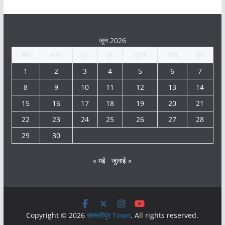
जून 2026
सोम
मंगल
बुध
गुरु
शुक्र
शनि
रवि
1
2
3
4
5
6
7
8
9
10
11
12
13
14
15
16
17
18
19
20
21
22
23
24
25
26
27
28
29
30
« मई
जुलाई »
Copyright © 2026
समस्तीपुर Town
. All rights reserved.