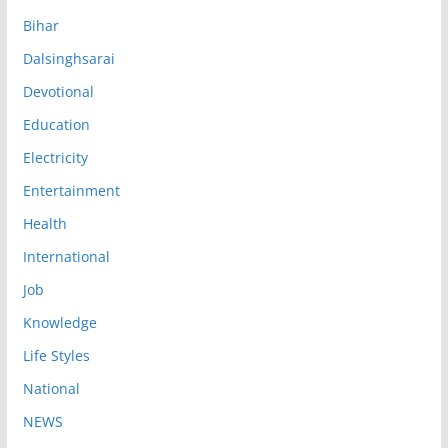
Bihar
Dalsinghsarai
Devotional
Education
Electricity
Entertainment
Health
International
Job
Knowledge
Life Styles
National
NEWS