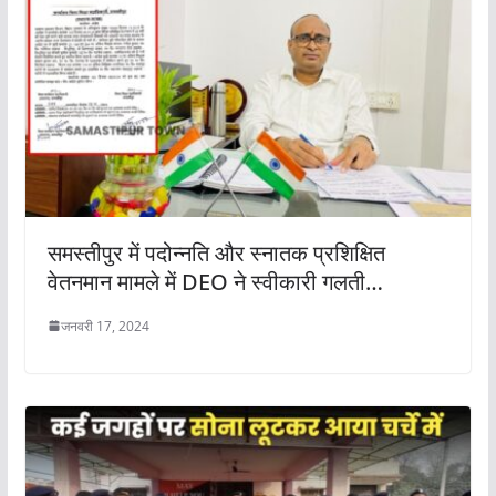
समस्तीपुर में पदोन्नति और स्नातक प्रशिक्षित
वेतनमान मामले में DEO ने स्वीकारी गलती…
जनवरी 17, 2024