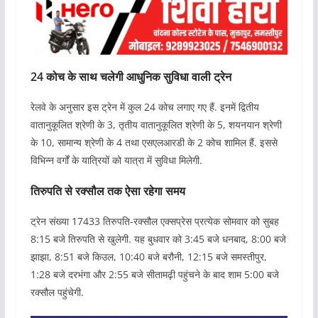
24 कोच के साथ चलेगी आधुनिक सुविधा वाली ट्रेन
रेलवे के अनुसार इस ट्रेन में कुल 24 कोच लगाए गए हैं. इनमें द्वितीय
वातानुकूलित श्रेणी के 3, तृतीय वातानुकूलित श्रेणी के 5, शयनयान श्रेणी
के 10, सामान्य श्रेणी के 4 तथा एसएलआरडी के 2 कोच शामिल हैं. इससे
विभिन्न वर्गों के यात्रियों को यात्रा में सुविधा मिलेगी.
तिरुपति से रक्सौल तक ऐसा रहेगा समय
ट्रेन संख्या 17433 तिरुपति-रक्सौल एक्सप्रेस प्रत्येक सोमवार को सुबह
8:15 बजे तिरुपति से खुलेगी. यह बुधवार को 3:45 बजे धनबाद, 8:00 बजे
झाझा, 8:51 बजे किउल, 10:40 बजे बरौनी, 12:15 बजे समस्तीपुर,
1:28 बजे दरभंगा और 2:55 बजे सीतामढ़ी पहुंचने के बाद शाम 5:00 बजे
रक्सौल पहुंचेगी.