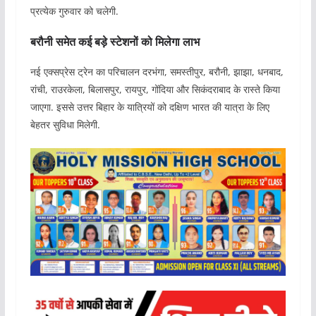
प्रत्येक गुरुवार को चलेगी.
बरौनी समेत कई बड़े स्टेशनों को मिलेगा लाभ
नई एक्सप्रेस ट्रेन का परिचालन दरभंगा, समस्तीपुर, बरौनी, झाझा, धनबाद,
रांची, राउरकेला, बिलासपुर, रायपुर, गोंदिया और सिकंदराबाद के रास्ते किया
जाएगा. इससे उत्तर बिहार के यात्रियों को दक्षिण भारत की यात्रा के लिए
बेहतर सुविधा मिलेगी.