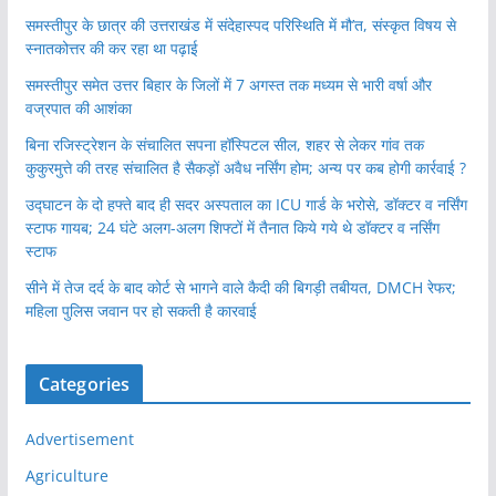
समस्तीपुर के छात्र की उत्तराखंड में संदेहास्पद परिस्थिति में मौ’त, संस्कृत विषय से
स्नातकोत्तर की कर रहा था पढ़ाई
समस्तीपुर समेत उत्तर बिहार के जिलों में 7 अगस्त तक मध्यम से भारी वर्षा और
वज्रपात की आशंका
बिना रजिस्ट्रेशन के संचालित सपना हॉस्पिटल सील, शहर से लेकर गांव तक
कुकुरमुत्ते की तरह संचालित है सैकड़ों अवैध नर्सिंग होम; अन्य पर कब होगी कार्रवाई ?
उद्घाटन के दो हफ्ते बाद ही सदर अस्पताल का ICU गार्ड के भरोसे, डॉक्टर व नर्सिंग
स्टाफ गायब; 24 घंटे अलग-अलग शिफ्टों में तैनात किये गये थे डॉक्टर व नर्सिंग
स्टाफ
सीने में तेज दर्द के बाद कोर्ट से भागने वाले कैदी की बिगड़ी तबीयत, DMCH रेफर;
महिला पुलिस जवान पर हो सकती है कारवाई
Categories
Advertisement
Agriculture