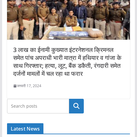
3 लाख का ईनामी कुख्यात इंटरनेशनल क्रिमनल
समेत पांच अपराधी भारी मात्रा में हथियार व गांजा के
साथ गिरफ्तार; हत्या, लूट, बैंक डकैती, रंगदारी समेत
दर्जनों मामलों में चल रहा था फरार
जनवरी 17, 2024
खोजें
Latest News