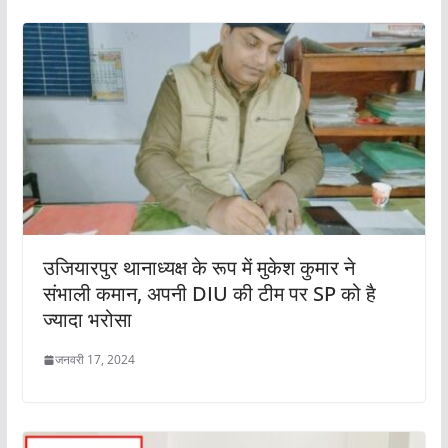
उजियारपुर थानाध्यक्ष के रूप में मुकेश कुमार ने
संभाली कमान, अपनी DIU की टीम पर SP को है
ज्यादा भरोसा
जनवरी 17, 2024