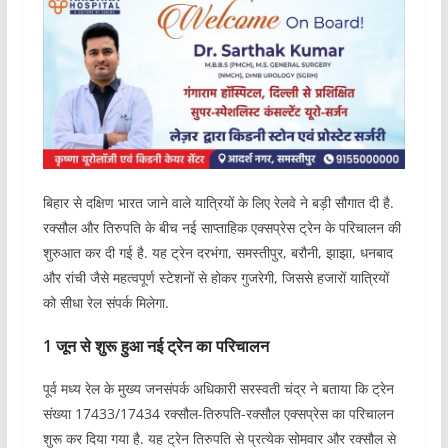
बिहार से दक्षिण भारत जाने वाले यात्रियों के लिए रेलवे ने बड़ी सौगात दी है.
रक्सौल और तिरुपति के बीच नई साप्ताहिक एक्सप्रेस ट्रेन के परिचालन की
शुरुआत कर दी गई है. यह ट्रेन दरभंगा, समस्तीपुर, बरौनी, झाझा, धनबाद
और रांची जैसे महत्वपूर्ण स्टेशनों से होकर गुजरेगी, जिससे हजारों यात्रियों
को सीधा रेल संपर्क मिलेगा.
1 जून से शुरू हुआ नई ट्रेन का परिचालन
पूर्व मध्य रेल के मुख्य जनसंपर्क अधिकारी सरस्वती चंद्र ने बताया कि ट्रेन
संख्या 17433/17434 रक्सौल-तिरुपति-रक्सौल एक्सप्रेस का परिचालन
शुरू कर दिया गया है. यह ट्रेन तिरुपति से प्रत्येक सोमवार और रक्सौल से