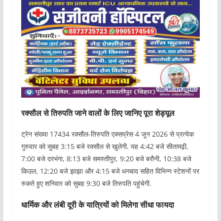
रक्सौल से तिरुपति जाने वालों के लिए जानिए पूरा शेड्यूल
ट्रेन संख्या 17434 रक्सौल-तिरुपति एक्सप्रेस 4 जून 2026 से प्रत्येक
गुरुवार को सुबह 3:15 बजे रक्सौल से खुलेगी. यह 4:42 बजे सीतामढ़ी,
7:00 बजे दरभंगा, 8:13 बजे समस्तीपुर, 9:20 बजे बरौनी, 10:38 बजे
किउल, 12:20 बजे झाझा और 4:15 बजे धनबाद सहित विभिन्न स्टेशनों पर
रुकते हुए शनिवार को सुबह 9:30 बजे तिरुपति पहुंचेगी.
धार्मिक और लंबी दूरी के यात्रियों को मिलेगा सीधा फायदा