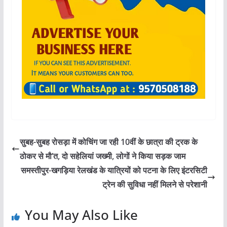
सुबह-सुबह रोसड़ा में कोचिंग जा रही 10वीं के छात्रा की ट्रक के
ठोकर से मौ’त, दो सहेलियां जख्मी, लोगों ने किया सड़क जाम
समस्तीपुर-खगड़िया रेलखंड के यात्रियों को पटना के लिए इंटरसिटी
ट्रेन की सुविधा नहीं मिलने से परेशानी
You May Also Like