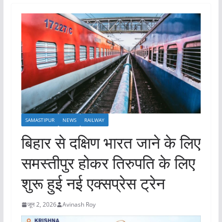
SAMASTIPUR
NEWS
RAILWAY
बिहार से दक्षिण भारत जाने के लिए
समस्तीपुर होकर तिरुपति के लिए
शुरू हुई नई एक्सप्रेस ट्रेन
जून 2, 2026
Avinash Roy