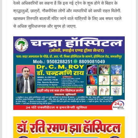
रेलवे अधिकारियों का कहना है कि इस नई ट्रेन के शुरू होने से बिहार के
श्रद्धालुओं, छात्रों, नौकरीपेशा लोगों और व्यापारियों को काफी राहत मिलेगी.
खासकर तिरुपति बालाजी मंदिर जाने वाले यात्रियों के लिए अब सफर पहले
से अधिक सुविधाजनक और सुगम हो जाएगा.