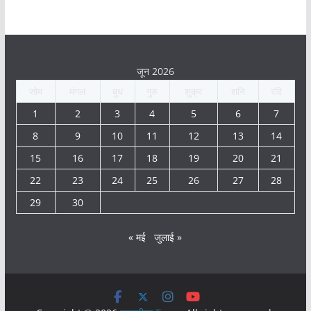
जून 2026
सोम
मंगल
बुध
गुरु
शुक्र
शनि
रवि
1
2
3
4
5
6
7
8
9
10
11
12
13
14
15
16
17
18
19
20
21
22
23
24
25
26
27
28
29
30
« मई
जुलाई »