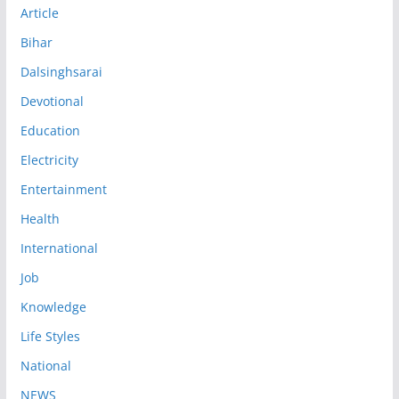
Article
Bihar
Dalsinghsarai
Devotional
Education
Electricity
Entertainment
Health
International
Job
Knowledge
Life Styles
National
NEWS