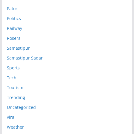
Patori
Politics
Railway
Rosera
Samastipur
Samastipur Sadar
Sports
Tech
Tourism
Trending
Uncategorized
viral
Weather