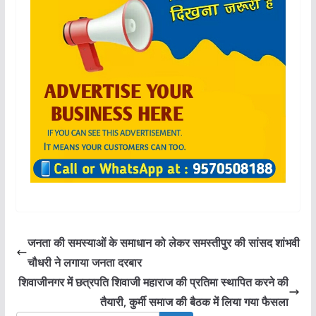
जनता की समस्याओं के समाधान को लेकर समस्तीपुर की सांसद शांभवी
चौधरी ने लगाया जनता दरबार
शिवाजीनगर में छत्रपति शिवाजी महाराज की प्रतिमा स्थापित करने की
तैयारी, कुर्मी समाज की बैठक में लिया गया फैसला