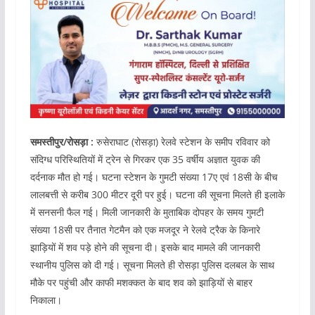
समस्तीपुर/रोसड़ा :
रुसेराघाट (रोसड़ा) रेलवे स्टेशन के समीप रविवार को
संदिग्ध परिस्थितियों में ट्रेन से गिरकर एक 35 वर्षीय अज्ञात युवक की
दर्दनाक मौत हो गई। घटना स्टेशन के गुमटी संख्या 17ए एवं 18सी के बीच
लालबत्ती से करीब 300 मीटर दूरी पर हुई। घटना की सूचना मिलते ही इलाके
में सनसनी फैल गई। मिली जानकारी के मुताबिक दोपहर के समय गुमटी
संख्या 18सी पर तैनात गेटमैन को एक मजदूर ने रेलवे ट्रैक के किनारे
झाड़ियों में शव पड़े होने की सूचना दी। इसके बाद मामले की जानकारी
स्थानीय पुलिस को दी गई। सूचना मिलते ही रोसड़ा पुलिस दलबल के साथ
मौके पर पहुंची और काफी मशक्कत के बाद शव को झाड़ियों से बाहर
निकाला।