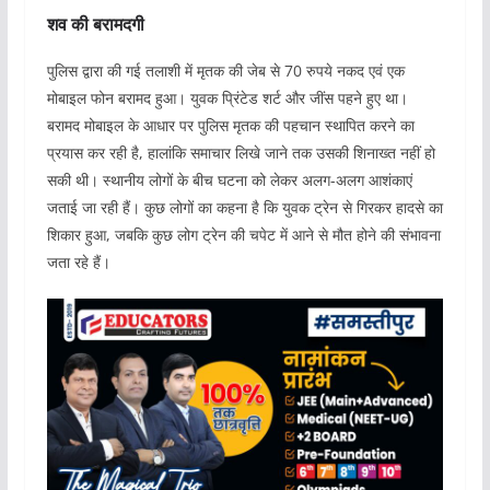
शव की बरामदगी
पुलिस द्वारा की गई तलाशी में मृतक की जेब से 70 रुपये नकद एवं एक
मोबाइल फोन बरामद हुआ। युवक प्रिंटेड शर्ट और जींस पहने हुए था।
बरामद मोबाइल के आधार पर पुलिस मृतक की पहचान स्थापित करने का
प्रयास कर रही है, हालांकि समाचार लिखे जाने तक उसकी शिनाख्त नहीं हो
सकी थी। स्थानीय लोगों के बीच घटना को लेकर अलग-अलग आशंकाएं
जताई जा रही हैं। कुछ लोगों का कहना है कि युवक ट्रेन से गिरकर हादसे का
शिकार हुआ, जबकि कुछ लोग ट्रेन की चपेट में आने से मौत होने की संभावना
जता रहे हैं।