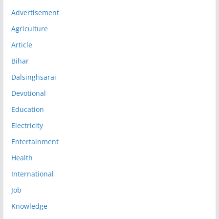
Advertisement
Agriculture
Article
Bihar
Dalsinghsarai
Devotional
Education
Electricity
Entertainment
Health
International
Job
Knowledge