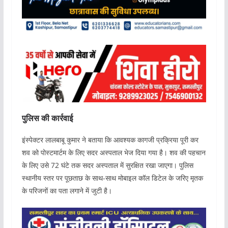
पुलिस की कार्रवाई
इंस्पेक्टर लालबाबू कुमार ने बताया कि आवश्यक कागजी प्रक्रिया पूरी कर
शव को पोस्टमार्टम के लिए सदर अस्पताल भेज दिया गया है। शव की पहचान
के लिए उसे 72 घंटे तक सदर अस्पताल में सुरक्षित रखा जाएगा। पुलिस
स्थानीय स्तर पर पूछताछ के साथ-साथ मोबाइल कॉल डिटेल के जरिए मृतक
के परिजनों का पता लगाने में जुटी है।