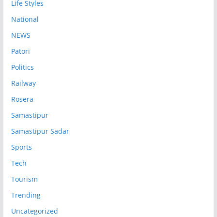
Life Styles
National
NEWS
Patori
Politics
Railway
Rosera
Samastipur
Samastipur Sadar
Sports
Tech
Tourism
Trending
Uncategorized