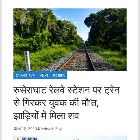
SAMASTIPUR
NEWS
ROSERA
रुसेराघाट रेलवे स्टेशन पर ट्रेन
से गिरकर युवक की मौ’त,
झाड़ियों में मिला शव
मई 18, 2026
Avinash Roy