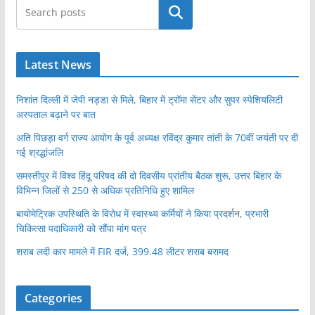
खोजें
Latest News
निशांत दिल्ली में जेपी नड्डा से मिले, बिहार में ट्रॉमा सेंटर और सुपर स्पेशियलिटी
अस्पताल बढ़ाने पर बात
अति पिछड़ा वर्ग राज्य आयोग के पूर्व अध्यक्ष रविंद्र कुमार तांती के 70वीं जयंती पर दी
गई श्रद्धांजलि
समस्तीपुर में विश्व हिंदू परिषद की दो दिवसीय प्रांतीय बैठक शुरू, उत्तर बिहार के
विभिन्न जिलों से 250 से अधिक प्रतिनिधि हुए शामिल
बायोमेट्रिक उपस्थिति के विरोध में स्वास्थ्य कर्मियों ने किया प्रदर्शन, प्रभारी
चिकित्सा पदाधिकारी को सौंपा मांग पत्र
शराब लदी कार मामले में FIR दर्ज, 399.48 लीटर शराब बरामद
Categories