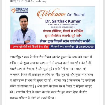
मई 23, 2026
Avinash Roy
समस्तीपुर :
शहर के गोला रोड स्थित एक पेंट दुकान के ऊपर बने मकान में
शनिवार की सुबह अचानक आग लगने से अफरा-तफरी मच गई। देखते ही
देखते आग की तेज लपटें और धुआं पूरे इलाके में फैल गया। घटना की
जानकारी मिलते ही आसपास के लोगों की भीड़ जुट गई और तुरंत नगर थाना
व अग्निशमन विभाग को सूचना दी गई। बताया गया है कि मकान पेंट कारोबारी
संजय संथालिया का है। आग लगने के समय घर में केवल दो महिलाएं मौजूद
थीं। स्थानीय लोगों ने मकान के टॉप फ्लोर से धुआं उठता देखा तो शोर
मचाकर परिवार के लोगों को सतर्क किया।