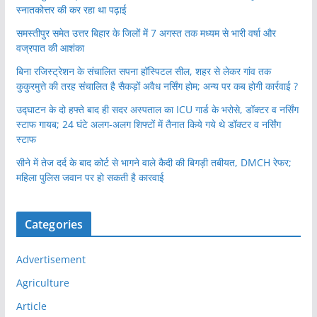
स्नातकोत्तर की कर रहा था पढ़ाई
समस्तीपुर समेत उत्तर बिहार के जिलों में 7 अगस्त तक मध्यम से भारी वर्षा और
वज्रपात की आशंका
बिना रजिस्ट्रेशन के संचालित सपना हॉस्पिटल सील, शहर से लेकर गांव तक
कुकुरमुत्ते की तरह संचालित है सैकड़ों अवैध नर्सिंग होम; अन्य पर कब होगी कार्रवाई ?
उद्घाटन के दो हफ्ते बाद ही सदर अस्पताल का ICU गार्ड के भरोसे, डॉक्टर व नर्सिंग
स्टाफ गायब; 24 घंटे अलग-अलग शिफ्टों में तैनात किये गये थे डॉक्टर व नर्सिंग
स्टाफ
सीने में तेज दर्द के बाद कोर्ट से भागने वाले कैदी की बिगड़ी तबीयत, DMCH रेफर;
महिला पुलिस जवान पर हो सकती है कारवाई
Categories
Advertisement
Agriculture
Article