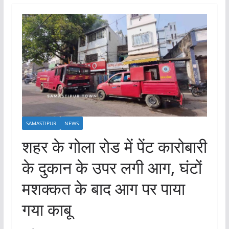
SAMASTIPUR
NEWS
शहर के गोला रोड में पेंट कारोबारी
के दुकान के उपर लगी आग, घंटों
मशक्कत के बाद आग पर पाया
गया काबू