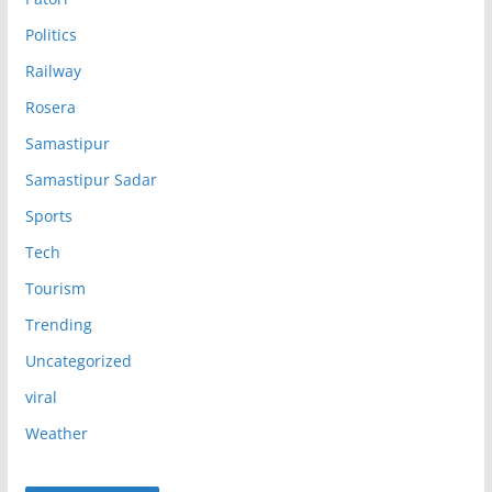
Politics
Railway
Rosera
Samastipur
Samastipur Sadar
Sports
Tech
Tourism
Trending
Uncategorized
viral
Weather