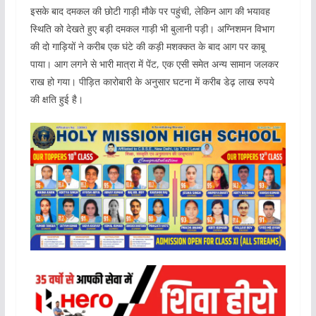
इसके बाद दमकल की छोटी गाड़ी मौके पर पहुंची, लेकिन आग की भयावह
स्थिति को देखते हुए बड़ी दमकल गाड़ी भी बुलानी पड़ी। अग्निशमन विभाग
की दो गाड़ियों ने करीब एक घंटे की कड़ी मशक्कत के बाद आग पर काबू
पाया। आग लगने से भारी मात्रा में पेंट, एक एसी समेत अन्य सामान जलकर
राख हो गया। पीड़ित कारोबारी के अनुसार घटना में करीब डेढ़ लाख रुपये
की क्षति हुई है।