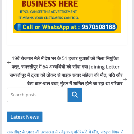
19वें रोजगार मेले में देश भर के 51 हजार युवाओं को मिला नियुक्ति
पत्र, समस्तीपुर में 64 अभ्यर्थियों को सौंपा गया Joining Letter
समस्तीपुर में ट्रक की ठोकर से बाइक सवार महिला की मौत, पति और
बेटा बाल-बाल बचा; मुंडन में शामिल होने जा रहा था परिवार
खोजें
Latest News
समस्तीपुर के छात्र की उत्तराखंड में संदेहास्पद परिस्थिति में मौ’त, संस्कृत विषय से