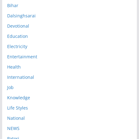
Bihar
Dalsinghsarai
Devotional
Education
Electricity
Entertainment
Health
International
Job
Knowledge
Life Styles
National
NEWS
Patori