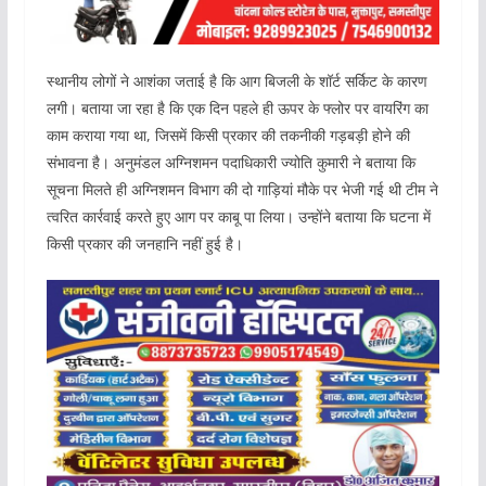
स्थानीय लोगों ने आशंका जताई है कि आग बिजली के शॉर्ट सर्किट के कारण
लगी। बताया जा रहा है कि एक दिन पहले ही ऊपर के फ्लोर पर वायरिंग का
काम कराया गया था, जिसमें किसी प्रकार की तकनीकी गड़बड़ी होने की
संभावना है। अनुमंडल अग्निशमन पदाधिकारी ज्योति कुमारी ने बताया कि
सूचना मिलते ही अग्निशमन विभाग की दो गाड़ियां मौके पर भेजी गई थी टीम ने
त्वरित कार्रवाई करते हुए आग पर काबू पा लिया। उन्होंने बताया कि घटना में
किसी प्रकार की जनहानि नहीं हुई है।