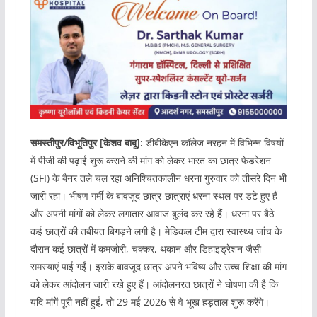
समस्तीपुर/विभूतिपुर [केशव बाबू]:
डीबीकेएन कॉलेज नरहन में विभिन्न विषयों
में पीजी की पढ़ाई शुरू कराने की मांग को लेकर भारत का छात्र फेडरेशन
(SFI) के बैनर तले चल रहा अनिश्चितकालीन धरना गुरुवार को तीसरे दिन भी
जारी रहा। भीषण गर्मी के बावजूद छात्र-छात्राएं धरना स्थल पर डटे हुए हैं
और अपनी मांगों को लेकर लगातार आवाज बुलंद कर रहे हैं। धरना पर बैठे
कई छात्रों की तबीयत बिगड़ने लगी है। मेडिकल टीम द्वारा स्वास्थ्य जांच के
दौरान कई छात्रों में कमजोरी, चक्कर, थकान और डिहाइड्रेशन जैसी
समस्याएं पाई गईं। इसके बावजूद छात्र अपने भविष्य और उच्च शिक्षा की मांग
को लेकर आंदोलन जारी रखे हुए हैं। आंदोलनरत छात्रों ने घोषणा की है कि
यदि मांगें पूरी नहीं हुईं, तो 29 मई 2026 से वे भूख हड़ताल शुरू करेंगे।