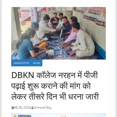
SAMASTIPUR
NEWS
DBKN कॉलेज नरहन में पीजी
पढ़ाई शुरू कराने की मांग को
लेकर तीसरे दिन भी धरना जारी
मई 28, 2026
Avinash Roy