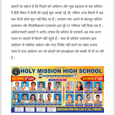
छात्रों का कहना है कि पिछले वर्ष आंदोलन और भूख हड़ताल के बाद कॉलेज
में हिंदी विषय में पीजी की पढ़ाई शुरू कराई गई थी, लेकिन अन्य विषयों में अब
तक पीजी कोर्स शुरू नहीं किए गए हैं। लगातार मांग उठाने के बावजूद कॉलेज
प्रशासन और विश्वविद्यालय प्रशासन इस मुद्दे पर गंभीरता नहीं दिखा रहा है।
आंदोलनकारी छात्रों ने आरोप लगाया कि कॉलेज के प्राचार्य अब तक धरना
स्थल पर छात्रों से मिलने नहीं पहुंचे हैं। साथ ही कॉलेज प्रशासन द्वारा
आंदोलन से संबंधित आवेदन और पत्र रिसीव नहीं करने का दबाव बनाया
जाता है तथा आंदोलन कर रहे छात्रों को एफआईआर की धमकी भी दी जा रही
है।