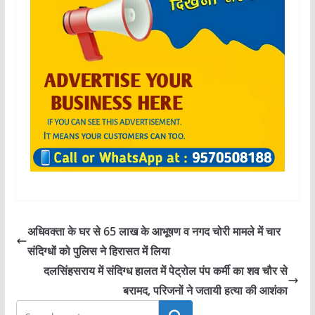
अधिवक्ता के घर से 65 लाख के आभूषण व नगद चोरी मामले में चार
संदिग्धों को पुलिस ने हिरासत में लिया
दलसिंहसराय में संदिग्ध हालत में पेट्रोल पंप कर्मी का शव चौर से
बरामद, परिजनों ने जतायी हत्या की आशंका