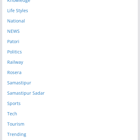
Knowledge
Life Styles
National
NEWS
Patori
Politics
Railway
Rosera
Samastipur
Samastipur Sadar
Sports
Tech
Tourism
Trending