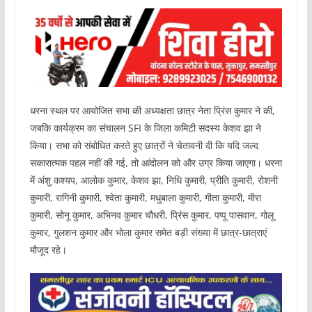
धरना स्थल पर आयोजित सभा की अध्यक्षता छात्र नेता प्रिंस कुमार ने की,
जबकि कार्यक्रम का संचालन SFI के जिला कमिटी सदस्य केशव झा ने
किया। सभा को संबोधित करते हुए छात्रों ने चेतावनी दी कि यदि जल्द
सकारात्मक पहल नहीं की गई, तो आंदोलन को और उग्र किया जाएगा। धरना
में अंशु कश्यप, आलोक कुमार, केशव झा, निधि कुमारी, प्रीति कुमारी, रोशनी
कुमारी, रागिनी कुमारी, श्वेता कुमारी, मधुबाला कुमारी, गीता कुमारी, मीरा
कुमारी, सोनू कुमार, अभिनव कुमार चौधरी, प्रिंस कुमार, पप्पू पासवान, गोलू
कुमार, गुलशन कुमार और भोला कुमार समेत बड़ी संख्या में छात्र-छात्राएं
मौजूद रहे।