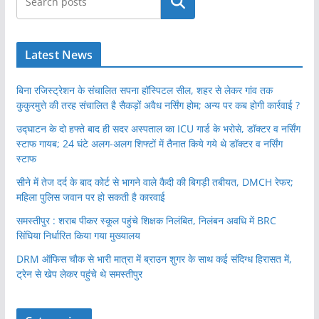
खोजें
Latest News
बिना रजिस्ट्रेशन के संचालित सपना हॉस्पिटल सील, शहर से लेकर गांव तक
कुकुरमुत्ते की तरह संचालित है सैकड़ों अवैध नर्सिंग होम; अन्य पर कब होगी कार्रवाई ?
उद्घाटन के दो हफ्ते बाद ही सदर अस्पताल का ICU गार्ड के भरोसे, डॉक्टर व नर्सिंग
स्टाफ गायब; 24 घंटे अलग-अलग शिफ्टों में तैनात किये गये थे डॉक्टर व नर्सिंग
स्टाफ
सीने में तेज दर्द के बाद कोर्ट से भागने वाले कैदी की बिगड़ी तबीयत, DMCH रेफर;
महिला पुलिस जवान पर हो सकती है कारवाई
समस्तीपुर : शराब पीकर स्कूल पहुंचे शिक्षक निलंबित, निलंबन अवधि में BRC
सिंघिया निर्धारित किया गया मुख्यालय
DRM ऑफिस चौक से भारी मात्रा में ब्राउन शुगर के साथ कई संदिग्ध हिरासत में,
ट्रेन से खेप लेकर पहुंचे थे समस्तीपुर