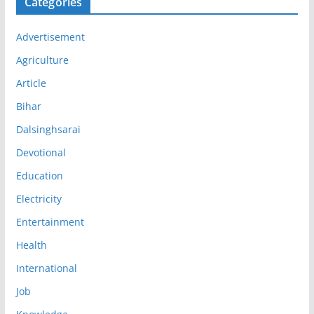
Categories
Advertisement
Agriculture
Article
Bihar
Dalsinghsarai
Devotional
Education
Electricity
Entertainment
Health
International
Job