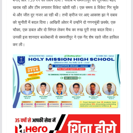
खराब रही और टीम लगातार विकेट खोती रही। एक समय 8 विकेट गिर चुके
थे और जीत दूर नजर आ रही थी। तभी क्रीज पर आए आकाश झा ने दबाव
को चुनौती में बदल दिया। आखिरी ओवर में उन्होंने दो गगनचुंबी छक्के, एक
चौका, एक डबल और दो सिंगल लेकर मैच का रुख पूरी तरह बदल दिया।
उनकी इस शानदार बल्लेबाजी से समस्तीपुर ने एक गेंद शेष रहते जीत हासिल
कर ली।