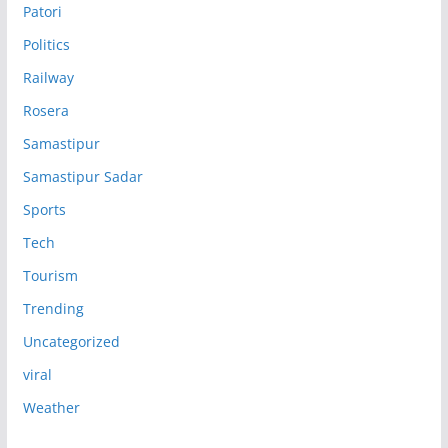
Patori
Politics
Railway
Rosera
Samastipur
Samastipur Sadar
Sports
Tech
Tourism
Trending
Uncategorized
viral
Weather