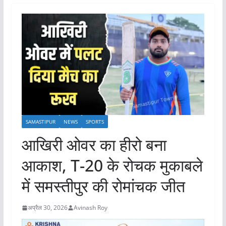
SAMASTIPUR
NEWS
SPORTS
आखिरी ओवर का हीरो बना
आकाश, T-20 के रोचक मुकाबले
में समस्तीपुर की रोमांचक जीत
अप्रैल 30, 2026
Avinash Roy