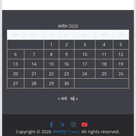
अप्रैल 2026
सोम
मंगल
बुध
गुरु
शुक्र
शनि
रवि
1
2
3
4
5
6
7
8
9
10
11
12
13
14
15
16
17
18
19
20
21
22
23
24
25
26
27
28
29
30
« मार्च
मई »
Copyright © 2026
समस्तीपुर Town
. All rights reserved.