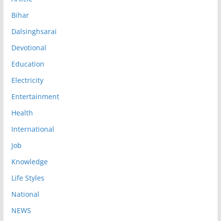
Bihar
Dalsinghsarai
Devotional
Education
Electricity
Entertainment
Health
International
Job
Knowledge
Life Styles
National
NEWS