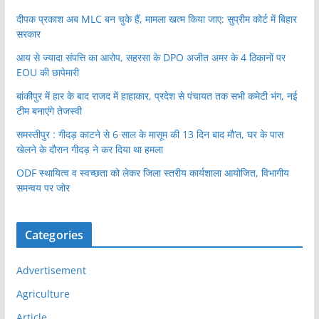
दीपक प्रकाश अब MLC बन चुके हैं, मामला खत्म किया जाए: सुप्रीम कोर्ट में बिहार
सरकार
आय से ज्यादा संपत्ति का आरोप, सहरसा के DPO अजीत अमर के 4 ठिकानों पर
EOU की छापेमारी
बांकीपुर में हार के बाद राजद में हाहाकार, प्रदेश से पंचायत तक सभी कमेटी भंग, नई
टीम बनाएंगे तेजस्वी
समस्तीपुर : गीदड़ काटने से 6 साल के मासूम की 13 दिन बाद मौ’त, घर के पास
खेलने के दौरान गीदड़ ने कर दिया था हमला
ODF स्थायित्व व स्वच्छता को लेकर जिला स्तरीय कार्यशाला आयोजित, विभागीय
समन्वय पर जोर
Categories
Advertisement
Agriculture
Article