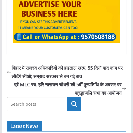
बिहार में राजस्व अधिकारियों की हड़ताल खत्म, 55 दिनों बाद काम पर
लौटेंगे सीओ; सम्राट सरकार से बन गई बात
पूर्व MLC स्व. हरि नारायण चौधरी की 5वीं पुण्यतिथि के अवसर पर
श्रद्धांजलि सभा का आयोजन
खोजें
Latest News