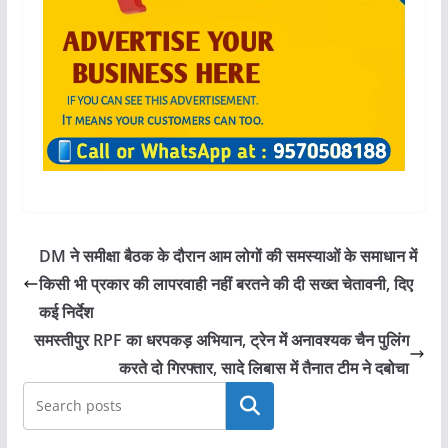
DM ने समीक्षा बैठक के दौरान आम लोगों की समस्याओं के समाधान में
किसी भी प्रकार की लापरवाही नहीं बरतने की दी सख्त चेतावनी, दिए
कई निर्देश
समस्तीपुर RPF का धरपकड़ अभियान, ट्रेन में अनावश्यक चैन पुलिंग
करते दो गिरफ्तार, सादे लिबास में तैनात टीम ने दबोचा
खोजें