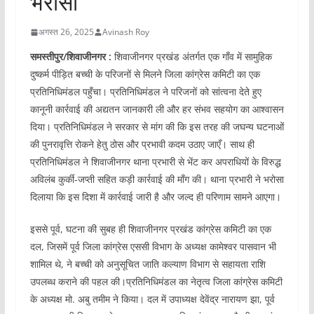
भरोसा
अगस्त 26, 2025
Avinash Roy
समस्तीपुर/शिवाजीनगर :
शिवाजीनगर प्रखंड अंतर्गत एक गाँव में सामुहिक
दुष्कर्म पीड़ित बच्ची के परिजनों से मिलने जिला कांग्रेस कमिटी का एक
प्रतिनिधिमंडल पहुँचा। प्रतिनिधिमंडल ने परिजनों को सांत्वना देते हुए
कानूनी कार्रवाई की अद्यतन जानकारी ली और हर संभव सहयोग का आश्वासन
दिया। प्रतिनिधिमंडल ने सरकार से मांग की कि इस तरह की जघन्य घटनाओं
की पुनरावृत्ति रोकने हेतु ठोस और प्रभावी कदम उठाए जाएँ। साथ ही
प्रतिनिधिमंडल ने शिवाजीनगर थाना प्रभारी से भेंट कर अपराधियों के विरुद्ध
अविलंब कुर्की-जप्ती सहित कड़ी कार्रवाई की माँग की। थाना प्रभारी ने भरोसा
दिलाया कि इस दिशा में कार्रवाई जारी है और जल्द ही परिणाम सामने आएगा।
इससे पूर्व, घटना की सुबह ही शिवाजीनगर प्रखंड कांग्रेस कमिटी का एक
दल, जिसमें पूर्व जिला कांग्रेस एससी विभाग के अध्यक्ष कामेश्वर पासवान भी
शामिल थे, ने बच्ची को अनुसूचित जाति कल्याण विभाग से सहायता राशि
उपलब्ध कराने की पहल की।प्रतिनिधिमंडल का नेतृत्व जिला कांग्रेस कमिटी
के अध्यक्ष मो. अबु तमीम ने किया। दल में उपाध्यक्ष देवेंद्र नारायण झा, पूर्व