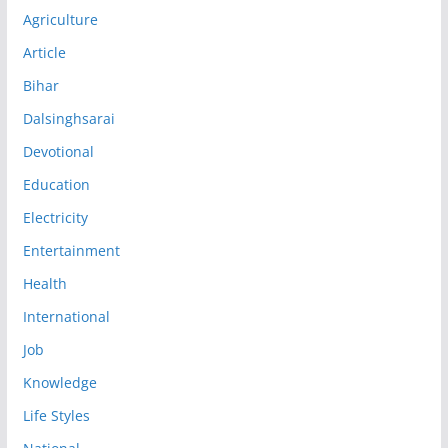
Agriculture
Article
Bihar
Dalsinghsarai
Devotional
Education
Electricity
Entertainment
Health
International
Job
Knowledge
Life Styles