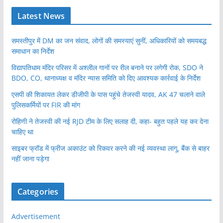
Latest News
समस्तीपुर में DM का जन संवाद, लोगों की समस्याएं सुनीं, अधिकारियों को समयबद्ध
समाधान का निर्देश
विद्यापतिधाम मंदिर परिसर में अश्लील गानों पर रील बनाने पर लगेगी रोक, SDO ने
BDO, CO, थानाध्यक्ष व मंदिर न्यास समिति को दिए आवश्यक कार्रवाई के निर्देश
एसपी की शिकायत लेकर डीजीपी के पास पहुंचे तेजस्वी यादव, AK 47 चलाने वाले
पुलिसकर्मियों पर FIR की मांग
रोहिणी ने तेजस्वी की नई RJD टीम के लिए सलाह दी, कहा- बहुत पहले यह कर देना
चाहिए था
साइबर फ्रॉड में फ्रीज अकाउंट को रिकवर करने की नई व्यवस्था लागू, बैंक से बाहर
नहीं जाना पड़ेगा
Categories
Advertisement