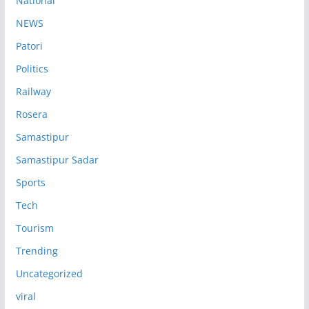
National
NEWS
Patori
Politics
Railway
Rosera
Samastipur
Samastipur Sadar
Sports
Tech
Tourism
Trending
Uncategorized
viral