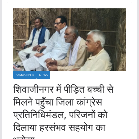
SAMASTIPUR
NEWS
शिवाजीनगर में पीड़ित बच्ची से
मिलने पहुँचा जिला कांग्रेस
प्रतिनिधिमंडल, परिजनों को
दिलाया हरसंभव सहयोग का