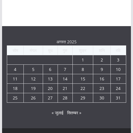
अगस्त 2025
सोम
मंगल
बुध
गुरु
शुक्र
शनि
रवि
1
2
3
4
5
6
7
8
9
10
11
12
13
14
15
16
17
18
19
20
21
22
23
24
25
26
27
28
29
30
31
« जुलाई
सितम्बर »