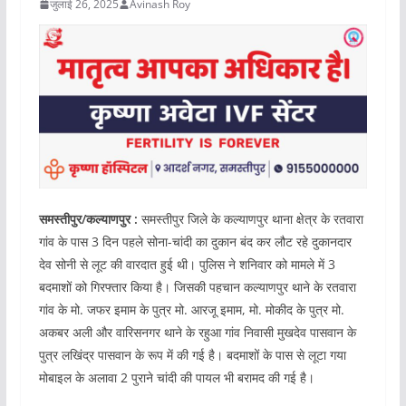
जुलाई 26, 2025
Avinash Roy
समस्तीपुर/कल्याणपुर :
समस्तीपुर जिले के कल्याणपुर थाना क्षेत्र के रतवारा
गांव के पास 3 दिन पहले सोना-चांदी का दुकान बंद कर लौट रहे दुकानदार
देव सोनी से लूट की वारदात हुई थी। पुलिस ने शनिवार को मामले में 3
बदमाशों को गिरफ्तार किया है। जिसकी पहचान कल्याणपुर थाने के रतवारा
गांव के मो. जफर इमाम के पुत्र मो. आरजू इमाम, मो. मोकीद के पुत्र मो.
अकबर अली और वारिसनगर थाने के रहुआ गांव निवासी मुखदेव पासवान के
पुत्र लखिंद्र पासवान के रूप में की गई है। बदमाशों के पास से लूटा गया
मोबाइल के अलावा 2 पुराने चांदी की पायल भी बरामद की गई है।