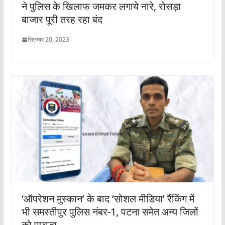
ने पुलिस के खिलाफ जमकर लगाये नारे, रोसड़ा
बाजार पूरी तरह रहा बंद
सितम्बर 20, 2023
‘ऑपरेशन मुस्कान’ के बाद ‘सोशल मीडिया’ रैंकिंग में
भी समस्तीपुर पुलिस नंबर-1, पटना समेत अन्य जिलों
को पछाड़ा