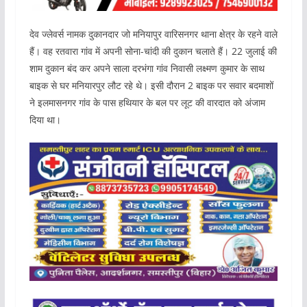
देव ज्लेवर्स नामक दुकानदार जो मनियापुर वारिसनगर थाना क्षेत्र के रहने वाले
हैं। वह रतवारा गांव में अपनी सोना-चांदी की दुकान चलाते हैं। 22 जुलाई की
शाम दुकान बंद कर अपने साला दरभंगा गांव निवासी लक्ष्मण कुमार के साथ
बाइक से घर मनियारपुर लौट रहे थे। इसी दौरान 2 बाइक पर सवार बदमाशों
ने इलमासनगर गांव के पास हथियार के बल पर लूट की वारदात को अंजाम
दिया था।