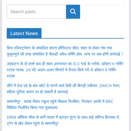
खोजें
Latest News
बिना रजिस्ट्रेशन के संचालित सपना हॉस्पिटल सील, शहर से लेकर गांव तक
कुकुरमुत्ते की तरह संचालित है सैकड़ों अवैध नर्सिंग होम; अन्य पर कब होगी कार्रवाई ?
उद्घाटन के दो हफ्ते बाद ही सदर अस्पताल का ICU गार्ड के भरोसे, डॉक्टर व नर्सिंग
स्टाफ गायब; 24 घंटे अलग-अलग शिफ्टों में तैनात किये गये थे डॉक्टर व नर्सिंग
स्टाफ
सीने में तेज दर्द के बाद कोर्ट से भागने वाले कैदी की बिगड़ी तबीयत, DMCH रेफर;
महिला पुलिस जवान पर हो सकती है कारवाई
समस्तीपुर : शराब पीकर स्कूल पहुंचे शिक्षक निलंबित, निलंबन अवधि में BRC
सिंघिया निर्धारित किया गया मुख्यालय
DRM ऑफिस चौक से भारी मात्रा में ब्राउन शुगर के साथ कई संदिग्ध हिरासत में,
ट्रेन से खेप लेकर पहुंचे थे समस्तीपुर