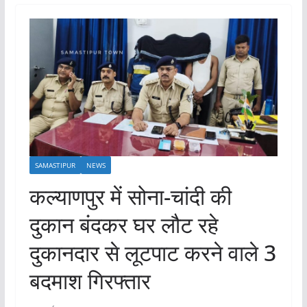
SAMASTIPUR
NEWS
कल्याणपुर में सोना-चांदी की
दुकान बंदकर घर लौट रहे
दुकानदार से लूटपाट करने वाले 3
बदमाश गिरफ्तार