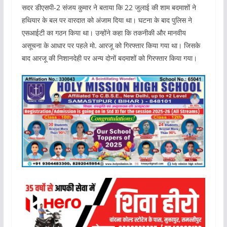
सदर डीएसपी-2 संजय कुमार ने बताया कि 22 जुलाई की शाम बदमाशों ने
हथियार के बल पर वारदात को अंजाम दिया था। घटना के बाद पुलिस ने
एसआईटी का गठन किया था। उन्होंने कहा कि तकनीकी और मानवीय
असूचना के आधार पर पहले मो. आरजू को गिरफ्तार किया गया था। जिसके
बाद आरजू की निशानदेही पर अन्य दोनों बदमाशों को गिरफ्तार किया गया।