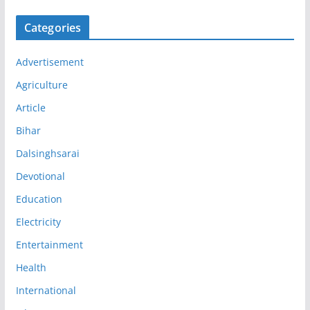
Categories
Advertisement
Agriculture
Article
Bihar
Dalsinghsarai
Devotional
Education
Electricity
Entertainment
Health
International