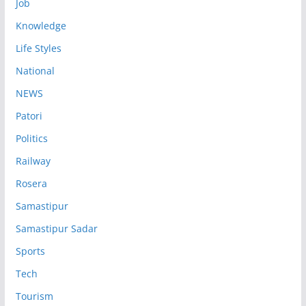
Job
Knowledge
Life Styles
National
NEWS
Patori
Politics
Railway
Rosera
Samastipur
Samastipur Sadar
Sports
Tech
Tourism