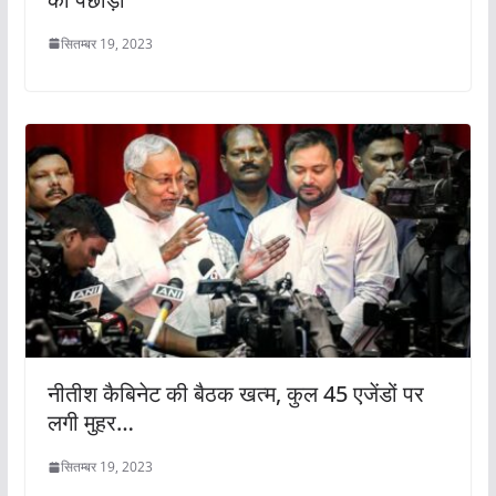
सितम्बर 19, 2023
नीतीश कैबिनेट की बैठक खत्म, कुल 45 एजेंडों पर
लगी मुहर…
सितम्बर 19, 2023