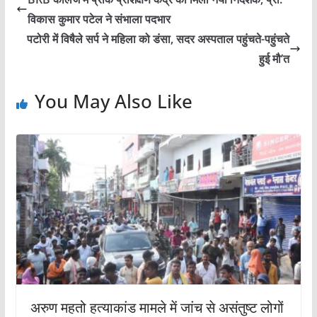
विकास कुमार पटेल ने संभाला पदभार
पटोरी में विषैले सर्प ने महिला को डंसा, सदर अस्पताल पहुंचते-पहुंचते
हुई मौ’त
You May Also Like
अरुण महतो हत्याकांड मामले में जांच से असंतुष्ट लोगों