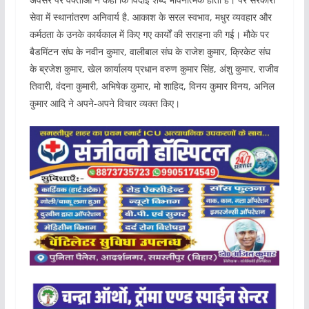
सेवा में स्थानांतरण अनिवार्य है. आकाश के सरल स्वभाव, मधुर व्यवहार और
कर्मठता के उनके कार्यकाल में किए गए कार्यों की सराहना की गई। मौके पर
बैडमिंटन संघ के नवीन कुमार, वालीबाल संघ के राजेश कुमार, क्रिकेट संघ
के ब्रजेश कुमार, खेल कार्यालय प्रधान वरुण कुमार सिंह, अंशु कुमार, राजीव
तिवारी, वंदना कुमारी, अभिषेक कुमार, मो शाहिद, विनय कुमार विनय, अनिल
कुमार आदि ने अपने-अपने विचार व्यक्त किए।