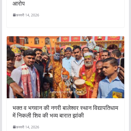
आरोप
फ़रवरी 14, 2026
भक्त व भगवान की नगरी बालेश्वर स्थान विद्यापतिधाम
में निकली शिव की भव्य बारात झांकी
फ़रवरी 14, 2026