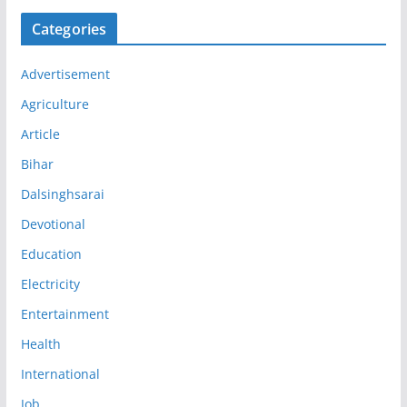
Categories
Advertisement
Agriculture
Article
Bihar
Dalsinghsarai
Devotional
Education
Electricity
Entertainment
Health
International
Job