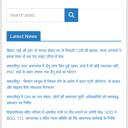
खोजें
Latest News
बिहार: भाई की डांट से नाराज होकर घर से निकली 12वीं की छात्रा, मानव तस्करों ने
झांसा देकर दो बार रेड लाइट एरिया में बेचा
समस्तीपुर सदर अस्पताल में डेंगू जांच किट हुई खत्म, वार्ड में भी कोई व्यवस्था नहीं;
PNC वार्ड के बाहर लगाया गया डेंगू वार्ड का पोस्टर
समस्तीपुर : दिव्यांग लाभुक से रिश्वत लेने के आरोप में डाटा एंट्री ऑपरेटर, दो दलाल
और साइबर कैफे संचालक गिरफ्तार
समस्तीपुर में DM का जन संवाद, लोगों की समस्याएं सुनीं, अधिकारियों को समयबद्ध
समाधान का निर्देश
विद्यापतिधाम मंदिर परिसर में अश्लील गानों पर रील बनाने पर लगेगी रोक, SDO ने
BDO, CO, थानाध्यक्ष व मंदिर न्यास समिति को दिए आवश्यक कार्रवाई के निर्देश