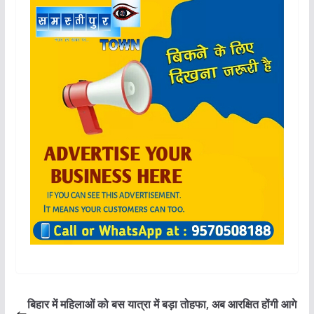
बिहार में महिलाओं को बस यात्रा में बड़ा तोहफा, अब आरक्षित होंगी आगे