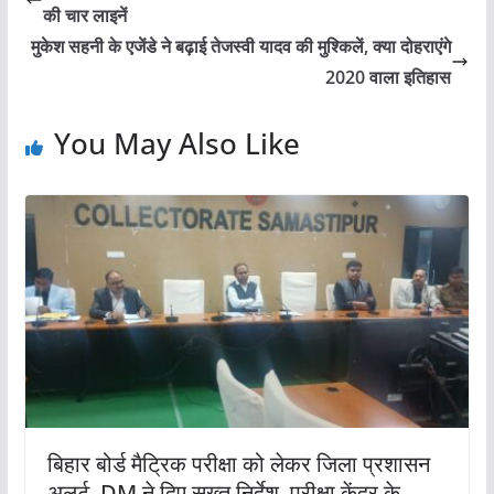
की चार लाइनें
मुकेश सहनी के एजेंडे ने बढ़ाई तेजस्वी यादव की मुश्किलें, क्या दोहराएंगे
2020 वाला इतिहास
You May Also Like
बिहार बोर्ड मैट्रिक परीक्षा को लेकर जिला प्रशासन
अलर्ट, DM ने दिए सख्त निर्देश, परीक्षा केंद्र के