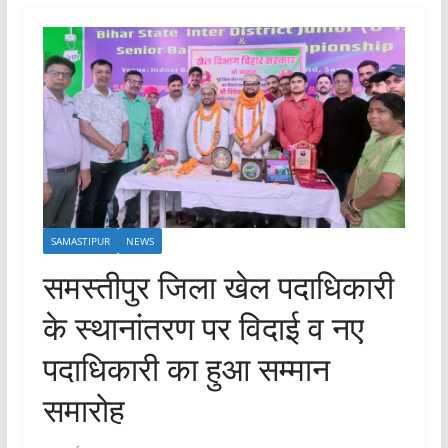
SAMASTIPUR
NEWS
समस्तीपुर जिला खेल पदाधिकारी
के स्थानांतरण पर विदाई व नए
पदाधिकारी का हुआ सम्मान
समारोह