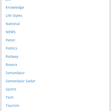
Knowledge
Life Styles
National
NEWS
Patori
Politics
Railway
Rosera
Samastipur
Samastipur Sadar
Sports
Tech
Tourism