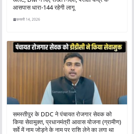
आसपास धारा-144 रहेगी लागू
फ़रवरी 14, 2026
समस्तीपुर के DDC ने पंचायत रोजगार सेवक को
किया सेवामुक्त, प्रधानमंत्री आवास योजना (ग्रामीण)
सर्वे में नाम जोड़ने के नाम पर राशि लेने का लगा था