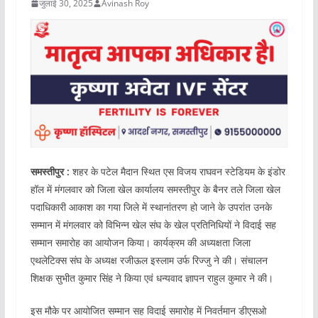
जुलाई 30, 2025
Avinash Roy
समस्तीपुर :
शहर के पटेल मैदान स्थित एस विजय राघवन स्टेडियम के इंडोर
हॉल में मंगलवार को जिला खेल कार्यालय समस्तीपुर के बैनर तले जिला खेल
पदाधिकारी आकाश का गया जिले में स्थानांतरण हो जाने के उपरांत उनके
सम्मान में मंगलवार को विभिन्न खेल संघ के खेल प्रतिनिधियों ने विदाई सह
सम्मान समारोह का आयोजन किया। कार्यक्रम की अध्यक्षता जिला
एथलेटिक्स संघ के अध्यक्ष रजीऊल इस्लाम उर्फ रिज्जु ने की। संचालन
शिक्षक सुभीत कुमार सिंह ने किया एवं धन्यवाद ज्ञापन राहुल कुमार ने की।
इस मौके पर आयोजित सम्मान सह विदाई समारोह में निवर्तमान डीएसओ