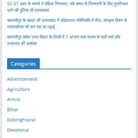
SC-ST एक्ट के मामले में महिला गिरफ्तार, लंबे समय से गिरफ्तारी के लिए मुफस्सिल
थाने की पुलिस थी प्रयासरत
समस्तीपुर के छात्र की उत्तराखंड में संदेहास्पद परिस्थिति में मौ’त, संस्कृत विषय से
स्नातकोत्तर की कर रहा था पढ़ाई
समस्तीपुर समेत उत्तर बिहार के जिलों में 7 अगस्त तक मध्यम से भारी वर्षा और
वज्रपात की आशंका
Categories
Advertisement
Agriculture
Article
Bihar
Dalsinghsarai
Devotional