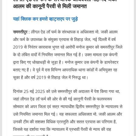
आलम की कानूनी पैरवी से मिली जमानत
यहां क्लिक कर हमसे व्हाट्सएप पर जुड़े
समस्तीपुर :
लीगल ऐड लॉ फर्म के संस्थापक व अधिवक्ता मो. जकी आलम
और फर्म के उपाध्यक्ष के संयुक्त प्रयास से तिहाड़ जेल, नई दिल्ली में वर्ष
2019 से निरंतर कारावास भुगत रहे आरोपी मनोज कुमार को समस्तीपुर जिले
के दो लंबित वादों में नियमित जमानत मिल गई है। उक्त मामला एक कंपनी
द्वारा किए गए धोखाधड़ी से जुड़ा है। मनोज कुमार उस कंपनी के डायरेक्टर
बताए गए है। वे पूर्व में दस विभिन्न आपराधिक थाना कांडों में अभियुक्त रह
चुका है और वर्ष 2019 से तिहाड़ जेल में निरुद्ध था।
दिनांक 25 मई 2025 को उसे समस्तीपुर की अदालत में पेश किया गया था,
जहां लीगल ऐड लॉ फर्म की ओर से की गई कानूनी पैरवी के फलस्वरूप
सोमवार को अपर जिला एवं सत्र न्यायाधीश द्वितीय समस्तीपुर के न्यायालय से
उसे नियमित जमानत मिल गई। यह सफलता अधिवक्ता मो. जकी आलम और
उनकी टीम की सशक्त विधिक प्रस्तुति और सतत प्रयास का परिणाम है,
जिससे यह दर्शाया गया कि न्यायालय में प्रभावी पैरवी से न्याय की राह