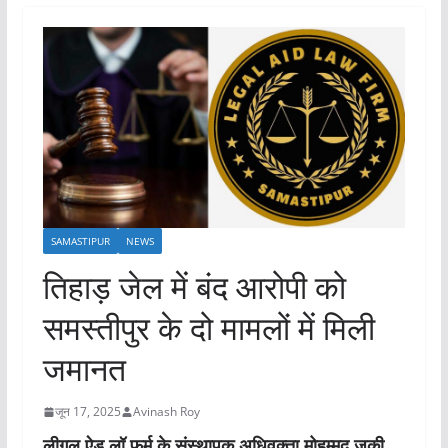
SAMASTIPUR
NEWS
तिहाड़ जेल में बंद आरोपी को
समस्तीपुर के दो मामलों में मिली
जमानत
जून 17, 2025
Avinash Roy
लीगल ऐड लॉ फर्म के संस्थापक अधिवक्ता मोहम्मद जकी