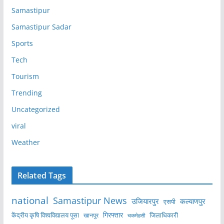
Samastipur
Samastipur Sadar
Sports
Tech
Tourism
Trending
Uncategorized
viral
Weather
Related Tags
national
Samastipur News
उजियारपुर
कल्याणपुर
एसपी
केंद्रीय कृषि विश्वविद्यालय पूसा
गिरफ्तार
जिलाधिकारी
खानपुर
चकमेहसी