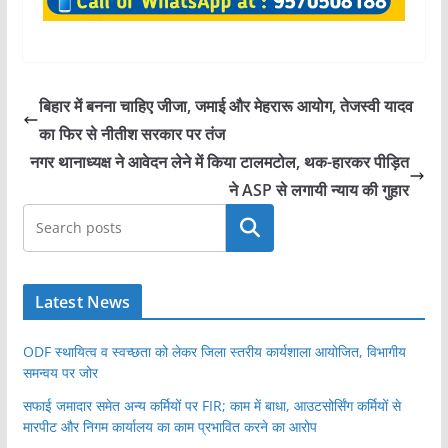
बिहार में बनना चाहिए जीजा, जमाई और मेहरारू आयोग, तेजस्वी यादव
का फिर से नीतीश सरकार पर तंज
नगर थानाध्यक्ष ने आवेदन लेने में किया टालमटोल, थक-हारकर पीड़ित
ने ASP से लगायी न्याय की गुहार
खोजें
Latest News
ODF स्थायित्व व स्वच्छता को लेकर जिला स्तरीय कार्यशाला आयोजित, विभागीय
समन्वय पर जोर
सफाई जमादार समेत अन्य कर्मियों पर FIR; काम में बाधा, आउटसोर्सिंग कर्मियों से
मारपीट और निगम कार्यालय का काम प्रभावित करने का आरोप