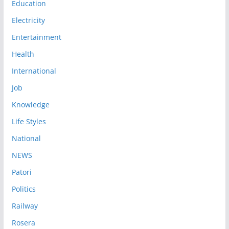
Education
Electricity
Entertainment
Health
International
Job
Knowledge
Life Styles
National
NEWS
Patori
Politics
Railway
Rosera