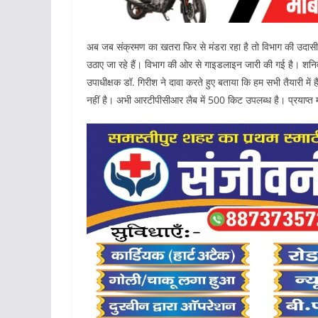
अब जब संक्रमण का खतरा फिर से मंडरा रहा है तो विभाग की उदासीनत
उठाए जा रहे हैं। विभाग की ओर से गाइडलाइन जारी की गई है। शनि
उपाधीक्षक डॉ. गिरीश ने दावा करते हुए बताया कि हम सभी तैयारी में
नहीं है। अभी आरटीपीसीआर लैब में 500 किट उपलब्ध है। प्रयाप्त म