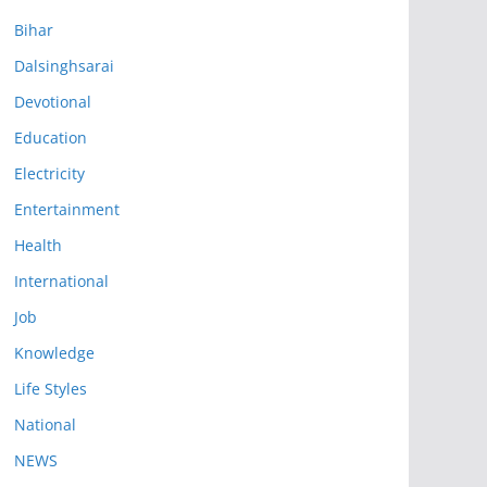
Bihar
Dalsinghsarai
Devotional
Education
Electricity
Entertainment
Health
International
Job
Knowledge
Life Styles
National
NEWS