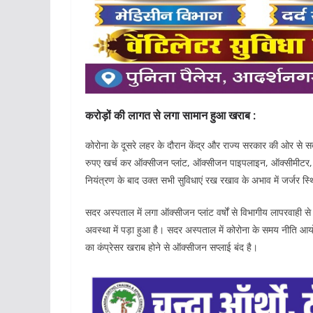
करोड़ों की लागत से लगा सामान हुआ खराब :
कोरोना के दूसरे लहर के दौरान केंद्र और राज्य सरकार की ओर से सदर
रुपए खर्च कर ऑक्सीजन प्लांट, ऑक्सीजन पाइपलाइन, ऑक्सीमीटर,
नियंत्रण के बाद उक्त सभी सुविधाएं रख रखाव के अभाव में जर्जर स्थि
सदर अस्पताल में लगा ऑक्सीजन प्लांट वर्षों से विभागीय लापरवाही से
अवस्था में पड़ा हुआ है। सदर अस्पताल में कोरोना के समय नीति आय
का कंप्रेसर खराब होने से ऑक्सीजन सप्लाई बंद है।