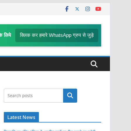
के लिये
क्लिक कर हमारे WhatsApp ग्रुप से जुड़े
खोजें
Latest News