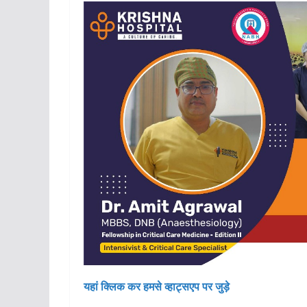
यहां क्लिक कर हमसे व्हाट्सएप पर जुड़े