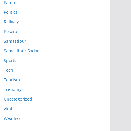
Patori
Politics
Railway
Rosera
Samastipur
Samastipur Sadar
Sports
Tech
Tourism
Trending
Uncategorized
viral
Weather