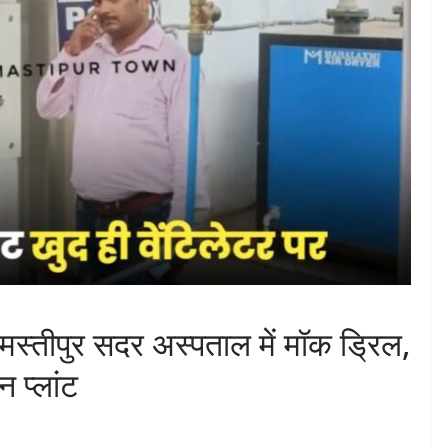
मस्तीपुर सदर अस्पताल में मॉक ड्रिल,
 प्लांट