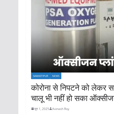
SAMASTIPUR
NEWS
कोरोना से निपटने को लेकर स
चालू भी नहीं हो सका ऑक्सीजन
जून 1, 2025
Avinash Roy