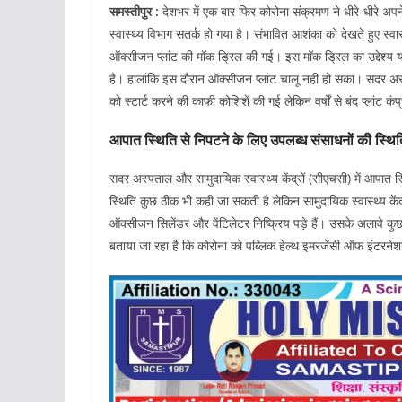
समस्तीपुर :
देशभर में एक बार फिर कोरोना संक्रमण ने धीरे-धीरे अपने प
स्वास्थ्य विभाग सतर्क हो गया है। संभावित आशंका को देखते हुए स्वास
ऑक्सीजन प्लांट की मॉक ड्रिल की गई। इस मॉक ड्रिल का उद्देश्य य
है। हालांकि इस दौरान ऑक्सीजन प्लांट चालू नहीं हो सका। सदर अस्प
को स्टार्ट करने की काफी कोशिशें की गई लेकिन वर्षों से बंद प्लांट क
आपात स्थिति से निपटने के लिए उपलब्ध संसाधनों की स्थि
सदर अस्पताल और सामुदायिक स्वास्थ्य केंद्रों (सीएचसी) में आपात
स्थिति कुछ ठीक भी कही जा सकती है लेकिन सामुदायिक स्वास्थ्य कें
ऑक्सीजन सिलेंडर और वेंटिलेटर निष्क्रिय पड़े हैं। उसके अलावे क
बताया जा रहा है कि कोरोना को पब्लिक हेल्थ इमरजेंसी ऑफ इंटरनेशनल