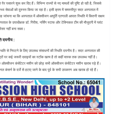
ैर पसारने शुरू कर दिए हैं। विभिन्न राज्यों से नए मामलों की पुष्टि हो रही है, जिससे
्थ्य सेवाओं को दुरुस्त किया जा रहा है। इसी क्रम में समस्तीपुर सदर अस्पताल में
ह जांचना था कि अस्पताल में ऑक्सीजन आपूर्ति प्रणाली आपात स्थिति में कितनी सक्षम
ताल के उपाधीक्षक डॉ. गिरीश, नर्सिंग स्टाफ और टेक्निकल टीम की मौजूदगी में प्लांट
ंप्रेसर नहीं बना सका।
ति दयनीय :
 स्थिति से निपटने के लिए उपलब्ध संसाधनों की स्थिति दयनीय है। सदर अस्पताल की
द्रों पर कई जरूरी दवाइयों का स्टॉक खत्म है तो कहीं मास्क तक उपलब्ध नहीं है।
ुछ ऑक्सीजन कंसेंटेटर मशीन को छोड़ सभी ऑक्सीजन कंसेंटेटर मशीन खराब पड़े हैं।
 कंसर्न के दर्जे से हटाए जाने के बाद पूर्व के सभी उपकरण अब खराब हो रहे हैं।