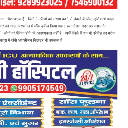
ा चिंताजनक है। जिले में मरीजों की संख्या बढ़ने से रोकने के लिए एहतियाती कदम
वार को सदर अस्पताल में माॅक ड्रील किया गया। इस दौरान सदर अस्पताल के
 हैं। लोगों को पैनिक होने की आवश्यकता नहीं है। अभी जिले में एक भी कोविड का मरीज
ात्रा में जंबो ऑक्सीजन सिलेंडर भी उपलब्ध है।