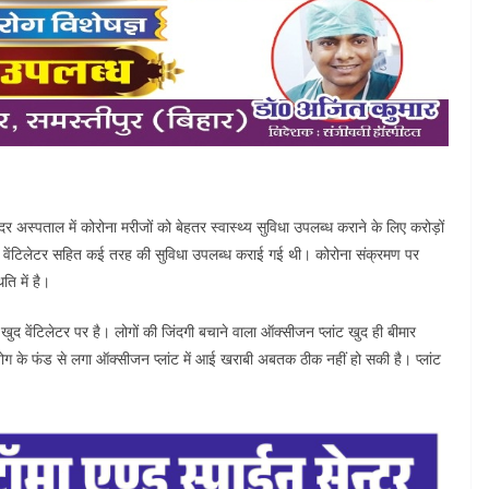
 अस्पताल में कोरोना मरीजों को बेहतर स्वास्थ्य सुविधा उपलब्ध कराने के लिए करोड़ों
 वेंटिलेटर सहित कई तरह की सुविधा उपलब्ध कराई गई थी। कोरोना संक्रमण पर
ति में है।
 खुद वेंटिलेटर पर है। लोगों की जिंदगी बचाने वाला ऑक्सीजन प्लांट खुद ही बीमार
ोग के फंड से लगा ऑक्सीजन प्लांट में आई खराबी अबतक ठीक नहीं हो सकी है। प्लांट