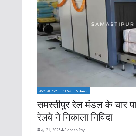
SAMASTIPUR
NEWS
RAILWAY
समस्तीपुर रेल मंडल के चार पार्
रेलवे ने निकाला निविदा
जून 21, 2025
Avinash Roy