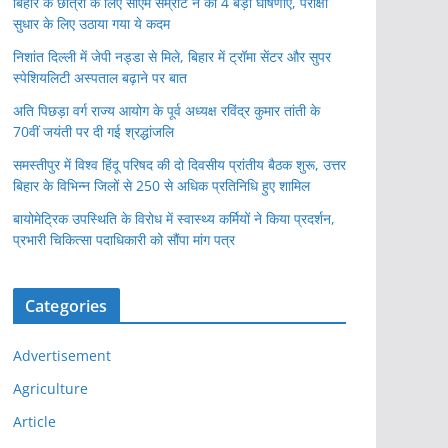
बिहार के छात्रों के लिए सीएम सम्राट ने की 4 बड़ी घोषणाएं, परीक्षा
सुधार के लिए उठाया गया ये कदम
निशांत दिल्ली में जेपी नड्डा से मिले, बिहार में ट्रॉमा सेंटर और सुपर
स्पेशियलिटी अस्पताल बढ़ाने पर बात
अति पिछड़ा वर्ग राज्य आयोग के पूर्व अध्यक्ष रविंद्र कुमार तांती के
70वीं जयंती पर दी गई श्रद्धांजलि
समस्तीपुर में विश्व हिंदू परिषद की दो दिवसीय प्रांतीय बैठक शुरू, उत्तर
बिहार के विभिन्न जिलों से 250 से अधिक प्रतिनिधि हुए शामिल
बायोमेट्रिक उपस्थिति के विरोध में स्वास्थ्य कर्मियों ने किया प्रदर्शन,
प्रभारी चिकित्सा पदाधिकारी को सौंपा मांग पत्र
Categories
Advertisement
Agriculture
Article