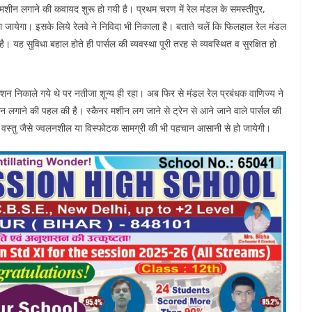
नर मशीन लगाने की कवायद शुरू हो गयी है। प्रथम चरण में रेल मंडल के समस्तीपुर,
या जायेगा। इसके लिये रेलवे ने निविदा भी निकाला है। बताते चलें कि फिलहाल रेल मंडल
है। यह सुविधा बहाल होते ही पार्सल की व्यवस्था पूरी तरह से व्यवस्थित व सुरक्षित हो
- ऑक्शन निकाले गये थे पर नतीजा शून्य ही रहा। अब फिर से मंडल रेल प्रबंधक वाणिज्य ने
न लगाने की पहल की है। स्कैनर मशीन लग जाने से ट्रेन से आने जाने वाले पार्सल की
दिग्ध वस्तु जैसे ज्वलनशील या विस्फोटक सामग्री की भी पहचान आसानी से हो जायेगी।