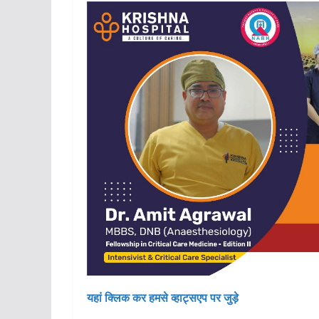
यहां क्लिक कर हमसे व्हाट्सएप पर जुड़े