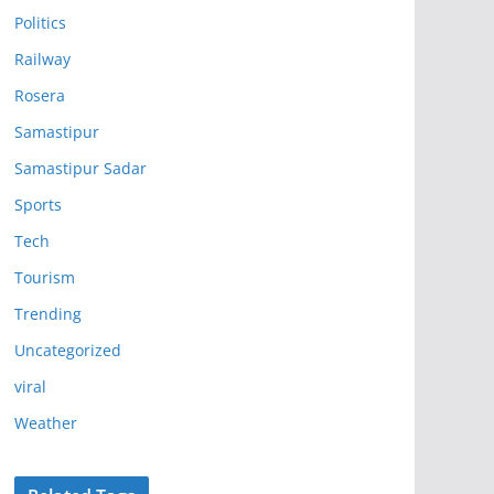
Politics
Railway
Rosera
Samastipur
Samastipur Sadar
Sports
Tech
Tourism
Trending
Uncategorized
viral
Weather