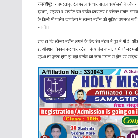
समस्तीपुर :-
समस्तीपुर रेल मंडल के चार पार्सल कार्यालयों में स्कै
दरभंगा, सहरसा व रक्सौल रेल पार्सल कार्यालय में स्कैनर मशीन लगा
के किसी भी पार्सल कार्यालय में स्कैनर मशीन की सुविधा उपलब्ध नहीं 
जाएगी।
ज्ञात हो कि स्कैनर मशीन लगाने के लिए रेल मंडल में पूर्व में भी ई
ई. ऑक्शन निकाल कर चार स्टेशन के पार्सल कार्यालय में स्कैनर मशी
सुरक्षा तो पुख्ता होगी ही वहीं पार्सल की जांच मशीन से होने पर सं