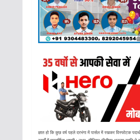
ज्ञात हो कि कुछ वर्ष पहले दरभंगा में पार्सल में रखकर विस्फोटक प