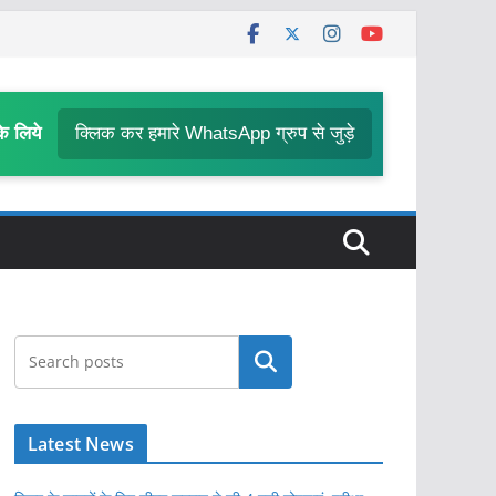
के लिये
क्लिक कर हमारे WhatsApp ग्रुप से जुड़े
खोजें
Latest News