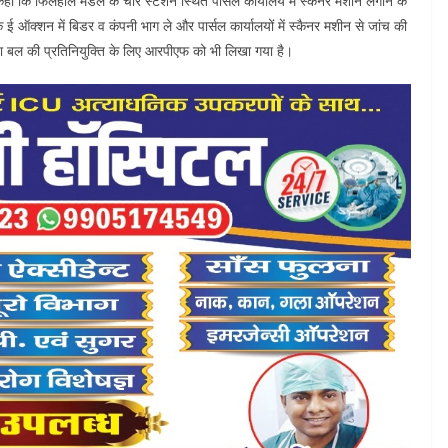
 कहा कि फिलहाल मंडल के चार स्टेशन स्थित पार्सल कार्यालय में स्कैनर मशीन लगाने के
ई ऑक्शन में बिडर व कंपनी भाग ले और पार्सल कार्यालयों में स्कैनर मशीन से जांच की
्षा बल की प्रतिनियुक्ति के लिए आरपीएफ को भी लिखा गया है।