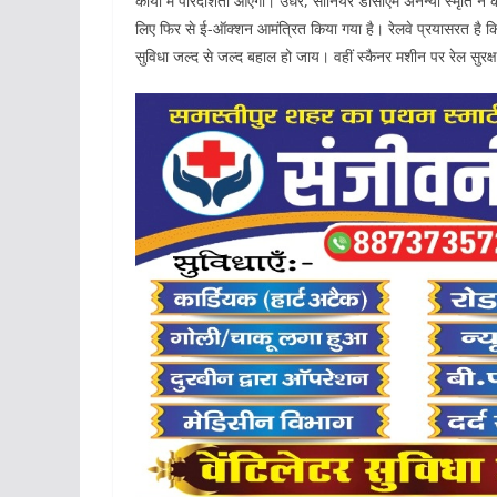
कार्यों में पारदर्शिता आएगी। उधर, सीनियर डीसीएम अनन्या स्मृति ने
लिए फिर से ई-ऑक्शन आमंत्रित किया गया है। रेलवे प्रयासरत है कि 
सुविधा जल्द से जल्द बहाल हो जाय। वहीं स्कैनर मशीन पर रेल सुरक