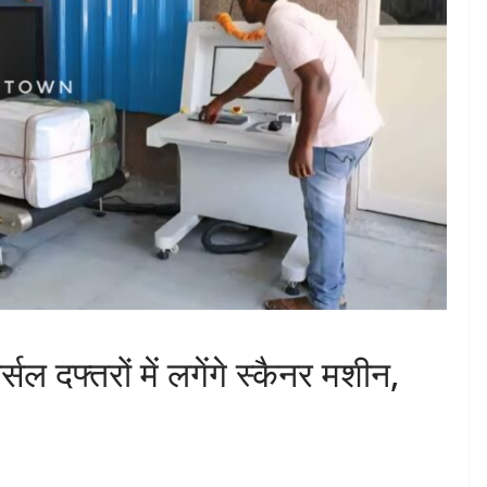
सल दफ्तरों में लगेंगे स्कैनर मशीन,