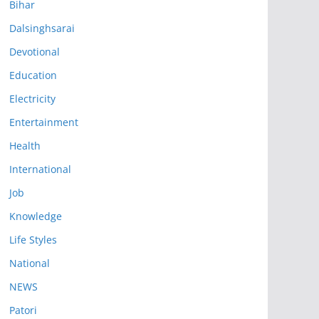
Bihar
Dalsinghsarai
Devotional
Education
Electricity
Entertainment
Health
International
Job
Knowledge
Life Styles
National
NEWS
Patori