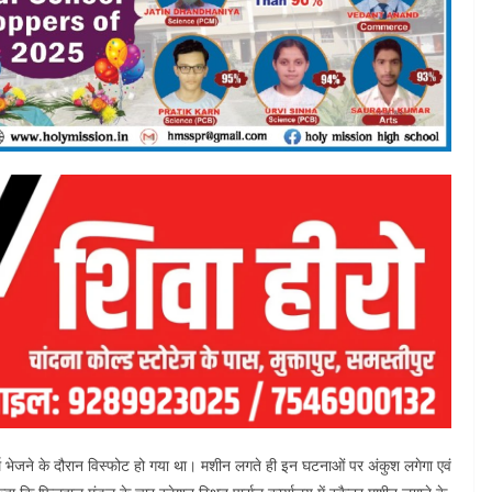
दार्थ भेजने के दौरान विस्फोट हो गया था। मशीन लगते ही इन घटनाओं पर अंकुश लगेगा एवं