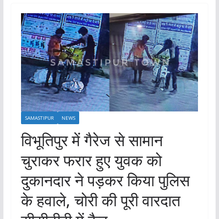
SAMASTIPUR
NEWS
विभूतिपुर में गैरेज से सामान
चुराकर फरार हुए युवक को
दुकानदार ने पड़कर किया पुलिस
के हवाले, चोरी की पूरी वारदात