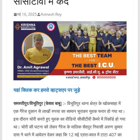
सीसीटीवी में कैद
मई 16, 2025
Avinash Roy
यहां क्लिक कर हमसे व्हाट्सएप पर जुड़े
समस्तीपुर/विभूतिपुर [केशव बाबू] :-
विभूतिपुर थाना क्षेत्र के खोकसाहा में
एक गैरेज दुकान से लाखों रुपया का सामान चुराकर युवक फरार हो गया था।
इस दौरान चोरी करते हुए युवक का वीडियो सीसीटीवी कैमरे में रिकॉर्ड हो गया
था। चोरी की घटना को लेकर गैरेज के मालिक सैदपुर निवासी अरुण कुमार
दास ने थाने में आवेदन देकर कहा कि 12 मई प्रातःकाल में टाटा 407 का