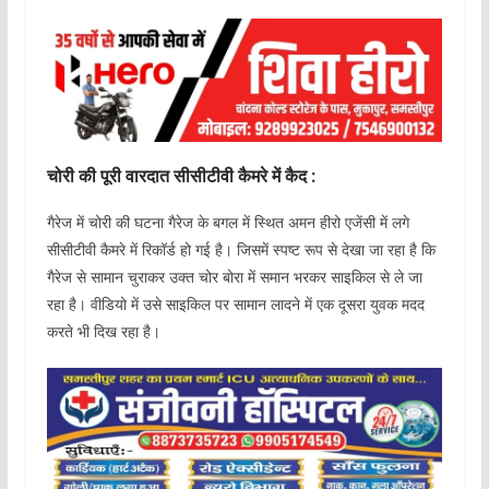
चोरी की पूरी वारदात सीसीटीवी कैमरे में कैद :
गैरेज में चोरी की घटना गैरेज के बगल में स्थित अमन हीरो एजेंसी में लगे
सीसीटीवी कैमरे में रिकॉर्ड हो गई है। जिसमें स्पष्ट रूप से देखा जा रहा है कि
गैरेज से सामान चुराकर उक्त चोर बोरा में समान भरकर साइकिल से ले जा
रहा है। वीडियो में उसे साइकिल पर सामान लादने में एक दूसरा युवक मदद
करते भी दिख रहा है।