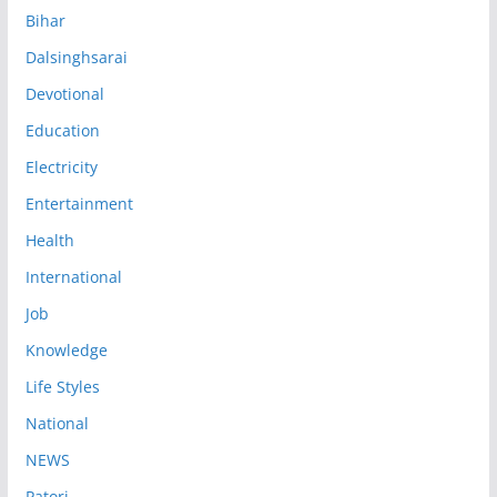
Bihar
Dalsinghsarai
Devotional
Education
Electricity
Entertainment
Health
International
Job
Knowledge
Life Styles
National
NEWS
Patori