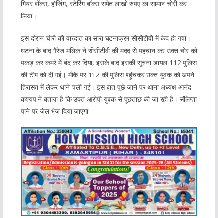
गियर बॉक्स, होजिंग, स्टेरिंग बॉक्स समेत लाखों रुपए का सामान चोरी कर
लिया।
इस दौरान चोरी की वारदात का सारा घटनाक्रम सीसीटीवी में कैद हो गया।
घटना के बाद गैरेज मलिक ने सीसीटीवी की मदद से पहचान कर उक्त चोर को
पकड़ कर कमरे में बंद कर दिया, इसके बाद इसकी सूचना डायल 112 पुलिस
की टीम को दी गई। मौके पर 112 की पुलिस पहुंचकर उक्त युवक को अपने
हिरासत में लेकर थाने चली गईं। इस बात पूछे जाने पर थाना अध्यक्ष आनंद
कश्यप ने बताया है कि उक्त आरोपी युवक से पूछताछ की जा रही है। संलिप्ता
पाने पर जेल भेज दिया जाएगा।