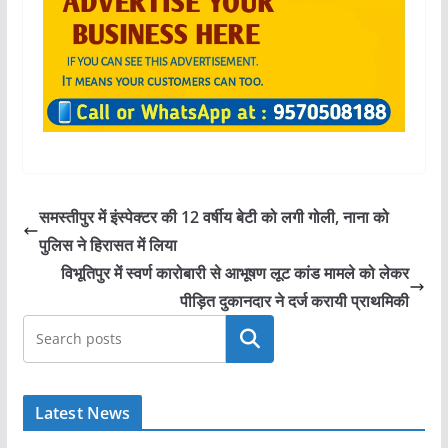
समस्तीपुर में इंस्पेक्टर की 12 वर्षीय बेटी को लगी गोली, नाना को
पुलिस ने हिरासत में लिया
विभूतिपुर में स्वर्ण कारोबारी से आभूषण लूट कांड मामले को लेकर
पीड़ित दुकानदार ने दर्ज करायी प्राथमिकी
खोजें
Latest News