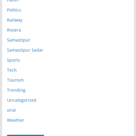
Politics
Railway
Rosera
Samastipur
Samastipur Sadar
Sports
Tech
Tourism
Trending
Uncategorized
viral
Weather