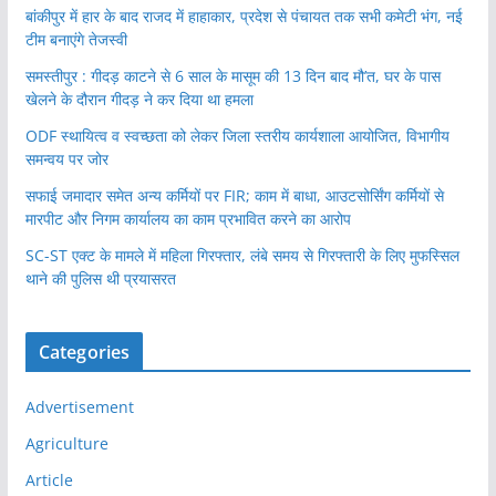
बांकीपुर में हार के बाद राजद में हाहाकार, प्रदेश से पंचायत तक सभी कमेटी भंग, नई
टीम बनाएंगे तेजस्वी
समस्तीपुर : गीदड़ काटने से 6 साल के मासूम की 13 दिन बाद मौ’त, घर के पास
खेलने के दौरान गीदड़ ने कर दिया था हमला
ODF स्थायित्व व स्वच्छता को लेकर जिला स्तरीय कार्यशाला आयोजित, विभागीय
समन्वय पर जोर
सफाई जमादार समेत अन्य कर्मियों पर FIR; काम में बाधा, आउटसोर्सिंग कर्मियों से
मारपीट और निगम कार्यालय का काम प्रभावित करने का आरोप
SC-ST एक्ट के मामले में महिला गिरफ्तार, लंबे समय से गिरफ्तारी के लिए मुफस्सिल
थाने की पुलिस थी प्रयासरत
Categories
Advertisement
Agriculture
Article