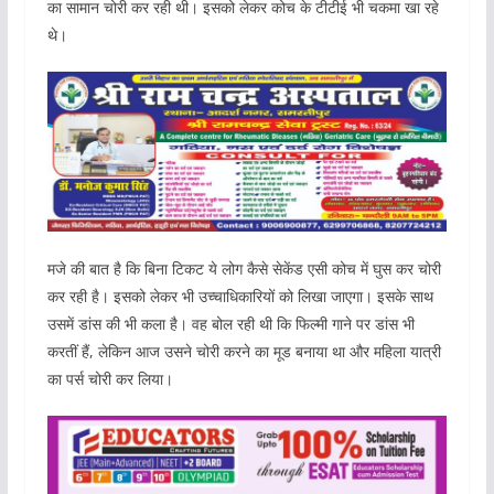
का सामान चोरी कर रही थी। इसको लेकर कोच के टीटीई भी चकमा खा रहे
थे।
मजे की बात है कि बिना टिकट ये लोग कैसे सेकेंड एसी कोच में घुस कर चोरी
कर रही है। इसको लेकर भी उच्चाधिकारियों को लिखा जाएगा। इसके साथ
उसमें डांस की भी कला है। वह बोल रही थी कि फिल्मी गाने पर डांस भी
करतीं हैं, लेकिन आज उसने चोरी करने का मूड बनाया था और महिला यात्री
का पर्स चोरी कर लिया।