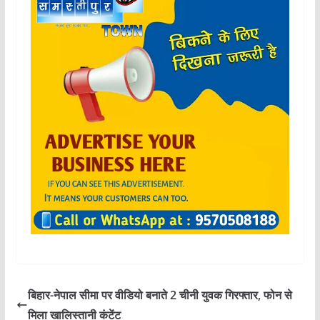
बिहार-नेपाल सीमा पर वीडियो बनाते 2 चीनी युवक गिरफ्तार, फोन से
मिला खालिस्तानी कंटेंट