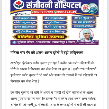
महिला चोर गैंग की अलग-अलग ट्रेनों में बढ़ी सक्रियता
आरपीएफ इंस्पेक्टर मनीष कुमार द्वारा पूर्व में करीब एक दर्जन महिलाओं को
चोरी के आरोप में गिरफ्तार कर जेल भेजा जा चुका है। इसके साथ जीआरपी
इंस्पेक्टर रंजीत कुमार ने भी चोरी और शराब की तस्करी में कई महिलाओं को
गिरफ्तार कर जेल भेजा है।
इस बीच गुरुवार को चोरी के आरोप में पकड़ी गई दोनों महिलाओं से अलग-
अलग पूछताछ से पता चला कि इसके गैंग में करीब आधा दर्जन अन्य महिलाएं
शामिल हैं, जो मस्तीपुर, मोतिहारी, छपरा के तरफ ट्रेनों में चोरी की घटनाओं