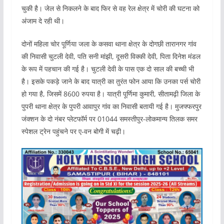
चुकी है। जेल से निकलने के बाद फिर से वह रेल क्षेत्र में चोरी की घटना को
अंजाम दे रही थी।
दोनों महिला चोर पूर्णिया जला के कसवा थाना क्षेत्र के दोगछी तारानगर गांव
की निवासी चुटली देवी, पति सनी मांझी, दूसरी विक्की देवी, पिता दिनेश मंडल
के रूप में पहचान की गई है। चुटली देवी के पास एक दो साल की बच्ची भी
है। इसके पकड़े जाने के बाद यात्री का तुरंत फोन आया कि उनका पर्स चोरी
हो गया है, जिसमें 8600 रुपया है। यात्री पूर्णिमा कुमारी, सीतामढ़ी जिला के
पुपरी थाना क्षेत्र के पुपरी आवापुर गांव का निवासी बतायी गई है। मुजफ्फरपुर
जंक्शन के दो नंबर प्लेटफॉर्म पर 01044 समस्तीपुर-लोकमान्य तिलक समर
स्पेशल ट्रेन पहुंचने पर ए-वन बोगी में चढ़ी।