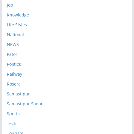
Job
Knowledge
Life Styles
National
NEWS
Patori
Politics
Railway
Rosera
Samastipur
Samastipur Sadar
Sports
Tech
Tourism