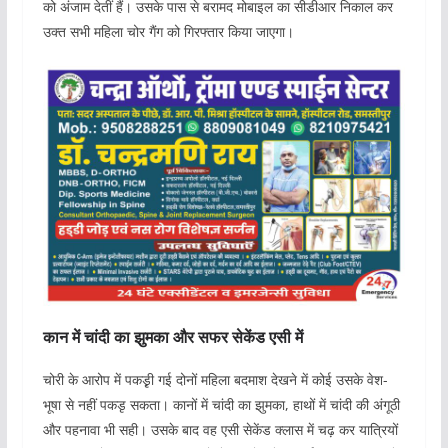
को अंजाम देतीं हैं। उसके पास से बरामद मोबाइल का सीडीआर निकाल कर
उक्त सभी महिला चोर गैंग को गिरफ्तार किया जाएगा।
कान में चांदी का झुमका और सफर सेकेंड एसी में
चोरी के आरोप में पकडृ़ी गई दोनों महिला बदमाश देखने में कोई उसके वेश-
भूषा से नहीं पकडृ सकता। कानों में चांदी का झुमका, हाथों में चांदी की अंगूठी
और पहनावा भी सही। उसके बाद वह एसी सेकेंड क्लास में चढ़ कर यात्रियों