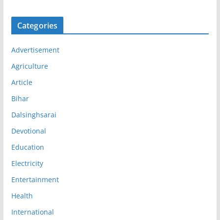
Categories
Advertisement
Agriculture
Article
Bihar
Dalsinghsarai
Devotional
Education
Electricity
Entertainment
Health
International