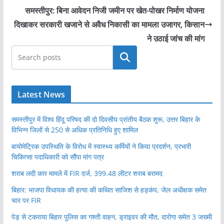
समस्तीपुर: बिना आवेदन निजी जमीन पर खेत-पोखर निर्माण योजना
दिखाकर सरकारी खजाने से अवैध निकासी का मामला उजागर, किसान
ने उठाई जांच की मांग
खोजें
Latest News
समस्तीपुर में विश्व हिंदू परिषद की दो दिवसीय प्रांतीय बैठक शुरू, उत्तर बिहार के
विभिन्न जिलों से 250 से अधिक प्रतिनिधि हुए शामिल
बायोमेट्रिक उपस्थिति के विरोध में स्वास्थ्य कर्मियों ने किया प्रदर्शन, प्रभारी
चिकित्सा पदाधिकारी को सौंपा मांग पत्र
शराब लदी कार मामले में FIR दर्ज, 399.48 लीटर शराब बरामद
बिहार: भाजपा विधायक की हत्या की कथित साजिश से हड़कंप, जेल अधीक्षक समेत
चार पर FIR
पेड़ से टकराया बिहार पुलिस का गश्ती वाहन, ड्राइवर की मौत, दारोगा समेत 3 जख्मी