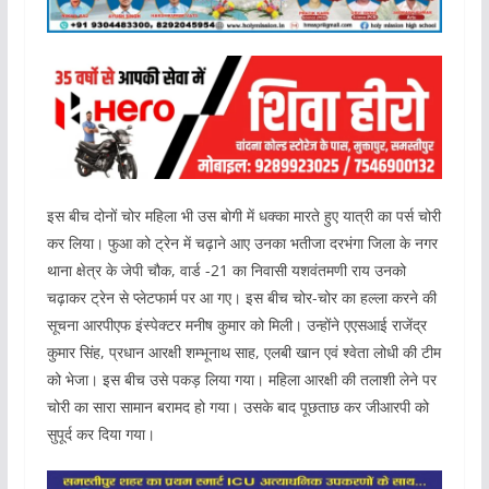
इस बीच दोनों चोर महिला भी उस बोगी में धक्का मारते हुए यात्री का पर्स चोरी
कर लिया। फुआ को ट्रेन में चढ़ाने आए उनका भतीजा दरभंगा जिला के नगर
थाना क्षेत्र के जेपी चौक, वार्ड -21 का निवासी यशवंतमणी राय उनको
चढ़ाकर ट्रेन से प्लेटफार्म पर आ गए। इस बीच चोर-चोर का हल्ला करने की
सूचना आरपीएफ इंस्पेक्टर मनीष कुमार को मिली। उन्होंने एएसआई राजेंद्र
कुमार सिंह, प्रधान आरक्षी शम्भूनाथ साह, एलबी खान एवं श्वेता लोधी की टीम
को भेजा। इस बीच उसे पकड़ लिया गया। महिला आरक्षी की तलाशी लेने पर
चोरी का सारा सामान बरामद हो गया। उसके बाद पूछताछ कर जीआरपी को
सुपूर्द कर दिया गया।