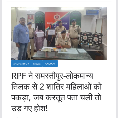
SAMASTIPUR
NEWS
RAILWAY
RPF ने समस्तीपुर-लोकमान्य
तिलक से 2 शातिर महिलाओं को
पकड़ा, जब करतूत पता चली तो
उड़ गए होश!