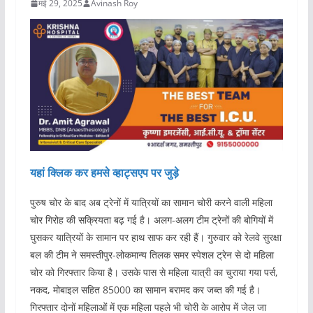
मई 29, 2025
Avinash Roy
यहां क्लिक कर हमसे व्हाट्सएप पर जुड़े
पुरुष चोर के बाद अब ट्रेनों में यात्रियों का सामान चोरी करने वाली महिला
चोर गिरोह की सक्रियता बढ़ गई है। अलग-अलग टीम ट्रेनों की बोगियों में
घुसकर यात्रियों के सामान पर हाथ साफ कर रही हैं। गुरुवार को रेलवे सुरक्षा
बल की टीम ने समस्तीपुर-लोकमान्य तिलक समर स्पेशल ट्रेन से दो महिला
चोर को गिरफ्तार किया है। उसके पास से महिला यात्री का चुराया गया पर्स,
नकद, मोबाइल सहित 85000 का सामान बरामद कर जब्त की गई है।
गिरफ्तार दोनों महिलाओं में एक महिला पहले भी चोरी के आरोप में जेल जा