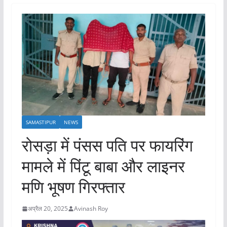
SAMASTIPUR
NEWS
रोसड़ा में पंसस पति पर फायरिंग
मामले में पिंटू बाबा और लाइनर
मणि भूषण गिरफ्तार
अप्रैल 20, 2025
Avinash Roy