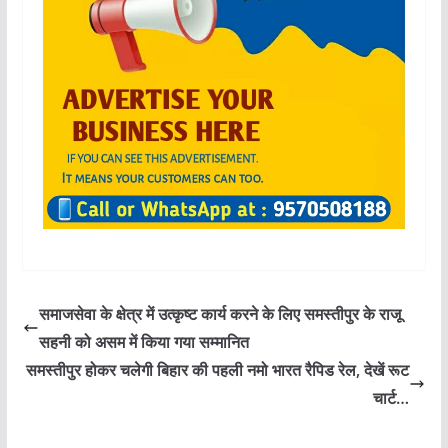
समाजसेवा के क्षेत्र में उत्कृष्ट कार्य करने के लिए समस्तीपुर के राजू
सहनी को असम में किया गया सम्मानित
समस्तीपुर होकर चलेगी बिहार की पहली नमो भारत रैपिड रेल, देखें रूट
चार्ट…