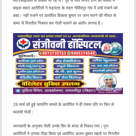
मोटरसाइकिल से अकेले जा रहे थे। पूर्व से घात लगाये तीन की संख्या में
बाइक सवार आरोपितों ने षड्यंत्र के तहत गोविंदपुर गांव में उन्हें रुकने को
कहा। नहीं रुकने पर आरोपित विकास कुमार पर जान मारने की नीयत से
कमर से पिस्तौल निकाल कर गोली चलाने का आरोप लगाया है।
28 मार्च को हुई फायरिंग मामले के आरोपित ने ही पंसस पति पर फिर से
चलायी गोली :
जानकारी के अनुसार गोली उनके सिर के बगल से निकल गया। पुनः
आरोपितों ने उनका पीछा किया एवं आरोपित अजय कुमार महतो पर पिस्तौल