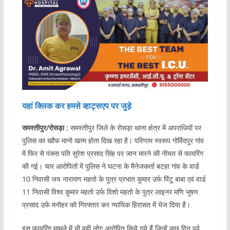
यहां क्लिक कर हमसे व्हाट्सएप पर जुड़े
समस्तीपुर/रोसड़ा :
समस्तीपुर जिले के रोसड़ा थाना क्षेत्र में अपराधियों पर
पुलिस का खौफ मानो खत्म होता दिख रहा है। परिणाम स्वरूप गोविंदपुर गांव
में फिर से पंसस पति सुरेश प्रसाद सिंह पर जान मारने की नीयत से फायरिंग
की गई। चार आरोपितों में पुलिस ने घटना के मैनेजकर्ता बटहा गांव के वार्ड
10 निवासी जय नारायण महतो के पुत्र प्रभात कुमार उर्फ पिंटू बाबा एवं वार्ड
11 निवासी विश्व कुमार महतो उर्फ विशो महतो के पुत्र लाइनर मणि भूषण
प्रसाद उर्फ मनोहर को गिरफ्तार कर न्यायिक हिरासत में भेज दिया है।
इस फायरिंग मामले में भी वही लोग आरोपित किये गये हैं जिन्हें कुछ दिन पूर्व