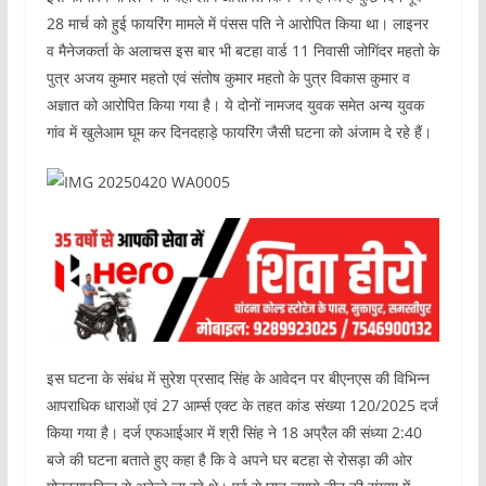
28 मार्च को हुई फायरिंग मामले में पंसस पति ने आरोपित किया था। लाइनर
व मैनेजकर्ता के अलाचस इस बार भी बटहा वार्ड 11 निवासी जोगिंदर महतो के
पुत्र अजय कुमार महतो एवं संतोष कुमार महतो के पुत्र विकास कुमार व
अज्ञात को आरोपित किया गया है। ये दोनों नामजद युवक समेत अन्य युवक
गांव में खुलेआम घूम कर दिनदहाड़े फायरिंग जैसी घटना को अंजाम दे रहे हैं।
इस घटना के संबंध में सुरेश प्रसाद सिंह के आवेदन पर बीएनएस की विभिन्न
आपराधिक धाराओं एवं 27 आर्म्स एक्ट के तहत कांड संख्या 120/2025 दर्ज
किया गया है। दर्ज एफआईआर में श्री सिंह ने 18 अप्रैल की संध्या 2:40
बजे की घटना बताते हुए कहा है कि वे अपने घर बटहा से रोसड़ा की ओर