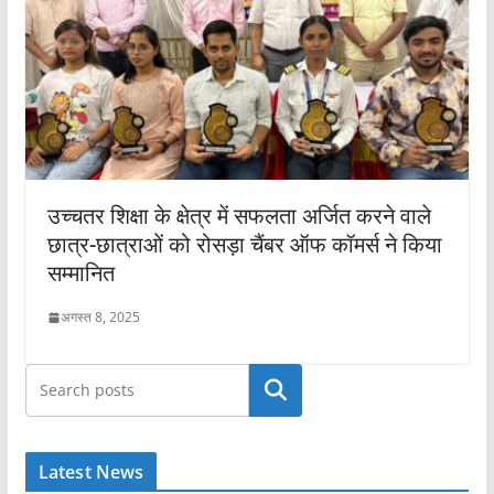
उच्चतर शिक्षा के क्षेत्र में सफलता अर्जित करने वाले
छात्र-छात्राओं को रोसड़ा चैंबर ऑफ कॉमर्स ने किया
सम्मानित
अगस्त 8, 2025
खोजें
Latest News