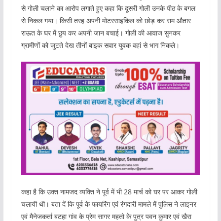
से गोली चलाने का आरोप लगाते हुए कहा कि दूसरी गोली उनके पीठ के बगल
से निकल गया। किसी तरह अपनी मोटरसाइकिल को छोड़ कर राम औतार
राऊत के घर में छुप कर अपनी जान बचाई। गोली की आवाज सुनकर
ग्रामीणों को जुटते देख तीनों बाइक सवार युवक वहां से भाग निकले।
कहा है कि उक्त नामजद व्यक्ति ने पूर्व में भी 28 मार्च को घर पर आकर गोली
चलायी थी। बता दें कि पूर्व के फायरिंग एवं रंगदारी मामले में पुलिस ने लाइनर
एवं मैनेजकर्ता बटहा गांव के प्रेम सागर महतो के पुत्र पवन कुमार एवं खैरा