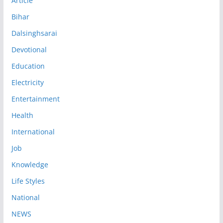
Article
Bihar
Dalsinghsarai
Devotional
Education
Electricity
Entertainment
Health
International
Job
Knowledge
Life Styles
National
NEWS