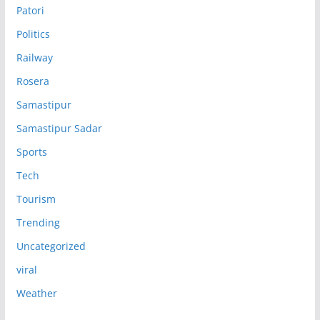
Patori
Politics
Railway
Rosera
Samastipur
Samastipur Sadar
Sports
Tech
Tourism
Trending
Uncategorized
viral
Weather