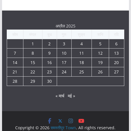
अप्रैल 2025
सोम
मंगल
बुध
गुरु
शुक्र
शनि
रवि
1
2
3
4
5
6
7
8
9
10
11
12
13
14
15
16
17
18
19
20
21
22
23
24
25
26
27
28
29
30
« मार्च
मई »
Copyright © 2026
समस्तीपुर Town
. All rights reserved.