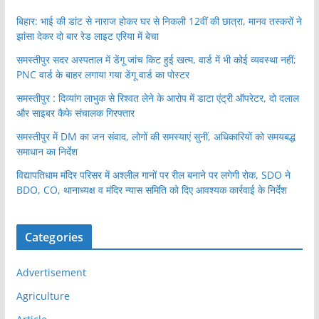
बिहार: भाई की डांट से नाराज होकर घर से निकली 12वीं की छात्रा, मानव तस्करों ने
झांसा देकर दो बार रेड लाइट एरिया में बेचा
समस्तीपुर सदर अस्पताल में डेंगू जांच किट हुई खत्म, वार्ड में भी कोई व्यवस्था नहीं;
PNC वार्ड के बाहर लगाया गया डेंगू वार्ड का पोस्टर
समस्तीपुर : दिव्यांग लाभुक से रिश्वत लेने के आरोप में डाटा एंट्री ऑपरेटर, दो दलाल
और साइबर कैफे संचालक गिरफ्तार
समस्तीपुर में DM का जन संवाद, लोगों की समस्याएं सुनीं, अधिकारियों को समयबद्ध
समाधान का निर्देश
विद्यापतिधाम मंदिर परिसर में अश्लील गानों पर रील बनाने पर लगेगी रोक, SDO ने
BDO, CO, थानाध्यक्ष व मंदिर न्यास समिति को दिए आवश्यक कार्रवाई के निर्देश
Categories
Advertisement
Agriculture