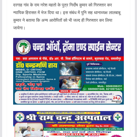
दरगाह गांव के राम नरेश महतो के पुत्र निर्दोष कुमार को गिरफ्तार कर
न्यायिक हिरासत में भेज दिया था। इस संबंध में पुनि सह थानाध्यक्ष लालबाबू
कुमार ने बताया कि अन्य आरोपितों को भी जल्द ही गिरफ्तार कर लिया
जायेगा।