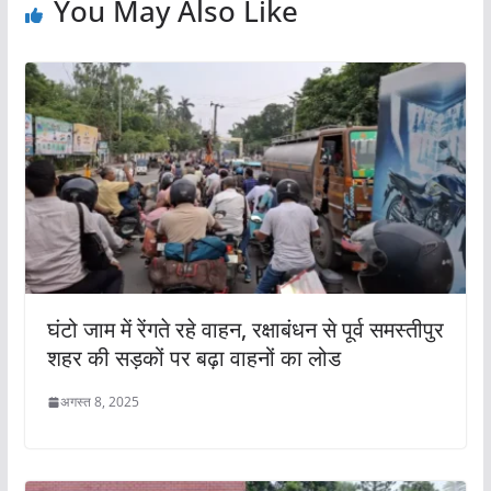
You May Also Like
घंटो जाम में रेंगते रहे वाहन, रक्षाबंधन से पूर्व समस्तीपुर
शहर की सड़कों पर बढ़ा वाहनों का लोड
अगस्त 8, 2025