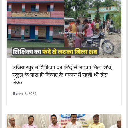
उजियारपुर में शिक्षिका का फं’दे से लटका मिला श’व,
स्कूल के पास ही किराए के मकान में रहती थी डेरा
लेकर
अगस्त 8, 2025