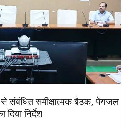
े संबंधित समीक्षात्मक बैठक, पेयजल
 दिया निर्देश