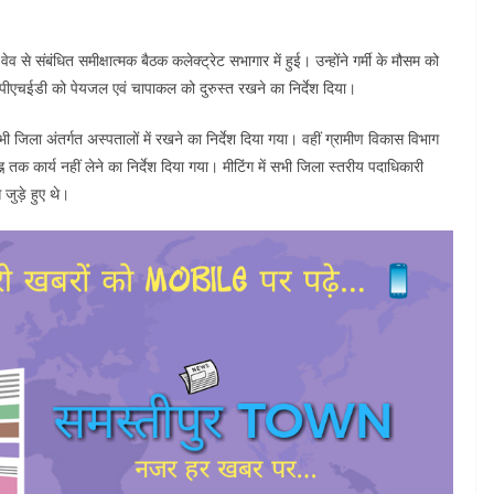
व से संबंधित समीक्षात्मक बैठक कलेक्ट्रेट सभागार में हुई। उन्होंने गर्मी के मौसम को
ंता पीएचईडी को पेयजल एवं चापाकल को दुरुस्त रखने का निर्देश दिया।
जिला अंतर्गत अस्पतालों में रखने का निर्देश दिया गया। वहीं ग्रामीण विकास विभाग
्न तक कार्य नहीं लेने का निर्देश दिया गया। मीटिंग में सभी जिला स्तरीय पदाधिकारी
े जुड़े हुए थे।