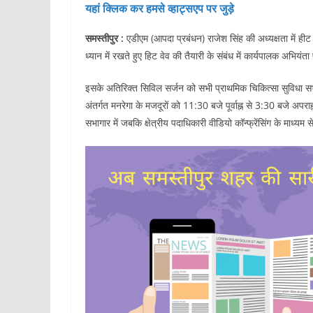
यहां क्लिक कर हमसे व्हाट्सएप पर जुड़े
समस्तीपुर :
एडीएम (आपदा प्रबंधन) राजेश सिंह की अध्यक्षता में हीट वे
ध्यान में रखते हुए हिट वेव की तैयारी के संबंध में कार्यपालक अभिय
इसके अतिरिक्त सिविल सर्जन को सभी प्राथमिक चिकित्सा सुविधा सभी 
अंतर्गत मनरेगा के मजदूरों को 11:30 बजे पूर्वाह्न से 3:30 बजे अपराह
सभागार में जबकि क्षेत्रीय पदाधिकारी वीडियो कॉन्फ्रेंसिंग के माध्यम स