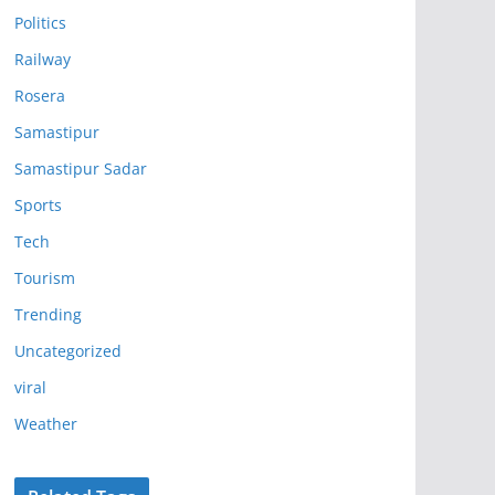
Politics
Railway
Rosera
Samastipur
Samastipur Sadar
Sports
Tech
Tourism
Trending
Uncategorized
viral
Weather