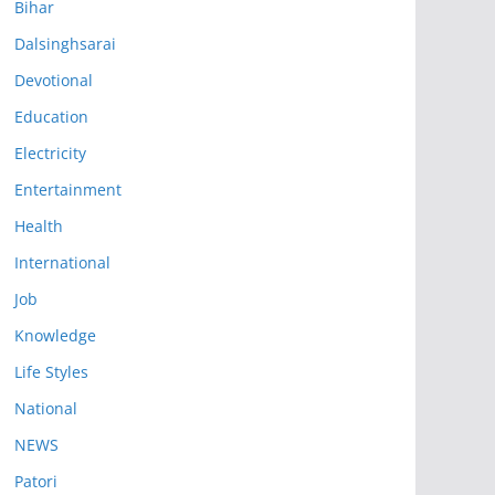
Bihar
Dalsinghsarai
Devotional
Education
Electricity
Entertainment
Health
International
Job
Knowledge
Life Styles
National
NEWS
Patori