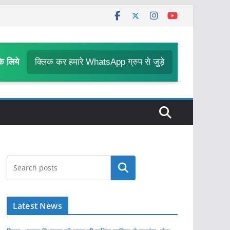
के लिये
क्लिक कर हमारे WhatsApp ग्रुप से जुड़े
खोजें
Latest News