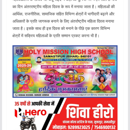
का दिन अंतरराष्ट्रीय महिला दिवस के रूप में मनाया जाता है। महिलाओं की
आर्थिक, राजनीतिक, सामाजिक सहित विभिन्न क्षेत्रों में भागीदारी बढ़ाने और
अधिकारों के प्रति जागरूक बनाने के लिए अंतर्राष्ट्रीय महिला दिवस मनाया
जाता है। इसके साथ ही इस दिवस को मनाने के पीछे एक कारण विभिन्न
क्षेत्रों में सक्रिय महिलाओं के प्रति सम्मान प्रकट करना भी है।