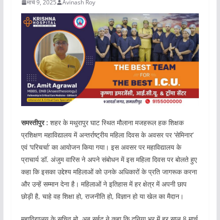
मार्च 9, 2025
Avinash Roy
समस्तीपुर :
शहर के मथुरापुर घाट स्थित मौलाना मजहरूल हक शिक्षक
प्रशिक्षण महाविद्यालय में अन्तर्राष्ट्रीय महिला दिवस के अवसर पर ‘सेमिनार’
एवं ‘परिचर्चा’ का आयोजन किया गया। इस अवसर पर महाविद्यालय के
प्राचार्य डॉ. अंजुम वारिस ने अपने संबोधन में इस महिला दिवस पर बोलते हुए
कहा कि इसका उद्देश्य महिलाओं को उनके अधिकारों के प्रति जागरूक करना
और उन्हें सम्मान देना है। महिलाओं ने इतिहास में हर क्षेत्र में अपनी छाप
छोड़ी है, चाहे वह शिक्षा हो, राजनीति हो, विज्ञान हो या खेल का मैदान।
महाविद्यालय के सचिव मो. अबू सईद ने कहा कि दुनिया भर में हर साल 8 मार्च