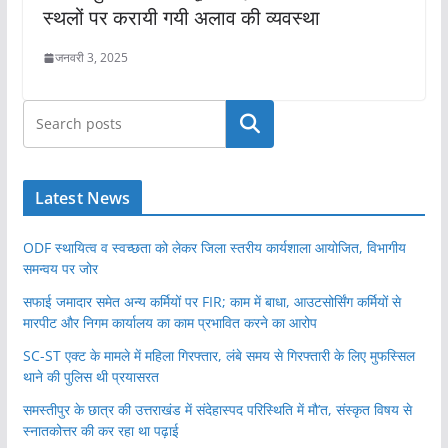
स्थलों पर करायी गयी अलाव की व्यवस्था
जनवरी 3, 2025
खोजें
Latest News
ODF स्थायित्व व स्वच्छता को लेकर जिला स्तरीय कार्यशाला आयोजित, विभागीय
समन्वय पर जोर
सफाई जमादार समेत अन्य कर्मियों पर FIR; काम में बाधा, आउटसोर्सिंग कर्मियों से
मारपीट और निगम कार्यालय का काम प्रभावित करने का आरोप
SC-ST एक्ट के मामले में महिला गिरफ्तार, लंबे समय से गिरफ्तारी के लिए मुफस्सिल
थाने की पुलिस थी प्रयासरत
समस्तीपुर के छात्र की उत्तराखंड में संदेहास्पद परिस्थिति में मौ’त, संस्कृत विषय से
स्नातकोत्तर की कर रहा था पढ़ाई