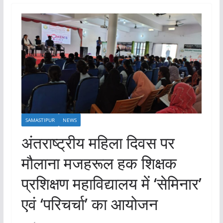
SAMASTIPUR
NEWS
अंतराष्ट्रीय महिला दिवस पर
मौलाना मजहरूल हक शिक्षक
प्रशिक्षण महाविद्यालय में ‘सेमिनार’
एवं ‘परिचर्चा’ का आयोजन