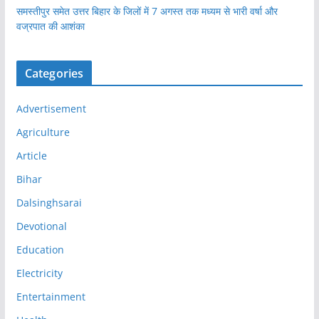
समस्तीपुर समेत उत्तर बिहार के जिलों में 7 अगस्त तक मध्यम से भारी वर्षा और
वज्रपात की आशंका
Categories
Advertisement
Agriculture
Article
Bihar
Dalsinghsarai
Devotional
Education
Electricity
Entertainment