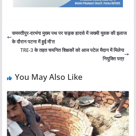
समस्तीपुर-दरभंगा मुख्य पथ पर सड़क हादसे में जख्मी युवक की इलाज
के दौरान पटना में हुई मौ’त
TRE-3 के तहत चयनित शिक्षकों को आज पटेल मैदान में मिलेगा
नियुक्ति पत्र
You May Also Like