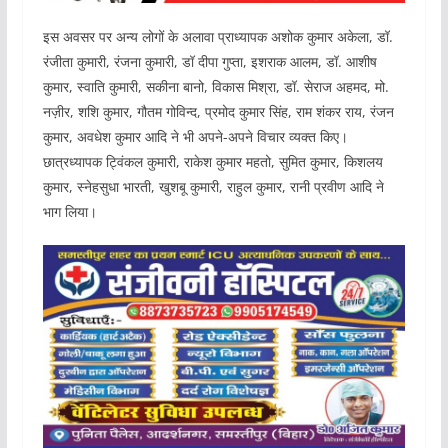
इस अवसर पर अन्य लोगों के अलावा प्राध्यापक अशोक कुमार अकेला, डॉ.
रंजीता कुमारी, रंजना कुमारी, डॉ दीपा गुप्ता, इशराक आलम, डॉ. आशीष
कुमार, स्वाति कुमारी, सकीना बानो, विकास मिश्रा, डॉ. सेराज अहमद, मो.
नज़ीर, शशि कुमार, गौतम गोविन्द, प्रमोद कुमार सिंह, राम शंकर राय, रंजन
कुमार, अवधेश कुमार आदि ने भी अपने-अपने विचार व्यक्त किए।
छात्रध्यापक ट्विंकल कुमारी, राकेश कुमार महतो, सुमित कुमार, किशलय
कुमार, स्नेहसुधा भारती, खुशबू कुमारी, राहुल कुमार, रानी प्रवीण आदि ने
भाग लिया।