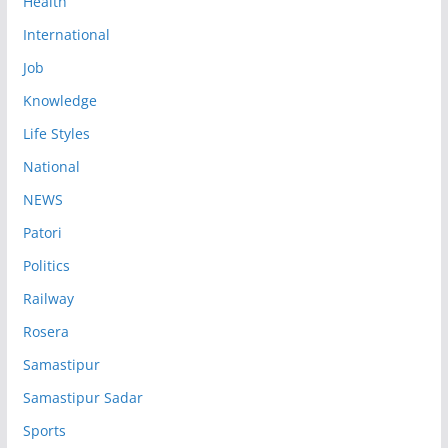
Health
International
Job
Knowledge
Life Styles
National
NEWS
Patori
Politics
Railway
Rosera
Samastipur
Samastipur Sadar
Sports