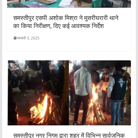
समस्तीपुर एसपी अशोक मिश्रा ने मुसरीघरारी थाने
का किया निरीक्षण, दिए कई आवश्यक निर्देश
जनवरी 3, 2025
समस्तीपुर नगर निगम द्वारा शहर में विभिन्न सार्वजनिक