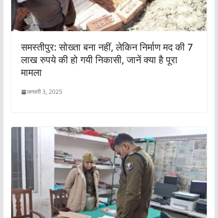
समस्तीपुर: सोख्ता बना नहीं, लेकिन निर्माण मद की 7
लाख रुपये की हो गयी निकासी, जानें क्या है पूरा
मामला
जनवरी 3, 2025