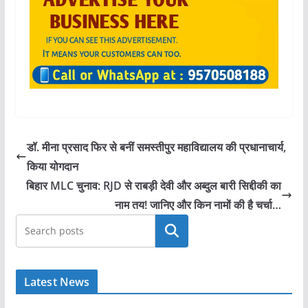
डॉ. मीना प्रसाद फिर से बनीं समस्तीपुर महाविद्यालय की प्रधानाचार्य,
किया योगदान
बिहार MLC चुनाव: RJD से राबड़ी देवी और अब्दुल बारी सिद्दीकी का
नाम तय! जानिए और किन नामों की है चर्चा…
खोजें
Latest News