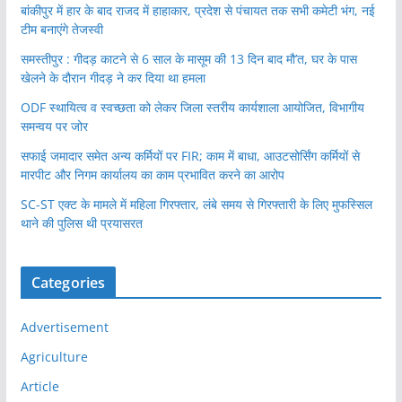
बांकीपुर में हार के बाद राजद में हाहाकार, प्रदेश से पंचायत तक सभी कमेटी भंग, नई
टीम बनाएंगे तेजस्वी
समस्तीपुर : गीदड़ काटने से 6 साल के मासूम की 13 दिन बाद मौ’त, घर के पास
खेलने के दौरान गीदड़ ने कर दिया था हमला
ODF स्थायित्व व स्वच्छता को लेकर जिला स्तरीय कार्यशाला आयोजित, विभागीय
समन्वय पर जोर
सफाई जमादार समेत अन्य कर्मियों पर FIR; काम में बाधा, आउटसोर्सिंग कर्मियों से
मारपीट और निगम कार्यालय का काम प्रभावित करने का आरोप
SC-ST एक्ट के मामले में महिला गिरफ्तार, लंबे समय से गिरफ्तारी के लिए मुफस्सिल
थाने की पुलिस थी प्रयासरत
Categories
Advertisement
Agriculture
Article