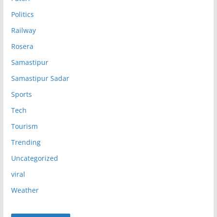
Politics
Railway
Rosera
Samastipur
Samastipur Sadar
Sports
Tech
Tourism
Trending
Uncategorized
viral
Weather