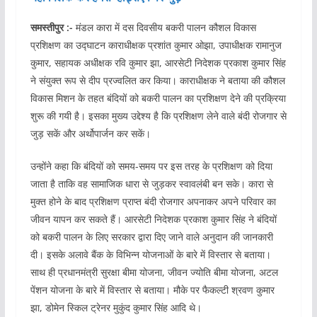
समस्तीपुर :-
मंडल कारा में दस दिवसीय बकरी पालन कौशल विकास
प्रशिक्षण का उद्घाटन काराधीक्षक प्रशांत कुमार ओझा, उपाधीक्षक रामानुज
कुमार, सहायक अधीक्षक रवि कुमार झा, आरसेटी निदेशक प्रकाश कुमार सिंह
ने संयुक्त रूप से दीप प्रज्वलित कर किया। काराधीक्षक ने बताया की कौशल
विकास मिशन के तहत बंदियों को बकरी पालन का प्रशिक्षण देने की प्रक्रिया
शुरू की गयी है। इसका मुख्य उद्देश्य है कि प्रशिक्षण लेने वाले बंदी रोजगार से
जुड़ सकें और अर्थोपार्जन कर सकें।
उन्होंने कहा कि बंदियों को समय-समय पर इस तरह के प्रशिक्षण को दिया
जाता है ताकि वह सामाजिक धारा से जुड़कर स्वावलंबी बन सके। कारा से
मुक्त होने के बाद प्रशिक्षण प्राप्त बंदी रोजगार अपनाकर अपने परिवार का
जीवन यापन कर सकते हैं। आरसेटी निदेशक प्रकाश कुमार सिंह ने बंदियों
को बकरी पालन के लिए सरकार द्वारा दिए जाने वाले अनुदान की जानकारी
दी। इसके अलावे बैंक के विभिन्न योजनाओं के बारे में विस्तार से बताया।
साथ ही प्रधानमंत्री सुरक्षा बीमा योजना, जीवन ज्योति बीमा योजना, अटल
पेंशन योजना के बारे में विस्तार से बताया। मौके पर फैकल्टी श्रवण कुमार
झा, डोमेन स्किल ट्रेनर मुकुंद कुमार सिंह आदि थे।