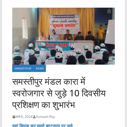
SAMASTIPUR
NEWS
समस्तीपुर मंडल कारा में
स्वरोजगार से जुड़े 10 दिवसीय
प्रशिक्षण का शुभारंभ
मार्च 8, 2024
Avinash Roy
यहां क्लिक कर हमसे व्हाट्सएप पर जुड़े