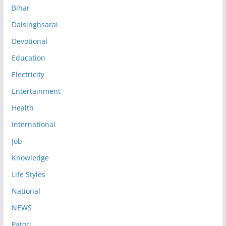
Bihar
Dalsinghsarai
Devotional
Education
Electricity
Entertainment
Health
International
Job
Knowledge
Life Styles
National
NEWS
Patori