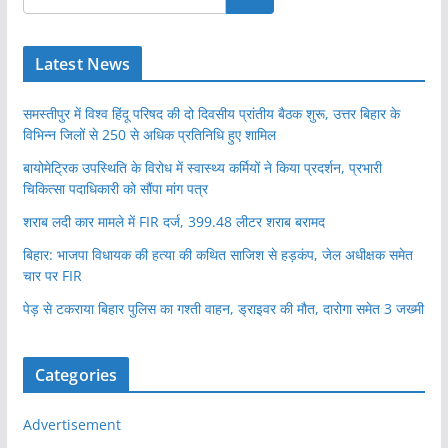
Latest News
समस्तीपुर में विश्व हिंदू परिषद की दो दिवसीय प्रांतीय बैठक शुरू, उत्तर बिहार के
विभिन्न जिलों से 250 से अधिक प्रतिनिधि हुए शामिल
बायोमेट्रिक उपस्थिति के विरोध में स्वास्थ्य कर्मियों ने किया प्रदर्शन, प्रभारी
चिकित्सा पदाधिकारी को सौंपा मांग पत्र
शराब लदी कार मामले में FIR दर्ज, 399.48 लीटर शराब बरामद
बिहार: भाजपा विधायक की हत्या की कथित साजिश से हड़कंप, जेल अधीक्षक समेत
चार पर FIR
पेड़ से टकराया बिहार पुलिस का गश्ती वाहन, ड्राइवर की मौत, दारोगा समेत 3 जख्मी
Categories
Advertisement