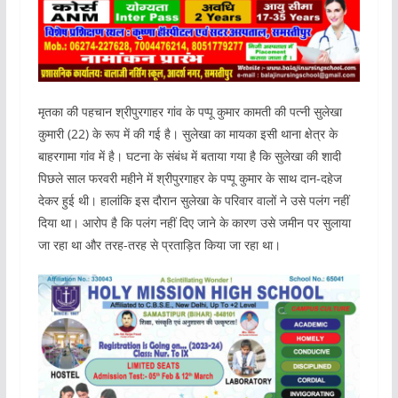
मृतका की पहचान श्रीपुरगाहर गांव के पप्पू कुमार कामती की पत्नी सुलेखा
कुमारी (22) के रूप में की गई है। सुलेखा का मायका इसी थाना क्षेत्र के
बाहरगामा गांव में है। घटना के संबंध में बताया गया है कि सुलेखा की शादी
पिछले साल फरवरी महीने में श्रीपुरगाहर के पप्पू कुमार के साथ दान-दहेज
देकर हुई थी। हालांकि इस दौरान सुलेखा के परिवार वालों ने उसे पलंग नहीं
दिया था। आरोप है कि पलंग नहीं दिए जाने के कारण उसे जमीन पर सुलाया
जा रहा था और तरह-तरह से प्रताड़ित किया जा रहा था।