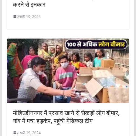
करने से इनकार
फ़रवरी 19, 2024
मोहिउद्दीननगर में प्रसाद खाने से सैकड़ों लोग बीमार,
गांव में मचा हड़कंप, पहुंची मेडिकल टीम
फ़रवरी 19, 2024