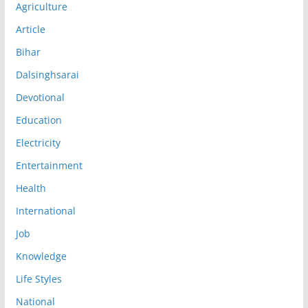
Agriculture
Article
Bihar
Dalsinghsarai
Devotional
Education
Electricity
Entertainment
Health
International
Job
Knowledge
Life Styles
National