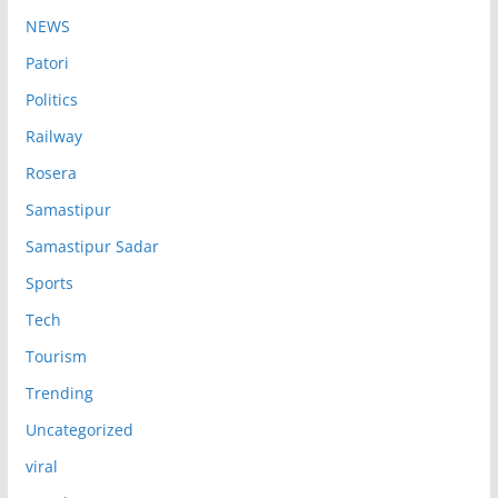
NEWS
Patori
Politics
Railway
Rosera
Samastipur
Samastipur Sadar
Sports
Tech
Tourism
Trending
Uncategorized
viral