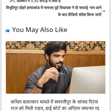
IPL ऑक्शन में 5.50 करोड़ में बिके हैं
विभूतिपुर दोहरे हत्याकांड में नामजद पूर्व विधायक ने दी सफाई; नाम आने
के बाद वीडियो संदेश किया जारी
You May Also Like
कथित बलात्कार मामले में समस्तीपुर के सांसद प्रिंस
राज को मिली राहत, हाई कोर्ट का अग्रिम जमानत रद्द