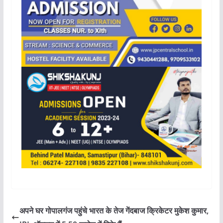
अपने घर गोपालगंज पहुंचे भारत के तेज गेंदबाज क्रिकेटर मुकेश कुमार,