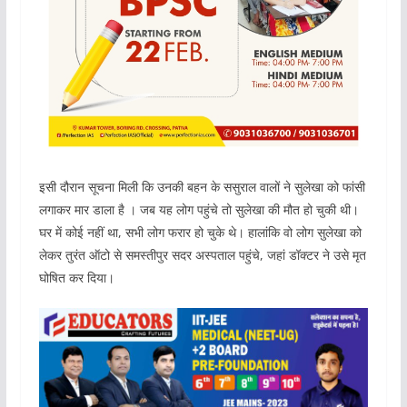
इसी दौरान सूचना मिली कि उनकी बहन के ससुराल वालों ने सुलेखा को फांसी
लगाकर मार डाला है । जब यह लोग पहुंचे तो सुलेखा की मौत हो चुकी थी।
घर में कोई नहीं था, सभी लोग फरार हो चुके थे। हालांकि वो लोग सुलेखा को
लेकर तुरंत ऑटो से समस्तीपुर सदर अस्पताल पहुंचे, जहां डॉक्टर ने उसे मृत
घोषित कर दिया।