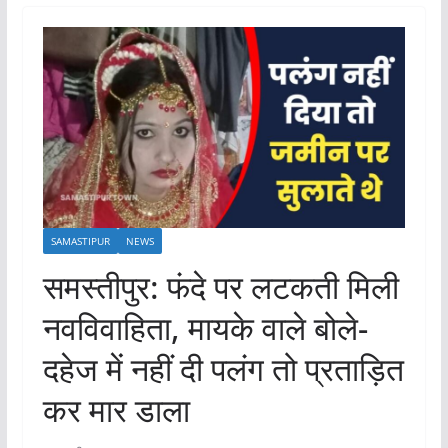
SAMASTIPUR
NEWS
समस्तीपुर: फंदे पर लटकती मिली
नवविवाहिता, मायके वाले बोले-
दहेज में नहीं दी पलंग तो प्रताड़ित
कर मार डाला