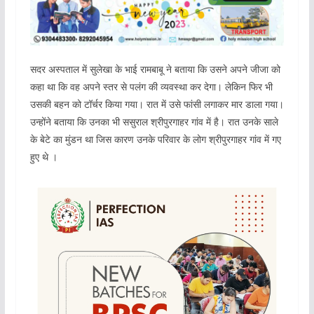
सदर अस्पताल में सुलेखा के भाई रामबाबू ने बताया कि उसने अपने जीजा को
कहा था कि वह अपने स्तर से पलंग की व्यवस्था कर देगा। लेकिन फिर भी
उसकी बहन को टॉर्चर किया गया। रात में उसे फांसी लगाकर मार डाला गया।
उन्होंने बताया कि उनका भी ससुराल श्रीपुरगाहर गांव में है। रात उनके साले
के बेटे का मुंडन था जिस कारण उनके परिवार के लोग श्रीपुरगाहर गांव में गए
हुए थे ।