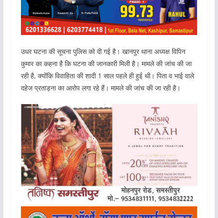
उधर घटना की सूचना पुलिस को दी गई है। खानपुर थाना अध्यक्ष विपिन
कुमार का कहना है कि घटना की जानकारी मिली है। मामले की जांच की जा
रही है, क्योंकि विवाहिता की शादी 1 साल पहले ही हुई थी। पिता व भाई वाले
दहेज प्रताड़ना का आरोप लगा रहे हैं। मामले की जांच की जा रही है।