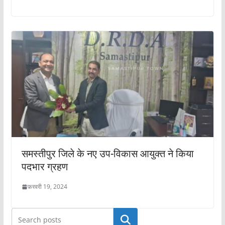
समस्तीपुर जिले के नए उप-विकास आयुक्त ने किया
पदभार ग्रहण
फ़रवरी 19, 2024
खोजें