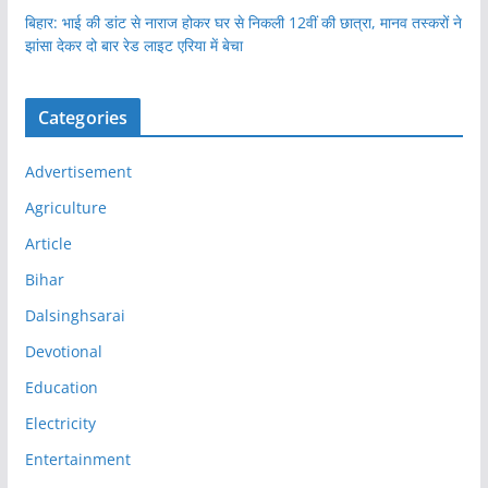
बिहार: भाई की डांट से नाराज होकर घर से निकली 12वीं की छात्रा, मानव तस्करों ने
झांसा देकर दो बार रेड लाइट एरिया में बेचा
Categories
Advertisement
Agriculture
Article
Bihar
Dalsinghsarai
Devotional
Education
Electricity
Entertainment