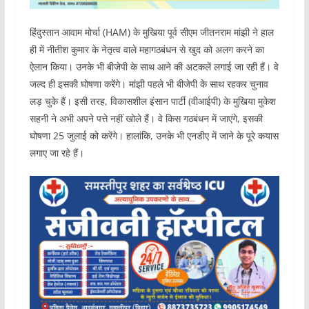
हिंदुस्तान आवाम मोर्चा (HAM) के मुखिया पूर्व सीएम जीतनराम मांझी ने हाल
ही में नीतीश कुमार के नेतृत्व वाले महागठबंधन से खुद को अलग करने का
ऐलान किया। उनके भी बीजेपी के साथ आने की अटकलें लगाई जा रही हैं। वे
जल्द ही इसकी घोषणा करेंगे। मांझी पहले भी बीजेपी के साथ रहकर चुनाव
लड़ चुके हैं। इसी तरह, विकासशील इंसान पार्टी (वीआईपी) के मुखिया मुकेश
सहनी ने अभी अपने पत्ते नहीं खोले हैं। वे किस गठबंधन में जाएंगे, इसकी
घोषणा 25 जुलाई को करेंगे। हालांकि, उनके भी एनडीए में जाने के पूरे कयास
लगाए जा रहे हैं।