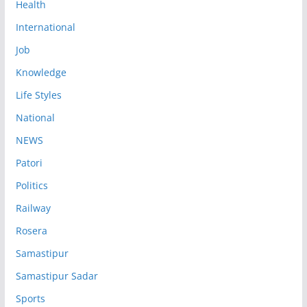
Health
International
Job
Knowledge
Life Styles
National
NEWS
Patori
Politics
Railway
Rosera
Samastipur
Samastipur Sadar
Sports