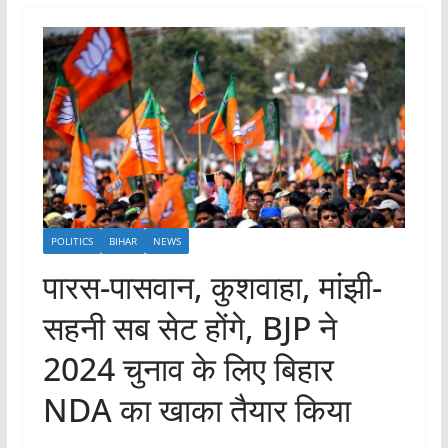
POLITICS
BIHAR
NEWS
पारस-पासवान, कुशवाहा, मांझी-
सहनी सब सेट होंगे, BJP ने
2024 चुनाव के लिए बिहार
NDA का खाका तैयार किया