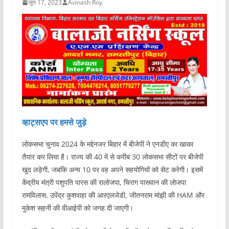
जून 17, 2023
Avinash Roy
व्हाट्सएप पर हमसे जुड़े
लोकसभा चुनाव 2024 के मद्देनजर बिहार में बीजेपी ने एनडीए का खाका
तैयार कर लिया है। राज्य की 40 में से करीब 30 लोकसभा सीटों पर बीजेपी
खुद लड़ेगी, जबकि अन्य 10 पर वह अपने सहयोगियों को सेट करेगी। इसमें
केंद्रीय मंत्री पशुपति पारस की रालोजपा, चिराग पासवान की लोजपा
रामविलास, उपेंद्र कुशवाहा की आरएलजेडी, जीतनराम मांझी की HAM और
मुकेश सहनी की वीआईपी को जगह दी जाएगी।