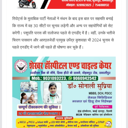
रिपोर्ट्स के मुताबिक पार्टी नेताओं ने मंथन के बाद इस बात पर सहमति बनाई
कि राज्य में वह 30 सीटों पर चुनाव लड़ेगी और अन्य पर सहयोगियों को सेट
करेगी। पशुपति पारस की रालोजपा पहले से एनडीए में है। वहीं, उनके भतीजे
चिराग पासवान और आरएलजेडी प्रमुख उपेंद्र कुशवाहा भी 2024 चुनाव से
पहले एनडीए में जाने की पहले ही घोषणा कर चुके हैं।