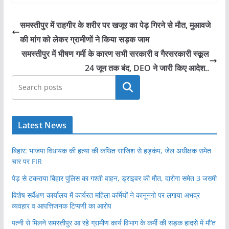
समस्तीपुर में राहगीर के शरीर पर खजूर का पेड़ गिरने से मौत, मुआवजे
की मांग को लेकर ग्रामीणों ने किया सड़क जाम
समस्तीपुर में भीषण गर्मी के कारण सभी सरकारी व गैरसरकारी स्कूल
24 जून तक बंद, DEO ने जारी किए आदेश..
खोजें
Latest News
बिहार: भाजपा विधायक की हत्या की कथित साजिश से हड़कंप, जेल अधीक्षक समेत
चार पर FIR
पेड़ से टकराया बिहार पुलिस का गश्ती वाहन, ड्राइवर की मौत, दारोगा समेत 3 जख्मी
विशेष सर्वेक्षण कार्यालय में कार्यरत महिला कर्मियों ने कानूनगो पर लगाया अभद्र
व्यवहार व आपत्तिजनक टिप्पणी का आरोप
पत्नी से मिलने समस्तीपुर आ रहे ग्रामीण कार्य विभाग के कर्मी की सड़क हादसे में मौ’त