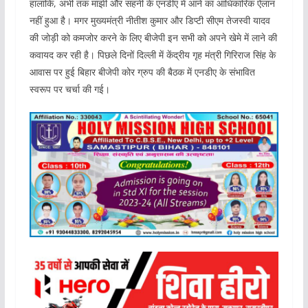
हालांकि, अभी तक मांझी और सहनी के एनडीए में आने का आधिकारिक ऐलान
नहीं हुआ है। मगर मुख्यमंत्री नीतीश कुमार और डिप्टी सीएम तेजस्वी यादव
की जोड़ी को कमजोर करने के लिए बीजेपी इन सभी को अपने खेमे में लाने की
कवायद कर रही है। पिछले दिनों दिल्ली में केंद्रीय गृह मंत्री गिरिराज सिंह के
आवास पर हुई बिहार बीजेपी कोर ग्रुप की बैठक में एनडीए के संभावित
स्वरूप पर चर्चा की गई।