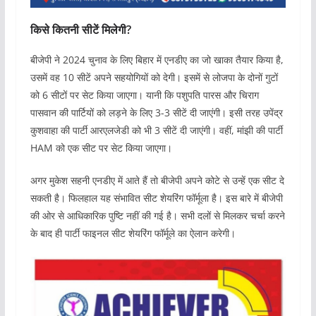
किसे कितनी सीटें मिलेगी?
बीजेपी ने 2024 चुनाव के लिए बिहार में एनडीए का जो खाका तैयार किया है,
उसमें वह 10 सीटें अपने सहयोगियों को देगी। इसमें से लोजपा के दोनों गुटों
को 6 सीटों पर सेट किया जाएगा। यानी कि पशुपति पारस और चिराग
पासवान की पार्टियों को लड़ने के लिए 3-3 सीटें दी जाएंगी। इसी तरह उपेंद्र
कुशवाहा की पार्टी आरएलजेडी को भी 3 सीटें दी जाएंगी। वहीं, मांझी की पार्टी
HAM को एक सीट पर सेट किया जाएगा।
अगर मुकेश सहनी एनडीए में आते हैं तो बीजेपी अपने कोटे से उन्हें एक सीट दे
सकती है। फिलहाल यह संभावित सीट शेयरिंग फॉर्मूला है। इस बारे में बीजेपी
की ओर से आधिकारिक पुष्टि नहीं की गई है। सभी दलों से मिलकर चर्चा करने
के बाद ही पार्टी फाइनल सीट शेयरिंग फॉर्मूले का ऐलान करेगी।