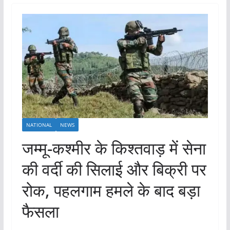
NATIONAL
NEWS
जम्मू-कश्मीर के किश्तवाड़ में सेना
की वर्दी की सिलाई और बिक्री पर
रोक, पहलगाम हमले के बाद बड़ा
फैसला