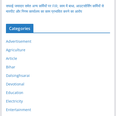
सफाई जमादार समेत अन्य कर्मियों पर FIR; काम में बाधा, आउटसोर्सिंग कर्मियों से
मारपीट और निगम कार्यालय का काम प्रभावित करने का आरोप
Categories
Advertisement
Agriculture
Article
Bihar
Dalsinghsarai
Devotional
Education
Electricity
Entertainment