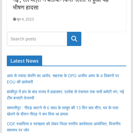
भीषण हादसा
जून 4, 2023
खोजें
Latest News
आय से ज्यादा संपत्ति का आरोप, सहरसा के DPO अजीत अमर के 4 ठिकानों पर
EOU की छापेमारी
बांकीपुर में हार के बाद राजद में हाहाकार, प्रदेश से पंचायत तक सभी कमेटी भंग, नई
टीम बनाएंगे तेजस्वी
समस्तीपुर : गीदड़ काटने से 6 साल के मासूम की 13 दिन बाद मौ’त, घर के पास
खेलने के दौरान गीदड़ ने कर दिया था हमला
ODF स्थायित्व व स्वच्छता को लेकर जिला स्तरीय कार्यशाला आयोजित, विभागीय
समन्वय पर जोर