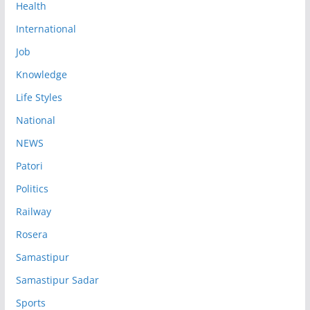
Health
International
Job
Knowledge
Life Styles
National
NEWS
Patori
Politics
Railway
Rosera
Samastipur
Samastipur Sadar
Sports