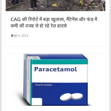
CAG की रिपोर्ट में बड़ा खुलासा, मैंटेनेंस और फंड में
कमी की वजह से हो रहे रेल हादसे
जून 4, 2023