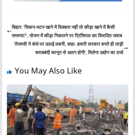
बिहार: ‘चिकन-मटन खाने में दिक्कत नहीं तो कीड़ा खाने में कैसी
समस्या?’, भोजन में कीड़ा निकलने पर प्रिंसिपल का विवादित जवाब
‘तेजस्वी ने कंधे पर उठाई लबनी, कहा- हमारी सरकार बनते ही ताड़ी
शराबबंदी कानून से अलग होगी’, मिलेगा उद्योग का दर्जा
You May Also Like