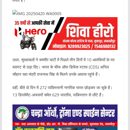
तैयार है।
उधर, सुरक्षाबलों ने कश्मीर घाटी में पिछले तीन दिनों में 10 आतंकियों के घर
ब्लास्ट से उड़ा दिए। भारत के चीफ ऑफ डिफेंस स्टाफ (CDS) अनिल
चौहान रक्षा मंत्री राजनाथ सिंह से मिलने उनके आवास पहुंचे हैं।
वहीं, बीते दो दिन में 272 पाकिस्तानी नागरिक भारत छोड़कर जा चुके हैं।
13 डिप्लोमैट-अफसरों समेत 629 भारतीय, पाकिस्तान से लौटे हैं।