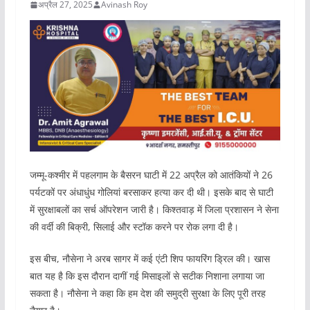
अप्रैल 27, 2025
Avinash Roy
जम्मू-कश्मीर में पहलगाम के बैसरन घाटी में 22 अप्रैल को आतंकियों ने 26
पर्यटकों पर अंधाधुंध गोलियां बरसाकर हत्या कर दी थी। इसके बाद से घाटी
में सुरक्षाबलों का सर्च ऑपरेशन जारी है। किश्तवाड़ में जिला प्रशासन ने सेना
की वर्दी की बिक्री, सिलाई और स्टॉक करने पर रोक लगा दी है।
इस बीच, नौसेना ने अरब सागर में कई एंटी शिप फायरिंग ड्रिल की। खास
बात यह है कि इस दौरान दागीं गई मिसाइलों से सटीक निशाना लगाया जा
सकता है। नौसेना ने कहा कि हम देश की समुद्री सुरक्षा के लिए पूरी तरह