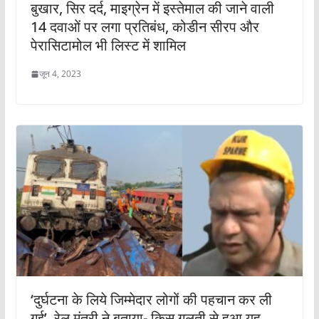
बुखार, सिर दर्द, माइग्रेन में इस्तेमाल की जाने वाली
14 दवाओं पर लगा प्रतिबंध, कोडीन सीरप और
पेरासिटामोल भी लिस्ट में शामिल
जून 4, 2023
‘दुर्घटना के लिये जिम्मेदार लोगों की पहचान कर ली
गई’, रेल मंत्री ने बताया- किस गलती से हुआ यह