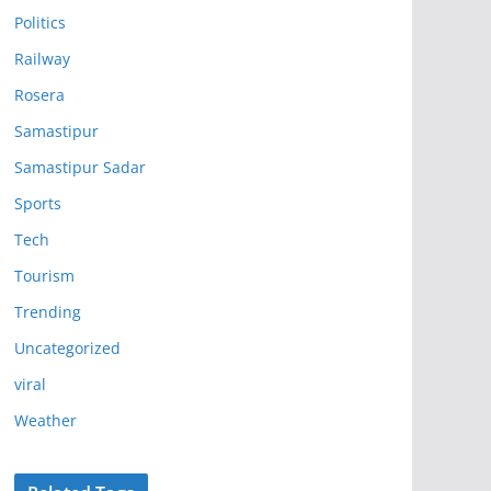
Politics
Railway
Rosera
Samastipur
Samastipur Sadar
Sports
Tech
Tourism
Trending
Uncategorized
viral
Weather