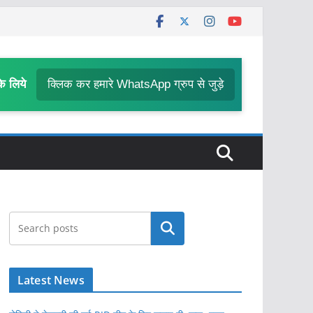
के लिये
क्लिक कर हमारे WhatsApp ग्रुप से जुड़े
खोजें
Latest News