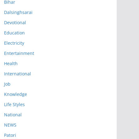
Bihar
Dalsinghsarai
Devotional
Education
Electricity
Entertainment
Health
International
Job
Knowledge
Life Styles
National
NEWS
Patori