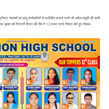
क्टर चालकों एवं बालू कारोबारियों से प्रतिदिन हजारों रुपये की अवैध वसूली की जाती
र कुमार को निगरानी विभाग की टीम ने 12 हजार रुपये रिश्वत लेते हुए रंगेहाथ