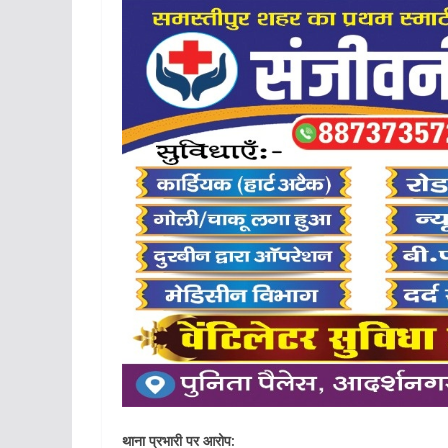
थाना प्रभारी पर आरोप: