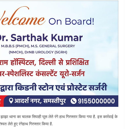
ं झाझा थाना का चालक सिपाही घूस लेते रंगे हाथ गिरफ्तार किया गया है. इस कार्रवाई के
्वत लेते हुए रंगेहाथ गिरफ्तार किया है.