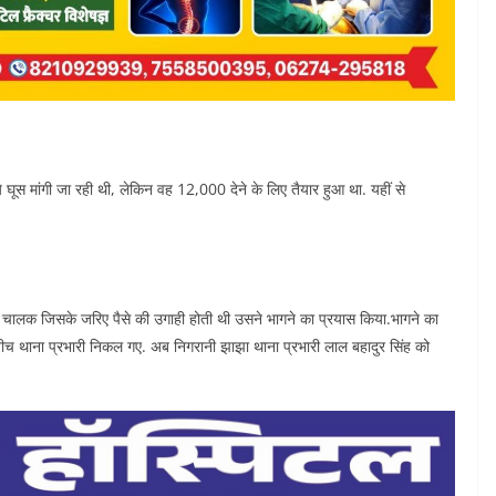
घूस मांगी जा रही थी, लेकिन वह 12,000 देने के लिए तैयार हुआ था. यहीं से
 चालक जिसके जरिए पैसे की उगाही होती थी उसने भागने का प्रयास किया.भागने का
ीच थाना प्रभारी निकल गए. अब निगरानी झाझा थाना प्रभारी लाल बहादुर सिंह को