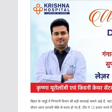
बिहार के जमुई में निगरानी विभाग की बड़ी कारवाई सामने आई है, यहा
दौरान थाना प्रभारी मौके से फरार हो गए हैं. टीम ने 12 हजार रुपये रिश