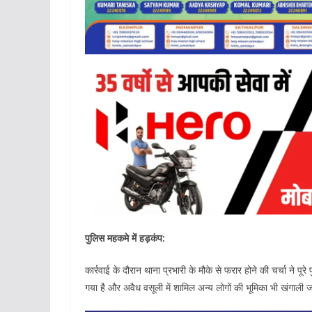
पुलिस महकमे में हड़कंप:
कार्रवाई के दौरान थाना प्रभारी के मौके से फरार होने की चर्चा ने पूर
गया है और अवैध वसूली में शामिल अन्य लोगों की भूमिका भी खंगाली जा