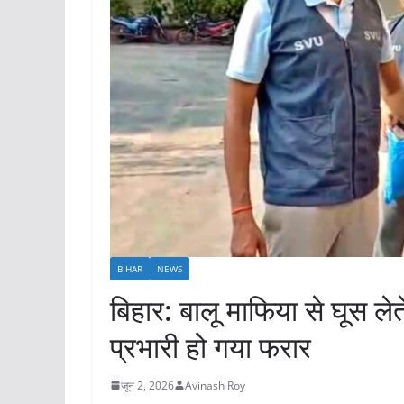
BIHAR
NEWS
बिहार: बालू माफिया से घूस ले
प्रभारी हो गया फरार
जून 2, 2026
Avinash Roy