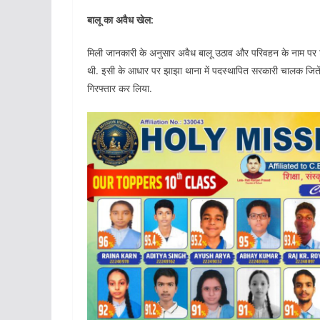
बालू का अवैध खेल:
मिली जानकारी के अनुसार अवैध बालू उठाव और परिवहन के नाम पर ट्रै
थी. इसी के आधार पर झाझा थाना में पदस्थापित सरकारी चालक जितेंद्
गिरफ्तार कर लिया.