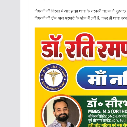
निगरानी की गिरफ्त में आए झाझा थाना के सरकारी चालक ने पुछताछ म
निगरानी की टीम थाना प्रभारी के खोज में लगी है, जल्द ही थाना प्र