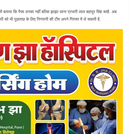
ें बताया कि पैसा उनका नहीं बल्कि झाझा थाना प्रभारी लाल बहादुर सिंह काहै. अब
भारी को भी पुछताछ के लिए निगरानी की टीम अपने गिरफ्त में ले सकती है.