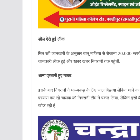
डील ऐसे हुई लीक:
मिल रही जानकारी के अनुसार बालू माफिया से रोजाना 20,000 रूपये 
जानकारी लीक हुई और खबर खबर निगरानी तक पहुंची.
थाना प्रभारी हुए गायब:
इसके बाद निगरानी ने धर-पकड़ के लिए जाल बिछाया लेकिन थाने का
प्रयास कर रहे चालक को निगरानी टीम ने पकड़ लिया, लेकिन इसी ब
खोज रही है.