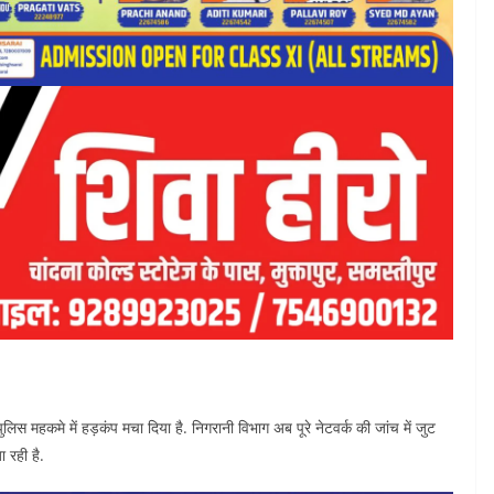
े पुलिस महकमे में हड़कंप मचा दिया है. निगरानी विभाग अब पूरे नेटवर्क की जांच में जुट
 रही है.