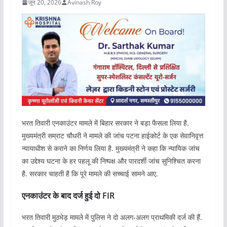
जून 20, 2026
Avinash Roy
भरत तिवारी एनकाउंटर मामले में बिहार सरकार ने बड़ा फैसला लिया है.
मुख्यमंत्री सम्राट चौधरी ने मामले की जांच पटना हाईकोर्ट के एक सेवानिवृत्त
न्यायाधीश से कराने का निर्णय लिया है. मुख्यमंत्री ने कहा कि न्यायिक जांच
का उद्देश्य घटना के हर पहलू की निष्पक्ष और पारदर्शी जांच सुनिश्चित करना
है. सरकार चाहती है कि पूरे मामले की सच्चाई सामने आए.
एनकाउंटर के बाद दर्ज हुई दो FIR
भरत तिवारी मुठभेड़ मामले में पुलिस ने दो अलग-अलग प्राथमिकी दर्ज की हैं.