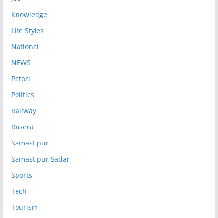
Knowledge
Life Styles
National
NEWS
Patori
Politics
Railway
Rosera
Samastipur
Samastipur Sadar
Sports
Tech
Tourism