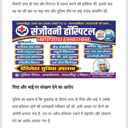
तिवारी उग्र हो गया और पिस्टल से फायर करने की कोशिश की. इसके बाद
वह घर की छत पर चढ़ गया और पुलिस टीम पर कई राउंड फायरिंग की.
पिता और भाई पर संरक्षण देने का आरोप
पुलिस का कहना है कि पूछताछ के दौरान भरत के पिता और भाई ने उसके
पास हथियार होने की जानकारी स्वीकार की थी. इसी आधार पर दोनों को
आरोपी बनाया गया है. उन पर अवैध हथियार रखने में सहयोग और संरक्षण
देने का आरोप लगाया गया है.