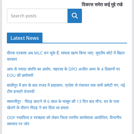
विकास समेत कई मुद्दे रखे
खोजें
Latest News
दीपक प्रकाश अब MLC बन चुके हैं, मामला खत्म किया जाए: सुप्रीम कोर्ट में बिहार
सरकार
आय से ज्यादा संपत्ति का आरोप, सहरसा के DPO अजीत अमर के 4 ठिकानों पर
EOU की छापेमारी
बांकीपुर में हार के बाद राजद में हाहाकार, प्रदेश से पंचायत तक सभी कमेटी भंग, नई
टीम बनाएंगे तेजस्वी
समस्तीपुर : गीदड़ काटने से 6 साल के मासूम की 13 दिन बाद मौ’त, घर के पास
खेलने के दौरान गीदड़ ने कर दिया था हमला
ODF स्थायित्व व स्वच्छता को लेकर जिला स्तरीय कार्यशाला आयोजित, विभागीय
समन्वय पर जोर