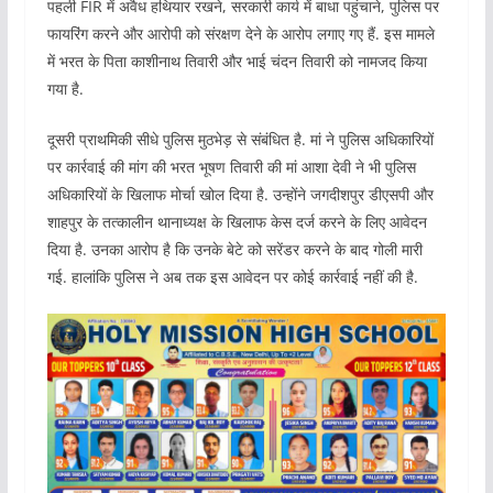
पहली FIR में अवैध हथियार रखने, सरकारी कार्य में बाधा पहुंचाने, पुलिस पर
फायरिंग करने और आरोपी को संरक्षण देने के आरोप लगाए गए हैं. इस मामले
में भरत के पिता काशीनाथ तिवारी और भाई चंदन तिवारी को नामजद किया
गया है.
दूसरी प्राथमिकी सीधे पुलिस मुठभेड़ से संबंधित है. मां ने पुलिस अधिकारियों
पर कार्रवाई की मांग की भरत भूषण तिवारी की मां आशा देवी ने भी पुलिस
अधिकारियों के खिलाफ मोर्चा खोल दिया है. उन्होंने जगदीशपुर डीएसपी और
शाहपुर के तत्कालीन थानाध्यक्ष के खिलाफ केस दर्ज करने के लिए आवेदन
दिया है. उनका आरोप है कि उनके बेटे को सरेंडर करने के बाद गोली मारी
गई. हालांकि पुलिस ने अब तक इस आवेदन पर कोई कार्रवाई नहीं की है.