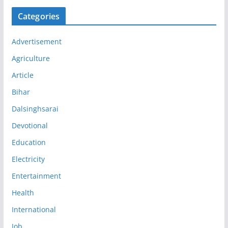
Categories
Advertisement
Agriculture
Article
Bihar
Dalsinghsarai
Devotional
Education
Electricity
Entertainment
Health
International
Job