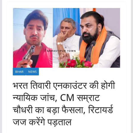
BIHAR
NEWS
भरत तिवारी एनकाउंटर की होगी
न्यायिक जांच, CM सम्राट
चौधरी का बड़ा फैसला, रिटायर्ड
जज करेंगे पड़ताल