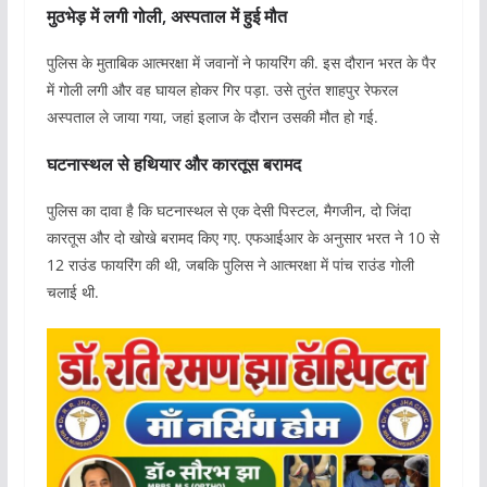
मुठभेड़ में लगी गोली, अस्पताल में हुई मौत
पुलिस के मुताबिक आत्मरक्षा में जवानों ने फायरिंग की. इस दौरान भरत के पैर
में गोली लगी और वह घायल होकर गिर पड़ा. उसे तुरंत शाहपुर रेफरल
अस्पताल ले जाया गया, जहां इलाज के दौरान उसकी मौत हो गई.
घटनास्थल से हथियार और कारतूस बरामद
पुलिस का दावा है कि घटनास्थल से एक देसी पिस्टल, मैगजीन, दो जिंदा
कारतूस और दो खोखे बरामद किए गए. एफआईआर के अनुसार भरत ने 10 से
12 राउंड फायरिंग की थी, जबकि पुलिस ने आत्मरक्षा में पांच राउंड गोली
चलाई थी.