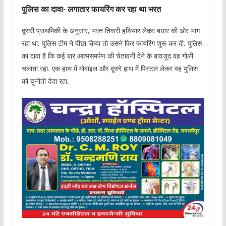
पुलिस का दावा- लगातार फायरिंग कर रहा था भरत
दूसरी प्राथमिकी के अनुसार, भरत तिवारी हथियार लेकर बधार की ओर भाग
रहा था. पुलिस टीम ने पीछा किया तो उसने फिर फायरिंग शुरू कर दी. पुलिस
का दावा है कि कई बार आत्मसमर्पण की चेतावनी देने के बावजूद वह गोली
चलाता रहा. एक हाथ में मोबाइल और दूसरे हाथ में पिस्टल लेकर वह पुलिस
को चुनौती देता रहा.