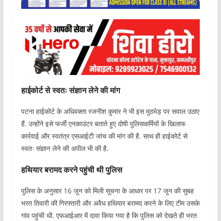
हाईकोर्ट से स्वतः संज्ञान लेने की मांग
पटना हाईकोर्ट के अधिवक्ता रजनीश कुमार ने भी इस मुठभेड़ पर सवाल उठाए
हैं. उन्होंने इसे फर्जी एनकाउंटर बताते हुए दोषी पुलिसकर्मियों के खिलाफ
कार्रवाई और स्वतंत्र एसआईटी जांच की मांग की है. साथ ही हाईकोर्ट से
स्वतः संज्ञान लेने की अपील भी की है.
हथियार बरामद करने पहुंची थी पुलिस
पुलिस के अनुसार 16 जून को मिली सूचना के आधार पर 17 जून की सुबह
भरत तिवारी की गिरफ्तारी और अवैध हथियार बरामद करने के लिए टीम उसके
गांव पहुंची थी. एफआईआर में दावा किया गया है कि पुलिस को देखते ही भरत