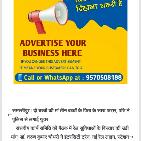
समस्तीपुर : दो बच्चों की मां तीन बच्चों के पिता के साथ फरार, पति ने
पुलिस से लगाई गुहार
संसदीय कार्य समिति की बैठक में रेल सुविधाओं के विस्तार की उठी
मांग; डॉ. तरुण कुमार चौधरी ने इंटरसिटी ट्रेन, नई रेल लाइन, स्टेशन