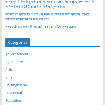
समस्तीपुर में विश्व हिंदू परिषद की दो दिवसीय प्रांतीय बैठक शुरू, उत्तर बिहार के
विभिन्न जिलों से 250 से अधिक प्रतिनिधि हुए शामिल
बायोमेट्रिक उपस्थिति के विरोध में स्वास्थ्य कर्मियों ने किया प्रदर्शन, प्रभारी
चिकित्सा पदाधिकारी को सौंपा मांग पत्र
शराब लदी कार मामले में FIR दर्ज, 399.48 लीटर शराब बरामद
Categories
Advertisement
Agriculture
Article
Bihar
Dalsinghsarai
Devotional
Education