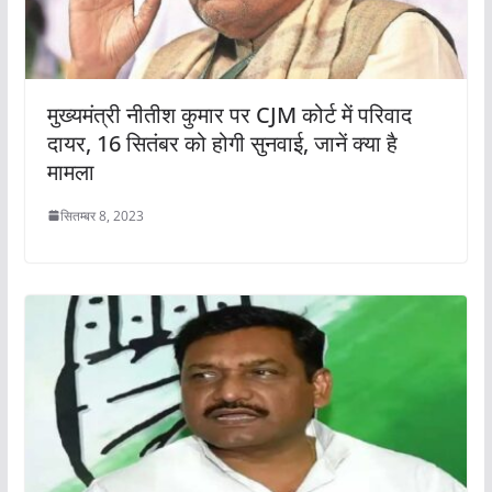
मुख्यमंत्री नीतीश कुमार पर CJM कोर्ट में परिवाद
दायर, 16 सितंबर को होगी सुनवाई, जानें क्या है
मामला
सितम्बर 8, 2023