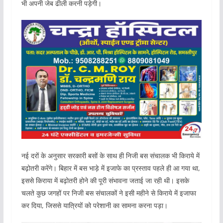
भी अपनी जेब ढीली करनी पड़ेगी।
नई दरों के अनुसार सरकारी बसों के साथ ही निजी बस संचालक भी किराये में
बढ़ोतरी करेंगे। बिहार में बस भाड़े में इजाफे का प्रस्ताव पहले ही आ गया था,
इससे किराया में बढ़ोतरी होने की पूरी संभावना जताई जा रही थी। इसके
चलते कुछ जगहों पर निजी बस संचालकों ने इसी महीने से किराये में इजाफा
कर दिया, जिससे यात्रियों को परेशानी का सामना करना पड़ा।