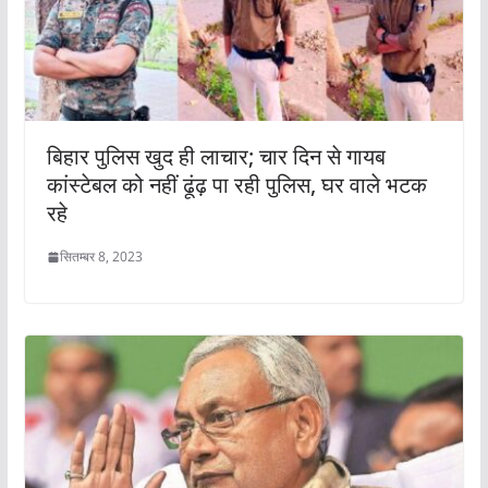
बिहार पुलिस खुद ही लाचार; चार दिन से गायब
कांस्टेबल को नहीं ढूंढ़ पा रही पुलिस, घर वाले भटक
रहे
सितम्बर 8, 2023