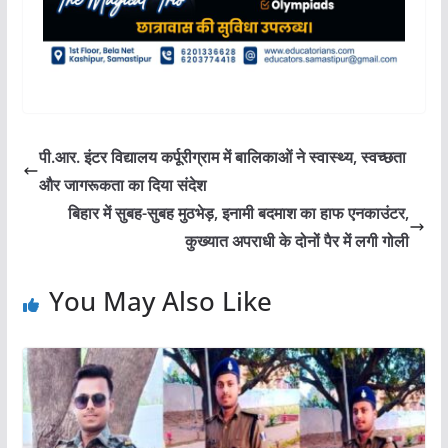
पी.आर. इंटर विद्यालय कर्पूरीग्राम में बालिकाओं ने स्वास्थ्य, स्वच्छता
और जागरूकता का दिया संदेश
बिहार में सुबह-सुबह मुठभेड़, इनामी बदमाश का हाफ एनकाउंटर,
कुख्यात अपराधी के दोनों पैर में लगी गोली
You May Also Like