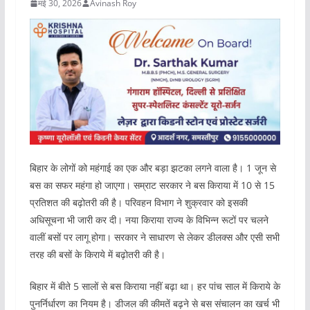
मई 30, 2026
Avinash Roy
बिहार के लोगों को महंगाई का एक और बड़ा झटका लगने वाला है। 1 जून से
बस का सफर महंगा हो जाएगा। सम्राट सरकार ने बस किराया में 10 से 15
प्रतिशत की बढ़ोतरी की है। परिवहन विभाग ने शुक्रवार को इसकी
अधिसूचना भी जारी कर दी। नया किराया राज्य के विभिन्न रूटों पर चलने
वालीं बसों पर लागू होगा। सरकार ने साधारण से लेकर डीलक्स और एसी सभी
तरह की बसों के किराये में बढ़ोतरी की है।
बिहार में बीते 5 सालों से बस किराया नहीं बढ़ा था। हर पांच साल में किराये के
पुनर्निर्धारण का नियम है। डीजल की कीमतें बढ़ने से बस संचालन का खर्च भी