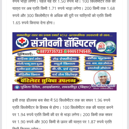
रुपये भाड़ा लगेगा। पहले यह दर 1.50 रुपये थी। 100 किलोमीटर तक की
यात्रा पर अब प्रति किमी 1.71 रुपये भाड़ा लगेगा। 200 किमी तक 1.68
रुपये और 300 किलोमीटर से अधिक की दूरी पर यात्रियों को प्रति किमी
1.65 रुपये किराया देना होगा।
इसी तरह डीलक्स बस सेवा में 50 किलोमीटर तक का सफर 1.96 रुपये
प्रति किलोमीटर के हिसाब से होगा। 100 किलोमीटर तक की यात्रा करने
पर 1.94 रुपये प्रति किमी की दर से भाड़ा लगेगा। 200 किमी तक सफर
पर 1.90 रुपये और 300 किमी से ऊपर की यात्रा पर 1.87 रुपये प्रति
किमी किराया लगेगा।