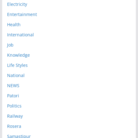
Electricity
Entertainment
Health
International
Job
Knowledge
Life Styles
National
NEWS
Patori
Politics
Railway
Rosera
Samastipur