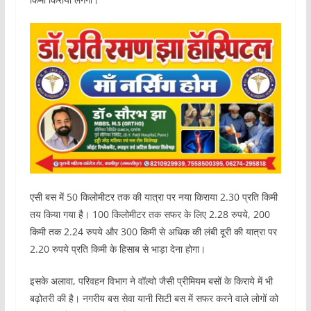
एसी बस में 50 किलोमीटर तक की यात्रा पर नया किराया 2.30 प्रति किमी
तय किया गया है। 100 किलोमीटर तक सफर के लिए 2.28 रुपये, 200
किमी तक 2.24 रुपये और 300 किमी से अधिक की लंबी दूरी की यात्रा पर
2.20 रुपये प्रति किमी के हिसाब से भाड़ा देना होगा।
इसके अलावा, परिवहन विभाग ने वॉल्वो जैसी प्रीमियम बसों के किराये में भी
बढ़ोतरी की है। नगरीय बस सेवा यानी सिटी बस में सफर करने वाले लोगों को