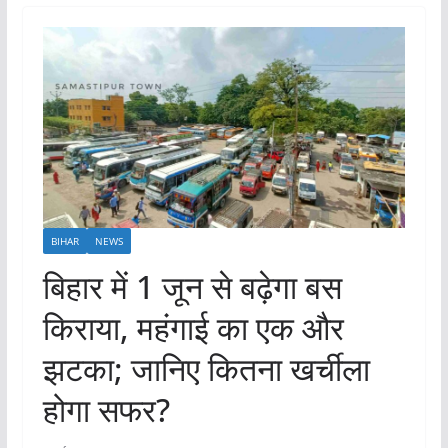
BIHAR
NEWS
बिहार में 1 जून से बढ़ेगा बस
किराया, महंगाई का एक और
झटका; जानिए कितना खर्चीला
होगा सफर?