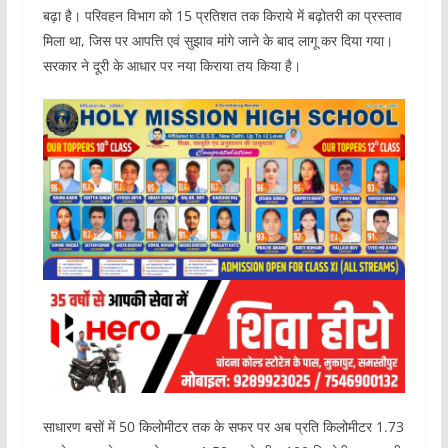
बढ़ा है। परिवहन विभाग को 15 प्रतिशत तक किराये में बढ़ोतरी का प्रस्ताव
मिला था, जिस पर आपत्ति एवं सुझाव मांगे जाने के बाद लागू कर दिया गया।
सरकार ने दूरी के आधार पर नया किराया तय किया है।
साधारण बसों में 50 किलोमीटर तक के सफर पर अब प्रति किलोमीटर 1.73