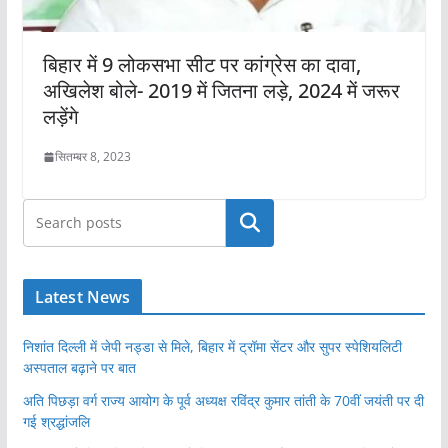
बिहार में 9 लोकसभा सीट पर कांग्रेस का दावा,
अखिलेश बोले- 2019 में जितना लड़े, 2024 में जरूर
लड़ेंगे
सितम्बर 8, 2023
खोजें
Latest News
निशांत दिल्ली में जेपी नड्डा से मिले, बिहार में ट्रॉमा सेंटर और सुपर स्पेशियलिटी
अस्पताल बढ़ाने पर बात
अति पिछड़ा वर्ग राज्य आयोग के पूर्व अध्यक्ष रविंद्र कुमार तांती के 70वीं जयंती पर दी
गई श्रद्धांजलि