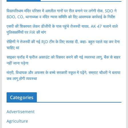
विद्यापतिधाम मंदिर परिसर में अश्लील गानों पर रील बनाने पर लगेगी रोक, SDO ने
BDO, CO, थानाध्यक्ष व मंदिर न्यास समिति को दिए आवश्यक कार्रवाई के निर्देश
एसपी की शिकायत लेकर डीजीपी के पास पहुंचे तेजस्वी यादव, AK 47 चलाने वाले
पुलिसकर्मियों पर FIR की मांग
रोहिणी ने तेजस्वी की नई RJD टीम के लिए सलाह दी, कहा- बहुत पहले यह कर देना
चाहिए था
साइबर फ्रॉड में फ्रीज अकाउंट को रिकवर करने की नई व्यवस्था लागू, बैंक से बाहर
नहीं जाना पड़ेगा
मंत्री, विधायक और अफसर के बच्चे सरकारी स्कूल में पढ़ेंगे, सम्राट चौधरी ने बताया
कब लागू होगी व्यवस्था
Categories
Advertisement
Agriculture