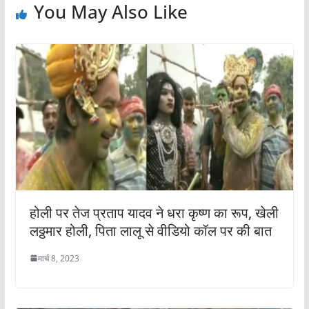
You May Also Like
होली पर तेज प्रताप यादव ने धरा कृष्ण का रूप, खेली
लठ्ठमार होली, पिता लालू से वीडियो कॉल पर की बात
मार्च 8, 2023