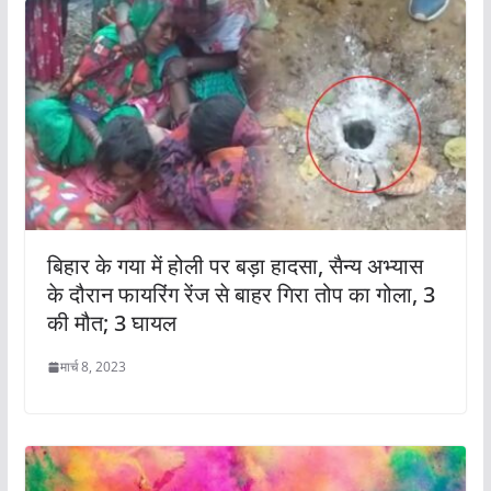
बिहार के गया में होली पर बड़ा हादसा, सैन्य अभ्यास
के दौरान फायरिंग रेंज से बाहर गिरा तोप का गोला, 3
की मौत; 3 घायल
मार्च 8, 2023