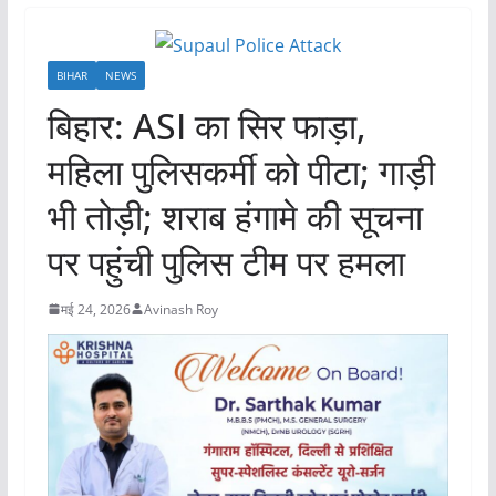
BIHAR
NEWS
बिहार: ASI का सिर फाड़ा,
महिला पुलिसकर्मी को पीटा; गाड़ी
भी तोड़ी; शराब हंगामे की सूचना
पर पहुंची पुलिस टीम पर हमला
मई 24, 2026
Avinash Roy