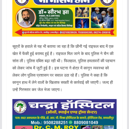
सूत्रों के हवाले से यह भी बताया जा रहा है कि छीनी गई राइफल बाद में एक
खेत में फेंकी हुई बरामद हुई है। राइफल मिल जाने के बाद पुलिस ने चैन की
सांस ली। पुलिस दबिश बढ़ा रही थी। फिलहाल, पुलिस हमलावरों की पहचान
को लेकर जांच में जुटी हुई है। इस घटना ने क्षेत्र में कानून व्यवस्था को
लेकर लोग पुलिस प्रशासन पर सवाल उठा रहे हैं। पुलिस ने कहा है कि
कानून हाथ में लेने वालों के खिलाफ सख्ती से कार्रवाई की जाएगी। जल्द ही
उन्हें गिरफ्तार कर जेल भेजा जाएगा।