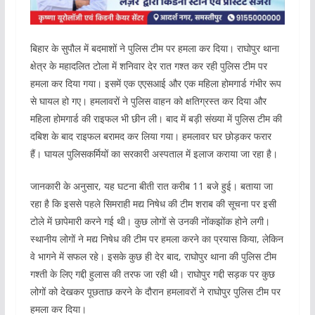
बिहार के सुपौल में बदमाशों ने पुलिस टीम पर हमला कर दिया। राघोपुर थाना
क्षेत्र के महादलित टोला में शनिवार देर रात गश्त कर रही पुलिस टीम पर
हमला कर दिया गया। इसमें एक एएसआई और एक महिला होमगार्ड गंभीर रूप
से घायल हो गए। हमलावरों ने पुलिस वाहन को क्षतिग्रस्त कर दिया और
महिला होमगार्ड की राइफल भी छीन ली। बाद में बड़ी संख्या में पुलिस टीम की
दबिश के बाद राइफल बरामद कर लिया गया। हमलावर घर छोड़कर फरार
हैं। घायल पुलिसकर्मियों का सरकारी अस्पताल में इलाज कराया जा रहा है।
जानकारी के अनुसार, यह घटना बीती रात करीब 11 बजे हुई। बताया जा
रहा है कि इससे पहले सिमराही मद्य निषेध की टीम शराब की सूचना पर इसी
टोले में छापेमारी करने गई थी। कुछ लोगों से उनकी नोंकझोंक होने लगी।
स्थानीय लोगों ने मद्य निषेध की टीम पर हमला करने का प्रयास किया, लेकिन
वे भागने में सफल रहे। इसके कुछ ही देर बाद, राघोपुर थाना की पुलिस टीम
गश्ती के लिए गद्दी हुलास की तरफ जा रही थी। राघोपुर गद्दी सड़क पर कुछ
लोगों को देखकर पूछताछ करने के दौरान हमलावरों ने राघोपुर पुलिस टीम पर
हमला कर दिया।