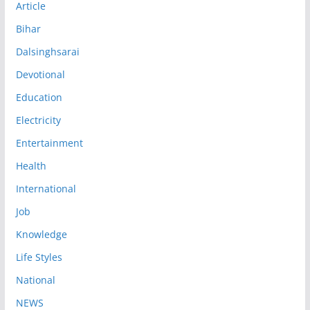
Article
Bihar
Dalsinghsarai
Devotional
Education
Electricity
Entertainment
Health
International
Job
Knowledge
Life Styles
National
NEWS