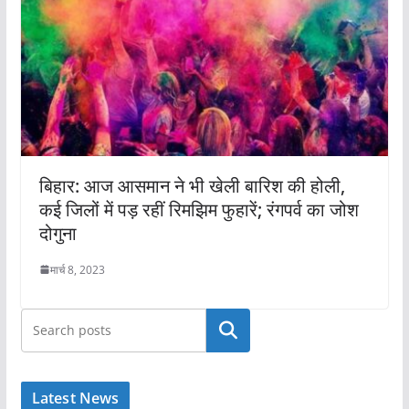
बिहार: आज आसमान ने भी खेली बारिश की होली,
कई जिलों में पड़ रहीं रिमझिम फुहारें; रंगपर्व का जोश
दोगुना
मार्च 8, 2023
खोजें
Latest News