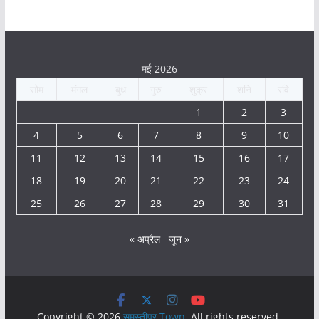
मई 2026
सोम
मंगल
बुध
गुरु
शुक्र
शनि
रवि
1
2
3
4
5
6
7
8
9
10
11
12
13
14
15
16
17
18
19
20
21
22
23
24
25
26
27
28
29
30
31
« अप्रैल
जून »
Copyright © 2026
समस्तीपुर Town
. All rights reserved.