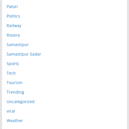
Patori
Politics
Railway
Rosera
Samastipur
Samastipur Sadar
Sports
Tech
Tourism
Trending
Uncategorized
viral
Weather