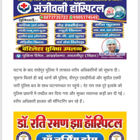
घटना के बाद राघोपुर पुलिस ने तत्काल वरीय अधिकारियों को सूचना दी।
सूचना मिलते ही कई थानों की पुलिस, वीरपुर एसडीपीओ और सुपौल एसपी
भारी पुलिस बल के साथ घटनास्थल पर पहुंचे। देर रात तक पूरे इलाके को
पुलिस छावनी में तब्दील कर दिया गया और सुरक्षा व्यवस्था कड़ी कर दी गई।
वरीय अधिकारी हालात की मॉनिटरिंग कर रहे हैं।