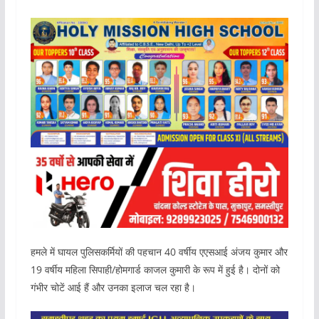
हमले में घायल पुलिसकर्मियों की पहचान 40 वर्षीय एएसआई अंजय कुमार और
19 वर्षीय महिला सिपाही/होमगार्ड काजल कुमारी के रूप में हुई है। दोनों को
गंभीर चोटें आई हैं और उनका इलाज चल रहा है।