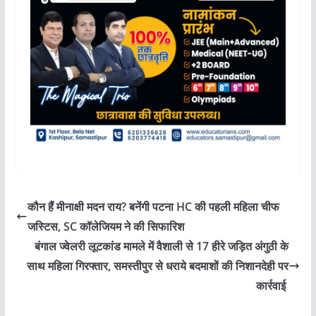
कौन हैं मीनाक्षी मदन राय? बनेंगी पटना HC की पहली महिला चीफ
जस्टिस, SC कॉलेजियम ने की सिफारिश
बंगाल ज्वेलरी लूटकांड मामले में वैशाली से 17 हीरे जड़ित अंगुठी के
साथ महिला गिरफ्तार, समस्तीपुर से धराये बदमाशों की निशानदेही पर
कार्रवाई