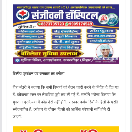
वित्तीय प्रबंधन पर सरकार का भरोसा
वित्त मंत्री ने बताया कि सभी विभागों को वेतन जारी करने के निर्देश दे दिए गए
हैं. कोषागार स्तर पर तैयारियां पूरी कर ली गई हैं. उन्होंने भरोसा दिलाया कि
भुगतान प्रक्रिया में कोई देरी नहीं होगी. सरकार कर्मचारियों के हितों के प्रति
संवेदनशील है. त्योहार के दौरान किसी को आर्थिक परेशानी नहीं होने दी
जाएगी.