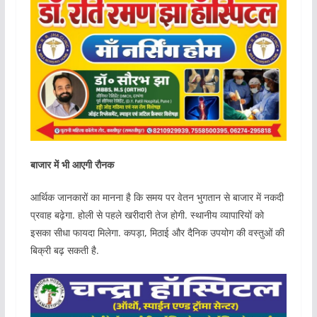
बाजार में भी आएगी रौनक
आर्थिक जानकारों का मानना है कि समय पर वेतन भुगतान से बाजार में नकदी
प्रवाह बढ़ेगा. होली से पहले खरीदारी तेज होगी. स्थानीय व्यापारियों को
इसका सीधा फायदा मिलेगा. कपड़ा, मिठाई और दैनिक उपयोग की वस्तुओं की
बिक्री बढ़ सकती है.