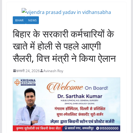
BIHAR
NEWS
बिहार के सरकारी कर्मचारियों के
खाते में होली से पहले आएगी
सैलरी, वित्त मंत्री ने किया ऐलान
फ़रवरी 24, 2026
Avinash Roy