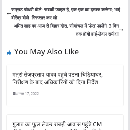
सम्राट चौधरी बोले- सबकी फाइल है, एक-एक का इलाज करूंगा; भाई
वीरेंद्र बोले- गिरफ्तार कर लो
अमित शाह का आज से बिहार दौरा, सीमांचल में ‘डेरा’ डालेंगे, 3 दिन
तक होगी हाई-लेवल समीक्षा
You May Also Like
मंत्री तेजप्रताप यादव पहुंचे पटना चिड़ियाघर,
निरीक्षण के बाद अधिकारियों को दिया निर्देश
अगस्त 17, 2022
गुलाब का फूल लेकर राबड़ी आवास पहुंचे CM