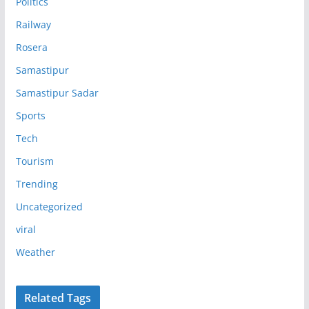
Politics
Railway
Rosera
Samastipur
Samastipur Sadar
Sports
Tech
Tourism
Trending
Uncategorized
viral
Weather
Related Tags