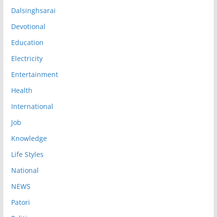
Dalsinghsarai
Devotional
Education
Electricity
Entertainment
Health
International
Job
Knowledge
Life Styles
National
NEWS
Patori