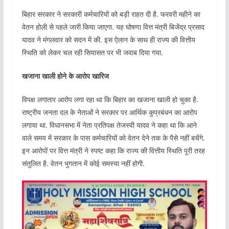
बिहार सरकार ने सरकारी कर्मचारियों को बड़ी राहत दी है. फरवरी महीने का
वेतन होली से पहले जारी किया जाएगा. यह घोषणा वित्त मंत्री बिजेंद्र प्रसाद
यादव ने मंगलवार को सदन में की. इस ऐलान के साथ ही राज्य की वित्तीय
स्थिति को लेकर चल रही सियासत पर भी जवाब दिया गया.
खजाना खाली होने के आरोप खारिज
विपक्ष लगातार आरोप लगा रहा था कि बिहार का खजाना खाली हो चुका है.
राष्ट्रीय जनता दल के नेताओं ने सरकार पर आर्थिक कुप्रबंधन का आरोप
लगाया था. विधानसभा में नेता प्रतिपक्ष तेजस्वी यादव ने कहा था कि आने
वाले समय में सरकार के पास कर्मचारियों को वेतन देने तक के पैसे नहीं बचेंगे.
इन आरोपों पर वित्त मंत्री ने स्पष्ट कहा कि राज्य की वित्तीय स्थिति पूरी तरह
संतुलित है. वेतन भुगतान में कोई समस्या नहीं होगी.