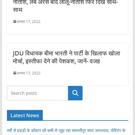
नीतीश, लंबे अरसे बाद लालू-नीतीश फिर दिखे साथ-
साथ
अगस्त 17, 2022
JDU विधायक बीमा भारती ने पार्टी के खिलाफ खोला
मोर्चा, इस्तीफा देने की पेशकश, जानें- वजह
अगस्त 17, 2022
खोजें
Latest News
वर्षो से हड्डी के डॉक्टर की कमी से जूझ रहा समस्तीपुर सदर अस्पताल, पोस्टिंग के