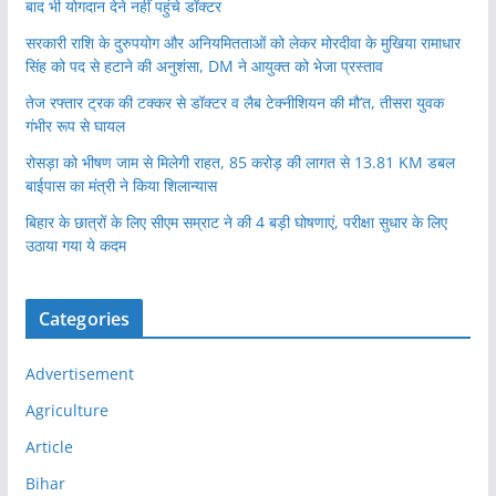
बाद भी योगदान देने नहीं पहुंचे डॉक्टर
सरकारी राशि के दुरुपयोग और अनियमितताओं को लेकर मोरदीवा के मुखिया रामाधार
सिंह को पद से हटाने की अनुशंसा, DM ने आयुक्त को भेजा प्रस्ताव
तेज रफ्तार ट्रक की टक्कर से डॉक्टर व लैब टेक्नीशियन की मौ’त, तीसरा युवक
गंभीर रूप से घायल
रोसड़ा को भीषण जाम से मिलेगी राहत, 85 करोड़ की लागत से 13.81 KM डबल
बाईपास का मंत्री ने किया शिलान्यास
बिहार के छात्रों के लिए सीएम सम्राट ने की 4 बड़ी घोषणाएं, परीक्षा सुधार के लिए
उठाया गया ये कदम
Categories
Advertisement
Agriculture
Article
Bihar