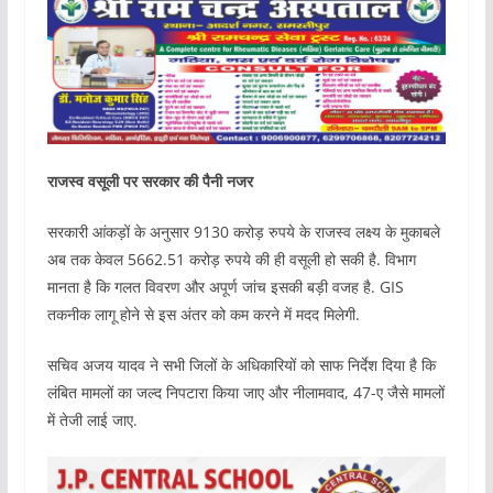
राजस्व वसूली पर सरकार की पैनी नजर
सरकारी आंकड़ों के अनुसार 9130 करोड़ रुपये के राजस्व लक्ष्य के मुकाबले
अब तक केवल 5662.51 करोड़ रुपये की ही वसूली हो सकी है. विभाग
मानता है कि गलत विवरण और अपूर्ण जांच इसकी बड़ी वजह है. GIS
तकनीक लागू होने से इस अंतर को कम करने में मदद मिलेगी.
सचिव अजय यादव ने सभी जिलों के अधिकारियों को साफ निर्देश दिया है कि
लंबित मामलों का जल्द निपटारा किया जाए और नीलामवाद, 47-ए जैसे मामलों
में तेजी लाई जाए.