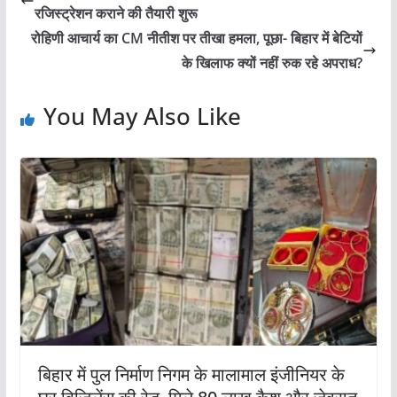
रजिस्ट्रेशन कराने की तैयारी शुरू
रोहिणी आचार्य का CM नीतीश पर तीखा हमला, पूछा- बिहार में बेटियों
के खिलाफ क्यों नहीं रुक रहे अपराध?
You May Also Like
बिहार में पुल निर्माण निगम के मालामाल इंजीनियर के