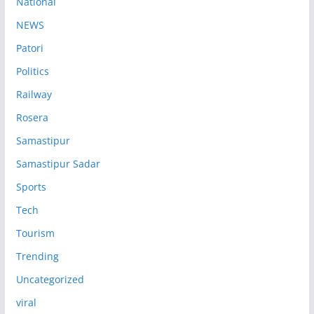
National
NEWS
Patori
Politics
Railway
Rosera
Samastipur
Samastipur Sadar
Sports
Tech
Tourism
Trending
Uncategorized
viral