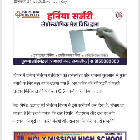
जनवरी 24, 2026
Avinash Roy
बिहार में जमीन निबंधन प्रक्रिया को ट्रांसपेरेंट और राजस्व नुकसान से मुक्त
बनाने के लिए बड़ा कदम उठाया गया है. अब जमीन की रजिस्ट्री से पहले
उसका फिजिकल वेरीफिकेशन GIS तकनीक से किया जाएगा.
मद्य निषेध, उत्पाद एवं निबंधन विभाग ने इसे अनिवार्य कर दिया है. विभाग का
मानना है कि इससे जमीन की सही स्थिति, क्षेत्रफल और उस पर बनी
संरचना की पूरी जानकारी मिलेगी और राजस्व की चोरी पर रोक लगेगी.