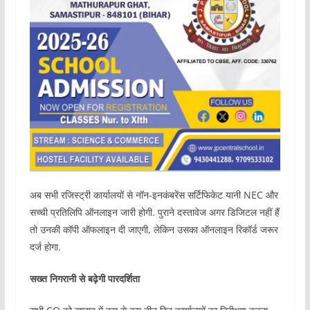
अब सभी रजिस्ट्री कार्यालयों से नॉन-इनकंबरेंस सर्टिफिकेट यानी NEC और
सच्ची प्रतिलिपि ऑनलाइन जारी होगी. पुराने दस्तावेज अगर डिजिटल नहीं हैं
तो उनकी कॉपी ऑफलाइन दी जाएगी, लेकिन उसका ऑनलाइन रिकॉर्ड जरूर
दर्ज होगा.
सख्त निगरानी से बढ़ेगी पारदर्शिता