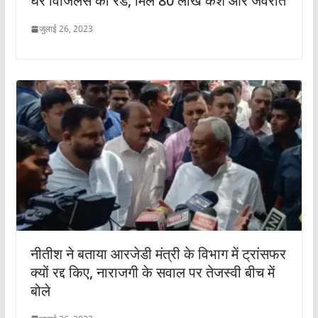
घर विजिलेंस की रेड, मिले 80 लाख कैश और जेवरात
जुलाई 26, 2023
नीतीश ने बताया आरजेडी मंत्री के विभाग में ट्रांसफर
क्यों रद्द किए, नाराजगी के सवाल पर तेजस्वी बीच में
बोले