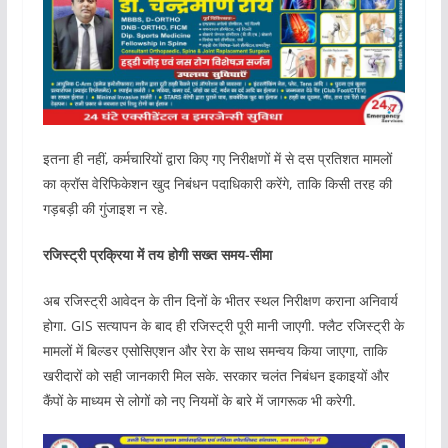
इतना ही नहीं, कर्मचारियों द्वारा किए गए निरीक्षणों में से दस प्रतिशत मामलों
का क्रॉस वेरिफिकेशन खुद निबंधन पदाधिकारी करेंगे, ताकि किसी तरह की
गड़बड़ी की गुंजाइश न रहे.
रजिस्ट्री प्रक्रिया में तय होगी सख्त समय-सीमा
अब रजिस्ट्री आवेदन के तीन दिनों के भीतर स्थल निरीक्षण कराना अनिवार्य
होगा. GIS सत्यापन के बाद ही रजिस्ट्री पूरी मानी जाएगी. फ्लैट रजिस्ट्री के
मामलों में बिल्डर एसोसिएशन और रेरा के साथ समन्वय किया जाएगा, ताकि
खरीदारों को सही जानकारी मिल सके. सरकार चलंत निबंधन इकाइयों और
कैंपों के माध्यम से लोगों को नए नियमों के बारे में जागरूक भी करेगी.