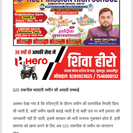
GIS तकनीक बताएगी जमीन की असली सच्चाई
अक्सर देखा गया है कि रजिस्ट्री के दौरान जमीन की वास्तविक स्थिति छिपा
ली जाती है. कहीं जमीन खाली बताई जाती है तो कहीं उस पर बनी इमारत की
जानकारी नहीं दी जाती. इससे सरकार को भारी राजस्व नुकसान होता है. इसी
समस्या को खत्म करने के लिए अब GIS तकनीक से जमीन का सत्यापन