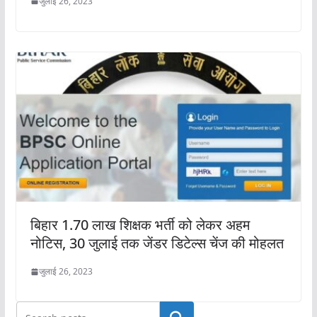
जुलाई 26, 2023
बिहार 1.70 लाख शिक्षक भर्ती को लेकर अहम
नोटिस, 30 जुलाई तक जेंडर डिटेल्स चेंज की मोहलत
जुलाई 26, 2023