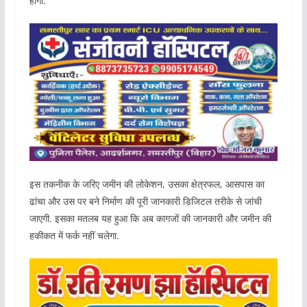
होगा.
इस तकनीक के जरिए जमीन की लोकेशन, उसका क्षेत्रफल, आसपास का
ढांचा और उस पर बने निर्माण की पूरी जानकारी डिजिटल तरीके से जांची
जाएगी. इसका मतलब यह हुआ कि अब कागजों की जानकारी और जमीन की
हकीकत में फर्क नहीं चलेगा.