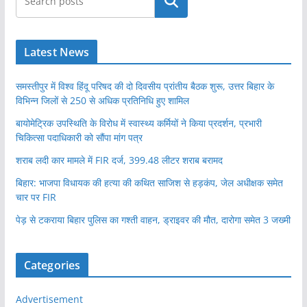
खोजें
Latest News
समस्तीपुर में विश्व हिंदू परिषद की दो दिवसीय प्रांतीय बैठक शुरू, उत्तर बिहार के
विभिन्न जिलों से 250 से अधिक प्रतिनिधि हुए शामिल
बायोमेट्रिक उपस्थिति के विरोध में स्वास्थ्य कर्मियों ने किया प्रदर्शन, प्रभारी
चिकित्सा पदाधिकारी को सौंपा मांग पत्र
शराब लदी कार मामले में FIR दर्ज, 399.48 लीटर शराब बरामद
बिहार: भाजपा विधायक की हत्या की कथित साजिश से हड़कंप, जेल अधीक्षक समेत
चार पर FIR
पेड़ से टकराया बिहार पुलिस का गश्ती वाहन, ड्राइवर की मौत, दारोगा समेत 3 जख्मी
Categories
Advertisement