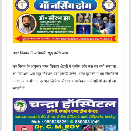
नगर निकाय में अधिकारी खुद करेंगे जांच
नए नियम के अनुसार नगर निकाय क्षेत्रों में जमीन और उस पर बनी संरचना
का निरीक्षण अब खुद निबंधन पदाधिकारी करेंगे. अन्य इलाकों में यह जिम्मेदारी
कार्यालय अधीक्षक, प्रधान लिपिक और अन्य अधिकृत कर्मचारियों को दी जा
सकती है.