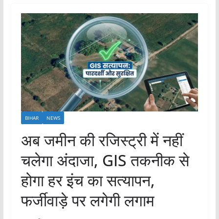
BIHAR
NEWS
अब जमीन की रजिस्ट्री में नहीं
चलेगा अंदाजा, GIS तकनीक से
होगा हर इंच का सत्यापन,
फर्जीवाड़े पर लगेगी लगाम