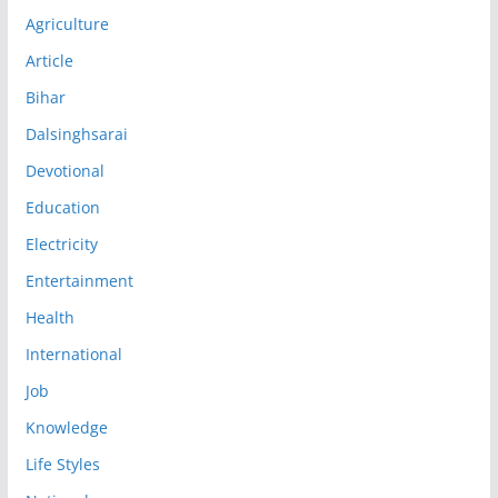
Agriculture
Article
Bihar
Dalsinghsarai
Devotional
Education
Electricity
Entertainment
Health
International
Job
Knowledge
Life Styles