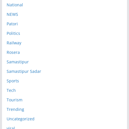
National
NEWS
Patori
Politics
Railway
Rosera
Samastipur
Samastipur Sadar
Sports
Tech
Tourism
Trending
Uncategorized
viral