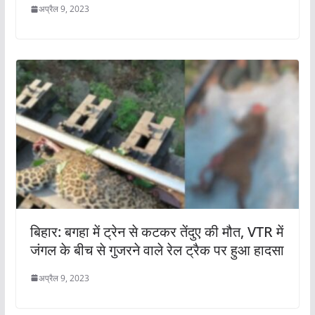
अप्रैल 9, 2023
बिहार: बगहा में ट्रेन से कटकर तेंदुए की मौत, VTR में
जंगल के बीच से गुजरने वाले रेल ट्रैक पर हुआ हादसा
अप्रैल 9, 2023