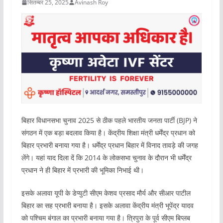
सितम्बर 25, 2025
Avinash Roy
बिहार विधानसभा चुनाव 2025 से ठीक पहले भारतीय जनता पार्टी (BJP) ने
संगठन में एक बड़ा बदलाव किया है। केंद्रीय शिक्षा मंत्री धर्मेंद्र प्रधान को
बिहार प्रभारी बनाया गया है। धर्मेंद्र प्रधान बिहार में विनाद तावड़े की जगह
लेंगे। यहां याद दिला दें कि 2014 के लोकसभा चुनाव के दौरान भी धर्मेंद्र
प्रधान ने ही बिहार में प्रभारी की भूमिका निभाई थी।
इसके अलावा यूपी के डेप्युटी सीएम केशव प्रसाद मौर्य और सीआर पाटील
बिहार का सह प्रभारी बनाया है। इसके अलावा केंद्रीय मंत्री भूपेंद्र यादव
को पश्चिम बंगाल का प्रभारी बनाया गया है। त्रिपुरा के पूर्व सीएम बिप्लब