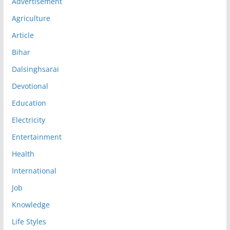
Advertisement
Agriculture
Article
Bihar
Dalsinghsarai
Devotional
Education
Electricity
Entertainment
Health
International
Job
Knowledge
Life Styles