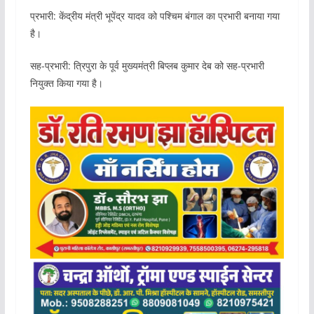
प्रभारी: केंद्रीय मंत्री भूपेंद्र यादव को पश्चिम बंगाल का प्रभारी बनाया गया
है।
सह-प्रभारी: त्रिपुरा के पूर्व मुख्यमंत्री बिप्लब कुमार देब को सह-प्रभारी
नियुक्त किया गया है।