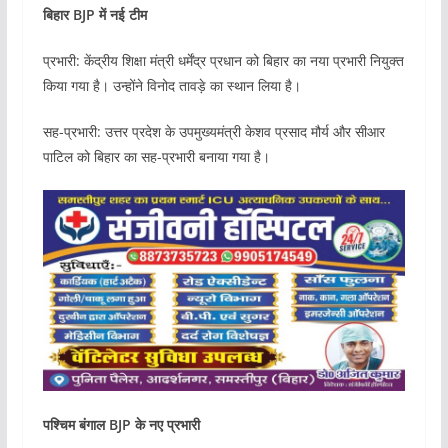
बिहार BJP में नई टीम
प्रभारी: केंद्रीय शिक्षा मंत्री धर्मेंद्र प्रधान को बिहार का नया प्रभारी नियुक्त
किया गया है। उन्होंने विनोद तावड़े का स्थान लिया है।
सह-प्रभारी: उत्तर प्रदेश के उपमुख्यमंत्री केशव प्रसाद मौर्य और सीआर
पाटिल को बिहार का सह-प्रभारी बनाया गया है।
पश्चिम बंगाल BJP के नए प्रभारी