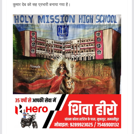
कुमार देब को सह प्रभारी बनाया गया है।