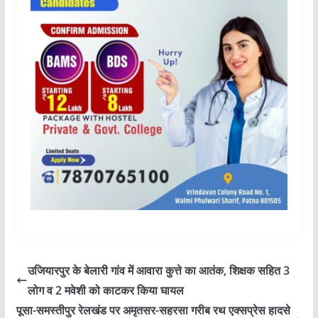
उजियारपुर के बेलारी गांव में आवारा कुत्ते का आतंक, शिक्षक सहित 3
लोग व 2 मवेशी को काटकर किया घायल
पूसा-समस्तीपुर रेलखंड पर अमृतसर-सहरसा गरीब रथ एक्सप्रेस हादसे