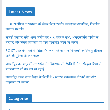
Latest News
ODF स्थायित्व व स्वच्छता को लेकर जिला स्तरीय कार्यशाला आयोजित, विभागीय
समन्वय पर जोर
सफाई जमादार समेत अन्य कर्मियों पर FIR; काम में बाधा, आउटसोर्सिंग कर्मियों से
मारपीट और निगम कार्यालय का काम प्रभावित करने का आरोप
SC-ST एक्ट के मामले में महिला गिरफ्तार, लंबे समय से गिरफ्तारी के लिए मुफस्सिल
थाने की पुलिस थी प्रयासरत
समस्तीपुर के छात्र की उत्तराखंड में संदेहास्पद परिस्थिति में मौ’त, संस्कृत विषय से
स्नातकोत्तर की कर रहा था पढ़ाई
समस्तीपुर समेत उत्तर बिहार के जिलों में 7 अगस्त तक मध्यम से भारी वर्षा और
वज्रपात की आशंका
Categories