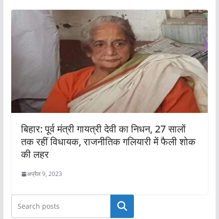
बिहार: पूर्व मंत्री गायत्री देवी का निधन, 27 सालों
तक रहीं विधायक, राजनीतिक गलियारी में फैली शोक
की लहर
अप्रैल 9, 2023
खोजें