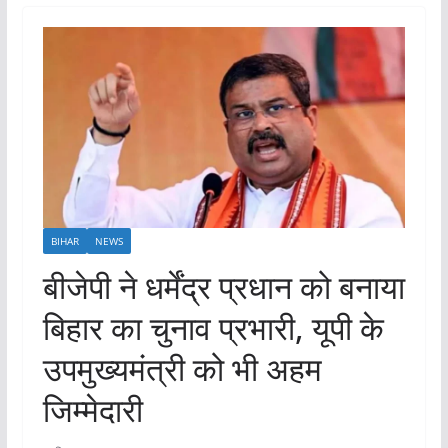
BIHAR
NEWS
बीजेपी ने धर्मेंद्र प्रधान को बनाया
बिहार का चुनाव प्रभारी, यूपी के
उपमुख्यमंत्री को भी अहम
जिम्मेदारी