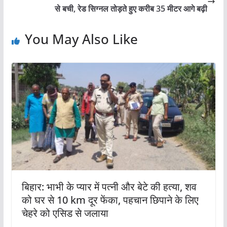
से बची, रेड सिग्नल तोड़ते हुए करीब 35 मीटर आगे बढ़ी
You May Also Like
बिहार: भाभी के प्यार में पत्नी और बेटे की हत्या, शव
को घर से 10 km दूर फेंका, पहचान छिपाने के लिए
चेहरे को एसिड से जलाया