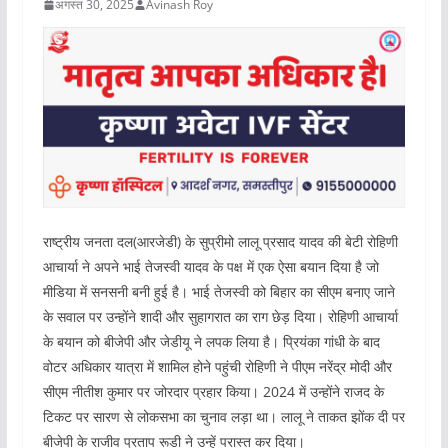
अगस्त 30, 2025
Avinash Roy
राष्ट्रीय जनता दल(आरजेडी) के सुप्रीमो लालू प्रसाद यादव की बेटी रोहिणी
आचार्या ने अपने भाई तेजस्वी यादव के पक्ष में एक ऐसा बयान दिया है जो
मीडिया में सनसनी बनी हुई है। भाई तेजस्वी को बिहार का सीएम बनाए जाने
के सवाल पर उन्होंने शादी और सुहागरात का राग छेड़ दिया। रोहिणी आचार्या
के बयान को बीजेपी और जेडीयू ने लपक लिया है। प्रियंका गांधी के बाद
वोटर अधिकार यात्रा में शामिल होने पहुंची रोहिणी ने पीएम नरेंद्र मोदी और
सीएम नीतीश कुमार पर जोरदार प्रहार किया। 2024 में उन्होंने राजद के
टिकट पर सारण से लोकसभा का चुनाव लड़ा था। लालू ने ताकत झोंक दी पर
बीजेपी के राजीव प्रताप रूडी ने उन्हें परास्त कर दिया।