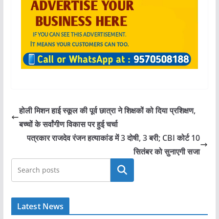
होली मिशन हाई स्कूल की पूर्व छात्रा ने शिक्षकों को दिया प्रशिक्षण,
बच्चों के सर्वांगीण विकास पर हुई चर्चा
पत्रकार राजदेव रंजन हत्याकांड में 3 दोषी, 3 बरी; CBI कोर्ट 10
सितंबर को सुनाएगी सजा
खोजें
Latest News