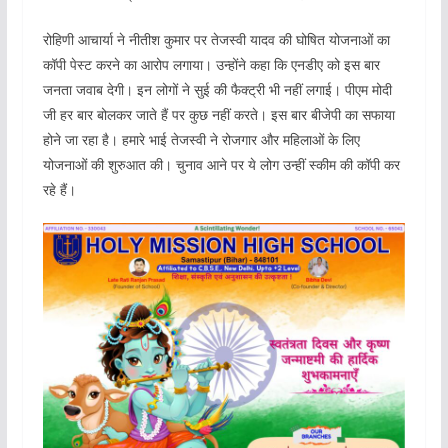
रोहिणी आचार्या ने नीतीश कुमार पर तेजस्वी यादव की घोषित योजनाओं का
कॉपी पेस्ट करने का आरोप लगाया। उन्होंने कहा कि एनडीए को इस बार
जनता जवाब देगी। इन लोगों ने सुई की फैक्ट्री भी नहीं लगाई। पीएम मोदी
जी हर बार बोलकर जाते हैं पर कुछ नहीं करते। इस बार बीजेपी का सफाया
होने जा रहा है। हमारे भाई तेजस्वी ने रोजगार और महिलाओं के लिए
योजनाओं की शुरुआत की। चुनाव आने पर ये लोग उन्हीं स्कीम की कॉपी कर
रहे हैं।