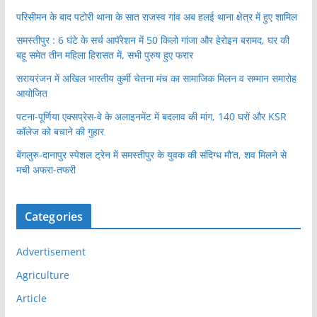
परिसीमन के बाद पटोरी थाना के सात राजस्व गांव अब हलई थाना क्षेत्र में हुए शामिल
समस्तीपुर : 6 घंटे के सर्च आपॅरेशन में 50 किलो गांजा और हेरोइन बरामद, घर की
बहू समेत तीन महिला हिरासत में, सभी पुरुष हुए फरार
सरायरंजन में अखिल भारतीय कुर्मी चेतना मंच का सामाजिक मिलन व सम्मान समारोह
आयोजित
पटना-पूर्णिया एक्सप्रेस-वे के अलाइनमेंट में बदलाव की मांग, 140 घरों और KSR
कॉलेज को बचाने की गुहार
बेंगलुरु-दानापुर स्पेशल ट्रेन में समस्तीपुर के युवक की संदिग्ध मौ’त, शव मिलने से
मची अफरा-तफरी
Categories
Advertisement
Agriculture
Article