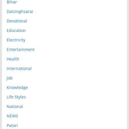
Bihar
Dalsinghsarai
Devotional
Education
Electricity
Entertainment
Health
International
Job
Knowledge
Life Styles
National
NEWS
Patori