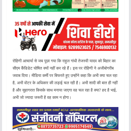
रोहिणी आचार्या से जब पूछा गया कि राहुल गांधी तेजस्वी यादव को बिहार का
सीएम कैंडिडेट घोषित क्यों नहीं कर रहे हैं। इस पर रोहिणी ने अजीबोगरीब
जवाब दिया। मीडिया कर्मी पर बिफरते हुए उन्होंने कहा कि अभी क्या चल रहा
है, अभी वोटर के अधिकार की लड़ाई चल रही है। अभी शादी की बात ही नहीं
है और सुहागरात किसके साथ मनाया जाएगा वह चल रहा है क्या? हद है भाई,
अभी जो ज्यादा जरूरी है वह काम न होगा।