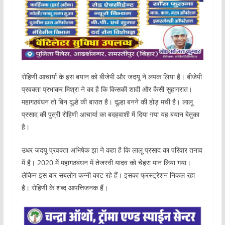
रोहिणी आचार्या के इस बयान को बीजेपी और जदयू ने लपक लिया है। बीजेपी
प्रवक्ता प्रभाकर मिश्रा ने का है कि किसकी शादी और कैसी सुहागरात।
महागठबंधन तो बिन दूल्हे की बारात है। दूल्हा बनने की होड़ मची है। लालू
प्रसाद की पुत्री रोहिणी आचार्या का बदहवाशी में दिया गया यह बयान बेतुका
है।
उधर जदयू प्रवक्ता अभिषेक झा ने कहा है कि लालू प्रसाद का परिवार तनाव
में है। 2020 में महागठबंधन में तेजस्वी यादव को चेहरा मान लिया गया।
लेकिन इस बार सबलोग कन्नी काट रहे हैं। इसका फ्रस्ट्रेशन निकल रहा
है। रोहिणी के शब्द आपत्तिजनक हैं।