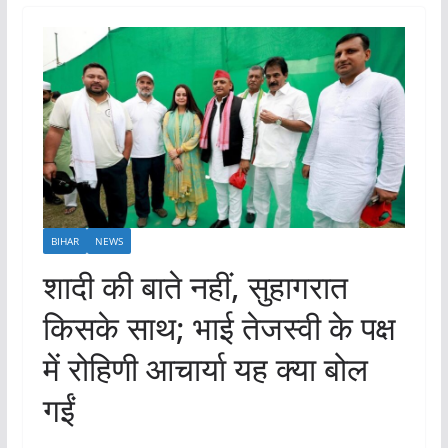
BIHAR
NEWS
शादी की बाते नहीं, सुहागरात
किसके साथ; भाई तेजस्वी के पक्ष
में रोहिणी आचार्या यह क्या बोल
गईं