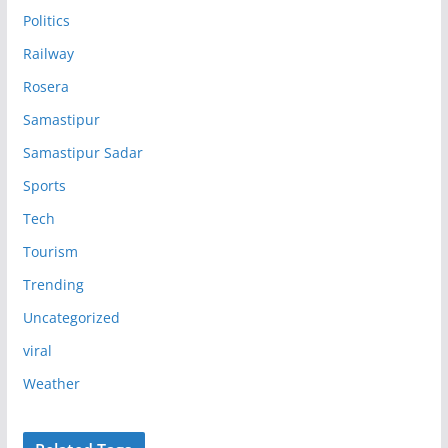
Politics
Railway
Rosera
Samastipur
Samastipur Sadar
Sports
Tech
Tourism
Trending
Uncategorized
viral
Weather