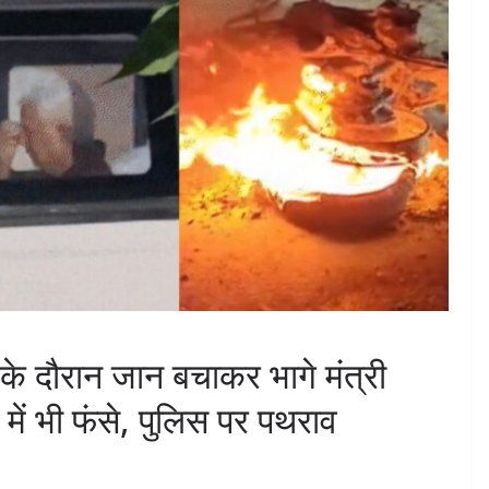
 दौरान जान बचाकर भागे मंत्री
 में भी फंसे, पुलिस पर पथराव