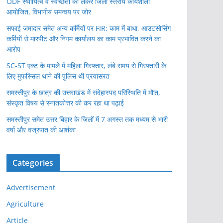
ODF स्थायित्व व स्वच्छता को लेकर जिला स्तरीय कार्यशाला
आयोजित, विभागीय समन्वय पर जोर
सफाई जमादार समेत अन्य कर्मियों पर FIR; काम में बाधा, आउटसोर्सिंग
कर्मियों से मारपीट और निगम कार्यालय का काम प्रभावित करने का
आरोप
SC-ST एक्ट के मामले में महिला गिरफ्तार, लंबे समय से गिरफ्तारी के
लिए मुफस्सिल थाने की पुलिस थी प्रयासरत
समस्तीपुर के छात्र की उत्तराखंड में संदेहास्पद परिस्थिति में मौ’त,
संस्कृत विषय से स्नातकोत्तर की कर रहा था पढ़ाई
समस्तीपुर समेत उत्तर बिहार के जिलों में 7 अगस्त तक मध्यम से भारी
वर्षा और वज्रपात की आशंका
Categories
Advertisement
Agriculture
Article