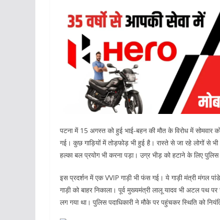
पटना में 15 अगस्त को हुई भाई-बहन की मौत के विरोध में सोमव
गई। कुछ गाड़ियों में तोड़फोड़ भी हुई है। रास्ते से जा रहे लोगों से
हल्का बल प्रयोग भी करना पड़ा। उग्र भीड़ को हटाने के लिए पुलि
इस प्रदर्शन में एक VVIP गाड़ी भी फंस गई। ये गाड़ी मंत्री मंगल प
गाड़ी को बाहर निकाला। पूर्व मुख्यमंत्री लालू यादव भी अटल पथ पर
लग गया था। पुलिस पदाधिकारी ने मौके पर पहुंचकर स्थिति को नियं