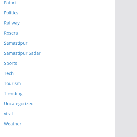
Patori
Politics
Railway
Rosera
Samastipur
Samastipur Sadar
Sports
Tech
Tourism
Trending
Uncategorized
viral
Weather