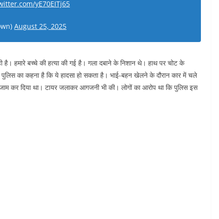
twitter.com/yE70EITj65
own)
August 25, 2025
रही है। हमारे बच्चे की हत्या की गई है। गला दबाने के निशान थे। हाथ पर चोट के
’ पुलिस का कहना है कि ये हादसा हो सकता है। भाई-बहन खेलने के दौरान कार में चले
पथ जाम कर दिया था। टायर जलाकर आगजनी भी की। लोगों का आरोप था कि पुलिस इस