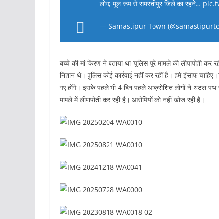
लोग; मूल रूप से समस्तीपुर जिले का रहने…
pic.
— Samastipur Town (@samastipurt
बच्चे की मां किरण ने बताया था-‘पुलिस पूरे मामले की लीपापोती कर 
निशान थे। पुलिस कोई कार्रवाई नहीं कर रहीं है। हमे इंसाफ चाहिए।
गए होंगे। इसके पहले भी 4 दिन पहले आक्रोशित लोगों ने अटल 
मामले में लीपापोती कर रही है। आरोपियों को नहीं खोज रही है।