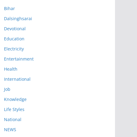
Bihar
Dalsinghsarai
Devotional
Education
Electricity
Entertainment
Health
International
Job
Knowledge
Life Styles
National
NEWS