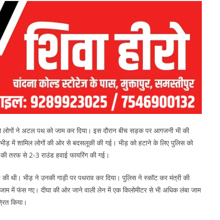
ार को लोगों ने अटल पथ को जाम कर दिया। इस दौरान बीच सड़क पर आगजनी भी की
 भी भीड़ में शामिल लोगों की ओर से बदसलूकी की गई। भीड़ को हटाने के लिए पुलिस को
स की तरफ से 2-3 राउंड हवाई फायरिंग की गई।
ांडे की थी। भीड़ ने उनकी गाड़ी पर पथराव कर दिया। पुलिस ने स्कॉट कर मंत्री की
 जाम में फंस गए। दीघा की ओर जाने वाली लेन में एक किलोमीटर से भी अधिक लंबा जाम
त्रित किया।