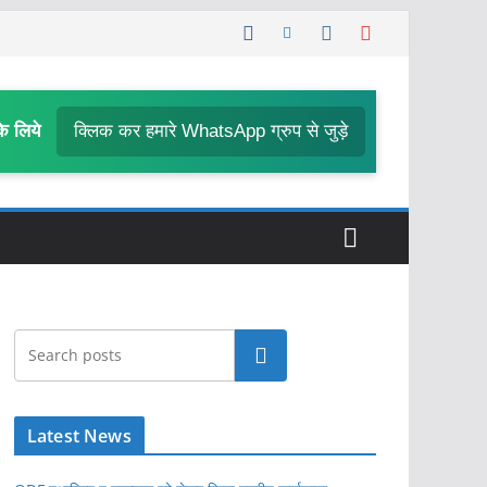
के लिये
क्लिक कर हमारे WhatsApp ग्रुप से जुड़े
खोजें
Latest News