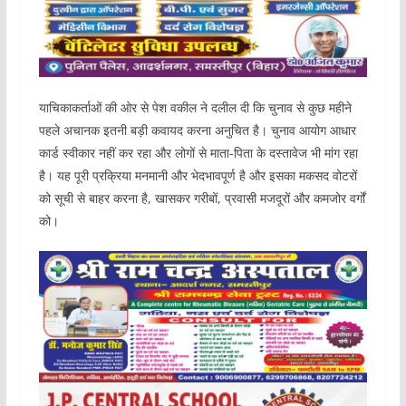
याचिकाकर्ताओं की ओर से पेश वकील ने दलील दी कि चुनाव से कुछ महीने
पहले अचानक इतनी बड़ी कवायद करना अनुचित है। चुनाव आयोग आधार
कार्ड स्वीकार नहीं कर रहा और लोगों से माता-पिता के दस्तावेज भी मांग रहा
है। यह पूरी प्रक्रिया मनमानी और भेदभावपूर्ण है और इसका मकसद वोटरों
को सूची से बाहर करना है, खासकर गरीबों, प्रवासी मजदूरों और कमजोर वर्गों
को।