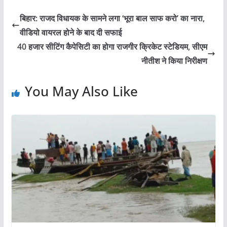
बिहार: राजद विधायक के सामने लगा ‘भूरा बाल साफ करो’ का नारा,
वीडियो वायरल होने के बाद दी सफाई
40 हजार सीटिंग कैपेसिटी का होगा राजगीर क्रिकेट स्टेडियम, सीएम
नीतीश ने किया निरीक्षण
You May Also Like