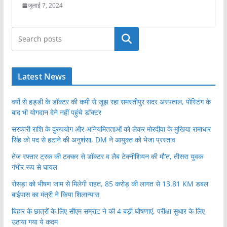
जुलाई 7, 2024
खोजें
Latest News
वर्षो से हड्डी के डॉक्टर की कमी से जूझ रहा समस्तीपुर सदर अस्पताल, पोस्टिंग के
बाद भी योगदान देने नहीं पहुंचे डॉक्टर
सरकारी राशि के दुरुपयोग और अनियमितताओं को लेकर मोरदीवा के मुखिया रामाधार
सिंह को पद से हटाने की अनुशंसा, DM ने आयुक्त को भेजा प्रस्ताव
तेज रफ्तार ट्रक की टक्कर से डॉक्टर व लैब टेक्नीशियन की मौ’त, तीसरा युवक
गंभीर रूप से घायल
रोसड़ा को भीषण जाम से मिलेगी राहत, 85 करोड़ की लागत से 13.81 KM डबल
बाईपास का मंत्री ने किया शिलान्यास
बिहार के छात्रों के लिए सीएम सम्राट ने की 4 बड़ी घोषणाएं, परीक्षा सुधार के लिए
उठाया गया ये कदम