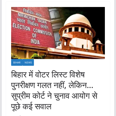
BIHAR
NEWS
बिहार में वोटर लिस्ट विशेष
पुनरीक्षण गलत नहीं, लेकिन…
सुप्रीम कोर्ट ने चुनाव आयोग से
पूछे कई सवाल