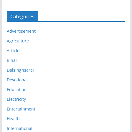
Categories
Advertisement
Agriculture
Article
Bihar
Dalsinghsarai
Devotional
Education
Electricity
Entertainment
Health
International