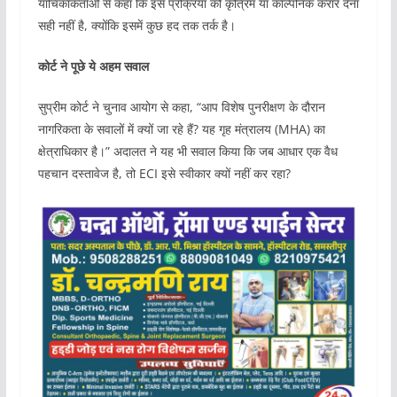
याचिकाकर्ताओं से कहा कि इस प्रक्रिया को कृत्रिम या काल्पनिक करार देना
सही नहीं है, क्योंकि इसमें कुछ हद तक तर्क है।
कोर्ट ने पूछे ये अहम सवाल
सुप्रीम कोर्ट ने चुनाव आयोग से कहा, “आप विशेष पुनरीक्षण के दौरान
नागरिकता के सवालों में क्यों जा रहे हैं? यह गृह मंत्रालय (MHA) का
क्षेत्राधिकार है।” अदालत ने यह भी सवाल किया कि जब आधार एक वैध
पहचान दस्तावेज है, तो ECI इसे स्वीकार क्यों नहीं कर रहा?