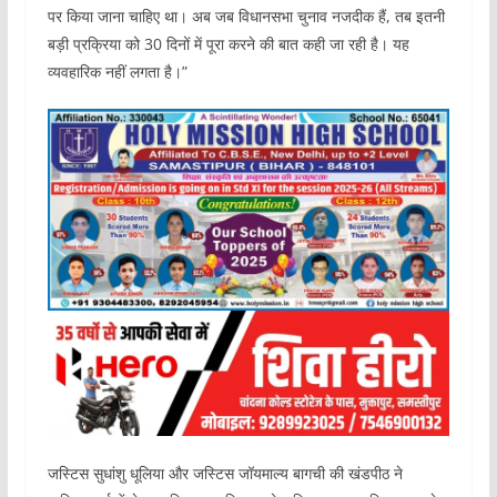
पर किया जाना चाहिए था। अब जब विधानसभा चुनाव नजदीक हैं, तब इतनी
बड़ी प्रक्रिया को 30 दिनों में पूरा करने की बात कही जा रही है। यह
व्यवहारिक नहीं लगता है।”
जस्टिस सुधांशु धूलिया और जस्टिस जॉयमाल्य बागची की खंडपीठ ने