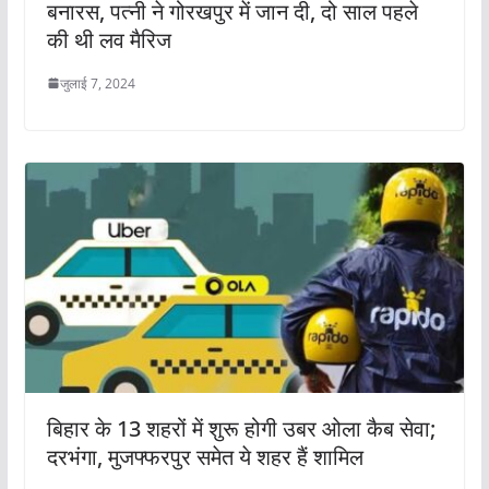
बनारस, पत्नी ने गोरखपुर में जान दी, दो साल पहले
की थी लव मैरिज
जुलाई 7, 2024
बिहार के 13 शहरों में शुरू होगी उबर ओला कैब सेवा;
दरभंगा, मुजफ्फरपुर समेत ये शहर हैं शामिल