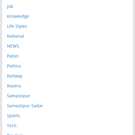
Job
Knowledge
Life Styles
National
NEWS
Patori
Politics
Railway
Rosera
Samastipur
Samastipur Sadar
Sports
Tech