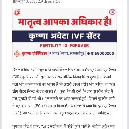
जुलाई 10, 2025
Avinash Roy
बिहार में विधानसभा चुनाव से पहले वोटर लिस्ट की विशेष पुनरीक्षण प्रक्रिया
(SIR) प्रक्रिया की शुरुआत पर राजनीतिक विवाद छिड़ा हुआ है। विपक्षी
दलों और कार्यकर्ताओं का आरोप है कि इससे लाखों गरीब और हाशिए पर खड़े
लोग वोटर लिस्ट से हट सकते हैं। कुछ विपक्षी दलों के द्वारा सुप्रीम कोर्ट में
इसे चुनौती दी गई थी। इस मामले पर आज सुनवाई हुई, जिसमें सुप्रीम कोर्ट
ने चुनाव आयोग (ECI) से सवाल किया है। अदालत ने कहा कि इस प्रक्रिया
में कोई समस्या नहीं है, लेकिन इसे बहुत पहले शुरू किया जाना चाहिए था।
सुप्रीम कोर्ट ने कहा, “SIR प्रक्रिया में कोई बुराई नहीं है, लेकिन इसे समय