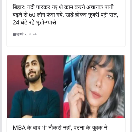
बिहार: नदी पारकर गए थे काम करने अचानक पानी
बढ़ने से 60 लोग फंस गये, खड़े होकर गुजरी पूरी रात,
24 घंटे रहे भूखे-प्यासे
जुलाई 7, 2024
MBA के बाद भी नौकरी नहीं, पटना के युवक ने