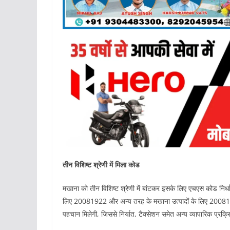
तीन विशिष्ट श्रेणी में मिला कोड
मखाना को तीन विशिष्ट श्रेणी में बांटकर इसके लिए एचएस कोड निर
लिए 20081922 और अन्य तरह के मखाना उत्पादों के लिए 20081929 
पहचान मिलेगी, जिससे निर्यात, टैक्सेशन समेत अन्य व्यापारिक प्रक्रि