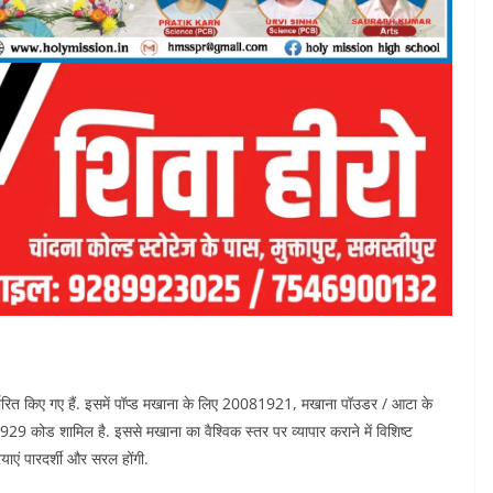
्धारित किए गए हैं. इसमें पॉप्ड मखाना के लिए 20081921, मखाना पॉउडर / आटा के
कोड शामिल है. इससे मखाना का वैश्विक स्तर पर व्यापार कराने में विशिष्ट
याएं पारदर्शी और सरल होंगी.