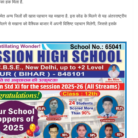
नका हक मिला है.
समेत अन्य जिलों की खास पहचान यह मखाना है. इस कोड के मिलने से यह अंतरराष्ट्रीय
ने से मखाना को वैश्विक बाजार में अपनी विशिष्ट पहचान मिलेगी, जिससे इसके