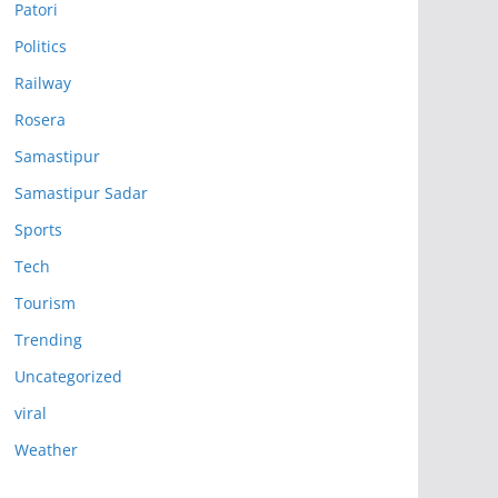
Patori
Politics
Railway
Rosera
Samastipur
Samastipur Sadar
Sports
Tech
Tourism
Trending
Uncategorized
viral
Weather