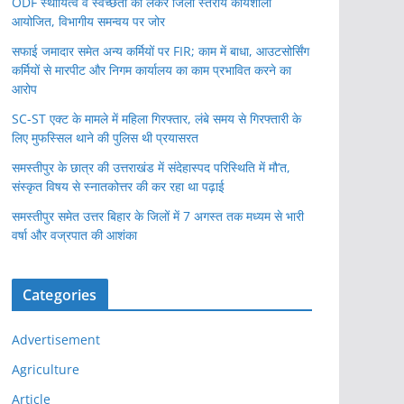
ODF स्थायित्व व स्वच्छता को लेकर जिला स्तरीय कार्यशाला
आयोजित, विभागीय समन्वय पर जोर
सफाई जमादार समेत अन्य कर्मियों पर FIR; काम में बाधा, आउटसोर्सिंग
कर्मियों से मारपीट और निगम कार्यालय का काम प्रभावित करने का
आरोप
SC-ST एक्ट के मामले में महिला गिरफ्तार, लंबे समय से गिरफ्तारी के
लिए मुफस्सिल थाने की पुलिस थी प्रयासरत
समस्तीपुर के छात्र की उत्तराखंड में संदेहास्पद परिस्थिति में मौ’त,
संस्कृत विषय से स्नातकोत्तर की कर रहा था पढ़ाई
समस्तीपुर समेत उत्तर बिहार के जिलों में 7 अगस्त तक मध्यम से भारी
वर्षा और वज्रपात की आशंका
Categories
Advertisement
Agriculture
Article