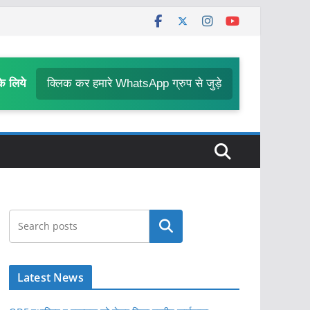
के लिये
क्लिक कर हमारे WhatsApp ग्रुप से जुड़े
खोजें
Latest News