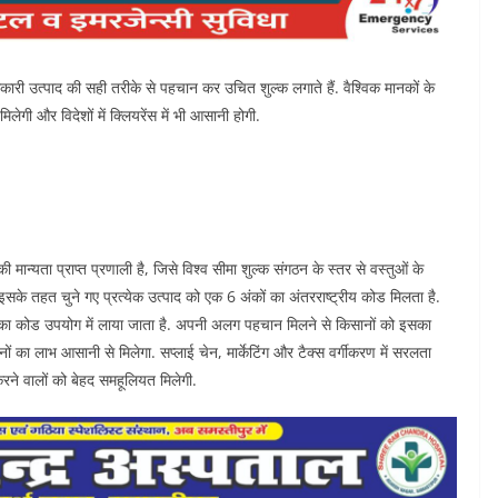
ारी उत्पाद की सही तरीके से पहचान कर उचित शुल्क लगाते हैं. वैश्विक मानकों के
िलेगी और विदेशों में क्लियरेंस में भी आसानी होगी.
ान्यता प्राप्त प्रणाली है, जिसे विश्व सीमा शुल्क संगठन के स्तर से वस्तुओं के
 इसके तहत चुने गए प्रत्येक उत्पाद को एक 6 अंकों का अंतरराष्ट्रीय कोड मिलता है.
ं का कोड उपयोग में लाया जाता है. अपनी अलग पहचान मिलने से किसानों को इसका
 का लाभ आसानी से मिलेगा. सप्लाई चेन, मार्केटिंग और टैक्स वर्गीकरण में सरलता
ने वालों को बेहद समहूलियत मिलेगी.