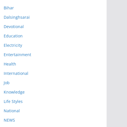
Bihar
Dalsinghsarai
Devotional
Education
Electricity
Entertainment
Health
International
Job
Knowledge
Life Styles
National
NEWS