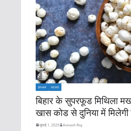
BIHAR
NEWS
बिहार के सुपरफूड मिथिला मख
खास कोड से दुनिया में मिलेग
जुलाई 1, 2025
Avinash Roy