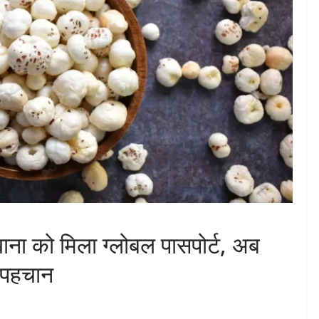
ाना को मिला ग्लोबल पासपोर्ट, अब
ी पहचान