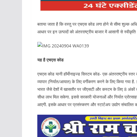
बताया जाता है कि वस्तु पर एचएस कोड लगा होने से सीमा शुल्क अधिक
आधार पर इन उत्पादों को अंतरराष्ट्रीय बाजार में आसानी से स्वीकृति म
यह है एचएस कोड
एचएस कोड यानी हॉर्मोनाइज्ड सिस्टम कोड- एक अंतरराष्ट्रीय स्तर की म
व्यापार (निर्यात/आयात) के लिए वर्गीकरण करने के लिए किया गया है.
भारत जैसे देशों में खासतौर पर जीएसटी और कस्टम के लिए 8 अंको
सीधा लाभ मिल सकेगा. इससे सरकारी योजनाओं और निर्यात प्रोत्साहनों
आएगी. इसके आधार पर प्रसंस्करण और स्टार्टअप उद्योग संचालित कर