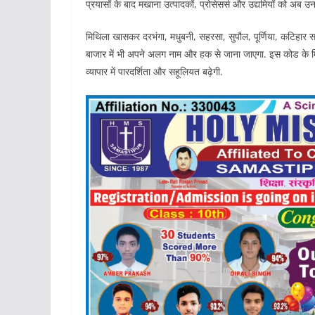
प्रयासों के बाद मखाना उत्पादकों, प्रोसेसर्स और उद्यमियों को अब उ
मिथिला खासकर दरभंगा, मधुबनी, सहरसा, सुपौल, पूर्णिया, कटिहार 
बाजार में भी अपने अलग नाम और हक से जाना जाएगा. इस कोड के मिल
व्यापार में पारदर्शिता और सहूलियत बढ़ेगी.