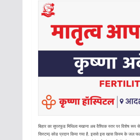
बिहार का सुपरफूड मिथिला मखाना अब वैश्विक स्तर पर विशेष रूप स
सिस्टम) कोड प्रदान किया गया है. इससे इस खास किस्म के जल फल 