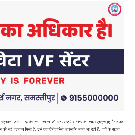
े पहचाना जाएगा. इसके लिए मखाना को अंतरराष्ट्रीय स्तर का खास एचएस (हर्मोनाइज्ड
को नई पहचान मिली है. इसे एक ऐतिहासिक उपलब्धि मानी जा रही है. वर्षों के सतत